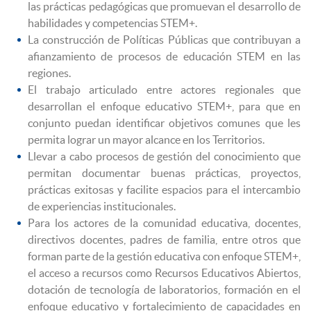
las prácticas pedagógicas que promuevan el desarrollo de
habilidades y competencias STEM+.
La construcción de Políticas Públicas que contribuyan a
afianzamiento de procesos de educación STEM en las
regiones.
El trabajo articulado entre actores regionales que
desarrollan el enfoque educativo STEM+, para que en
conjunto puedan identificar objetivos comunes que les
permita lograr un mayor alcance en los Territorios.
Llevar a cabo procesos de gestión del conocimiento que
permitan documentar buenas prácticas, proyectos,
prácticas exitosas y facilite espacios para el intercambio
de experiencias institucionales.
Para los actores de la comunidad educativa, docentes,
directivos docentes, padres de familia, entre otros que
forman parte de la gestión educativa con enfoque STEM+,
el acceso a recursos como Recursos Educativos Abiertos,
dotación de tecnología de laboratorios, formación en el
enfoque educativo y fortalecimiento de capacidades en