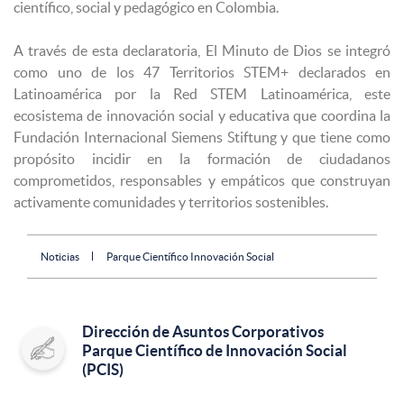
científico, social y pedagógico en Colombia.
A través de esta declaratoria, El Minuto de Dios se integró
como uno de los 47 Territorios STEM+ declarados en
Latinoamérica por la Red STEM Latinoamérica, este
ecosistema de innovación social y educativa que coordina la
Fundación Internacional Siemens Stiftung y que tiene como
propósito incidir en la formación de ciudadanos
comprometidos, responsables y empáticos que construyan
activamente comunidades y territorios sostenibles.
Noticias
Parque Científico Innovación Social
Dirección de Asuntos Corporativos
Parque Científico de Innovación Social
(PCIS)