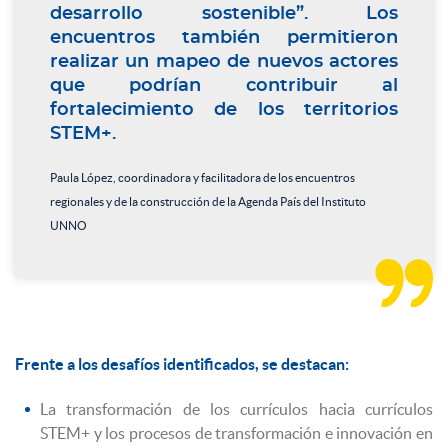
desarrollo sostenible”. Los
encuentros también permitieron
realizar un mapeo de nuevos actores
que podrían contribuir al
fortalecimiento de los territorios
STEM+.
Paula López, coordinadora y facilitadora de los encuentros
regionales y de la construcción de la Agenda País del Instituto
UNNO

Frente a los desafíos identificados, se destacan:
La transformación de los currículos hacia currículos
STEM+ y los procesos de transformación e innovación en