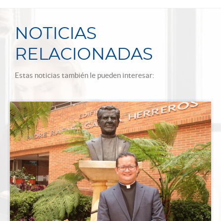
NOTICIAS
RELACIONADAS
Estas noticias también le pueden interesar: