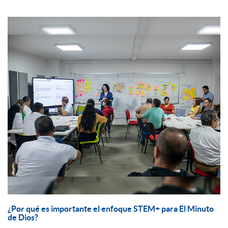
¿Por qué es importante el enfoque STEM+ para El Minuto
de Dios?