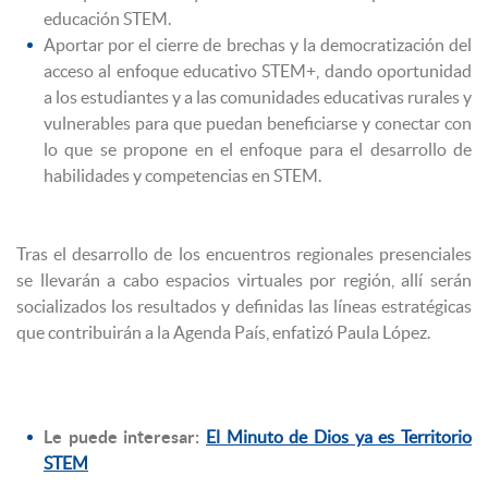
educación STEM.
Aportar por el cierre de brechas y la democratización del
acceso al enfoque educativo STEM+, dando oportunidad
a los estudiantes y a las comunidades educativas rurales y
vulnerables para que puedan beneficiarse y conectar con
lo que se propone en el enfoque para el desarrollo de
habilidades y competencias en STEM.
Tras el desarrollo de los encuentros regionales presenciales
se llevarán a cabo espacios virtuales por región, allí serán
socializados los resultados y definidas las líneas estratégicas
que contribuirán a la Agenda País, enfatizó Paula López.
Le puede interesar:
El Minuto de Dios ya es Territorio
STEM