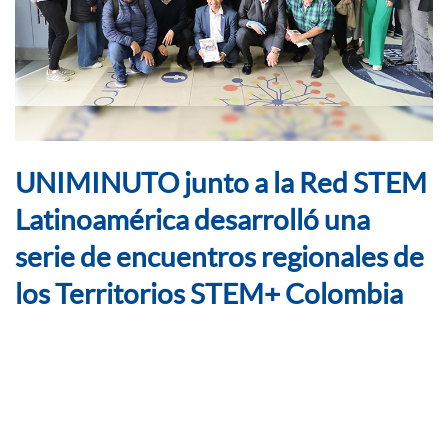
UNIMINUTO junto a la Red STEM
Latinoamérica desarrolló una
serie de encuentros regionales de
los Territorios STEM+ Colombia