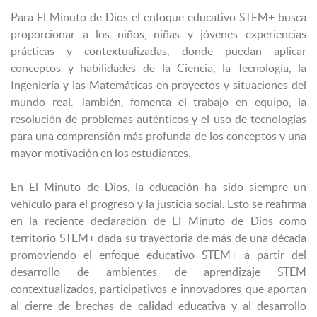
Para El Minuto de Dios el enfoque educativo STEM+ busca
proporcionar a los niños, niñas y jóvenes experiencias
prácticas y contextualizadas, donde puedan aplicar
conceptos y habilidades de la Ciencia, la Tecnología, la
Ingeniería y las Matemáticas en proyectos y situaciones del
mundo real. También, fomenta el trabajo en equipo, la
resolución de problemas auténticos y el uso de tecnologías
para una comprensión más profunda de los conceptos y una
mayor motivación en los estudiantes.
En El Minuto de Dios, la educación ha sido siempre un
vehículo para el progreso y la justicia social. Esto se reafirma
en la reciente declaración de El Minuto de Dios como
territorio STEM+ dada su trayectoria de más de una década
promoviendo el enfoque educativo STEM+ a partir del
desarrollo de ambientes de aprendizaje STEM
contextualizados, participativos e innovadores que aportan
al cierre de brechas de calidad educativa y al desarrollo