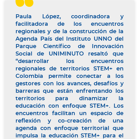
Paula López, coordinadora y
facilitadora de los encuentros
regionales y de la construcción de la
Agenda País del Instituto UNNO del
Parque Científico de Innovación
Social de UNIMINUTO resaltó que
“desarrollar los encuentros
regionales de territorios STEM+ en
Colombia permite conectar a los
gestores con los avances, desafíos y
barreras que están enfrentando los
territorios para dinamizar la
educación con enfoque STEM+. Los
encuentros facilitan un espacio de
reflexión y co-creación de una
agenda con enfoque territorial que
impulsa la educación STEM+ para el