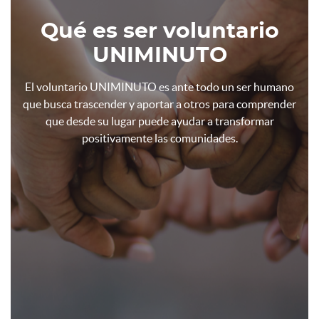
Qué es ser voluntario
UNIMINUTO
El voluntario UNIMINUTO es ante todo un ser humano
que busca trascender y aportar a otros para comprender
que desde su lugar puede ayudar a transformar
positivamente las comunidades.