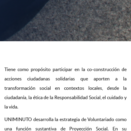
Tiene como propósito participar en la co-construcción de
acciones ciudadanas solidarias que aporten a la
transformación social en contextos locales, desde la
ciudadanía, la ética de la Responsabilidad Social, el cuidado y
la vida.
UNIMINUTO desarrolla la estrategia de Voluntariado como
una función sustantiva de Proyección Social. En su