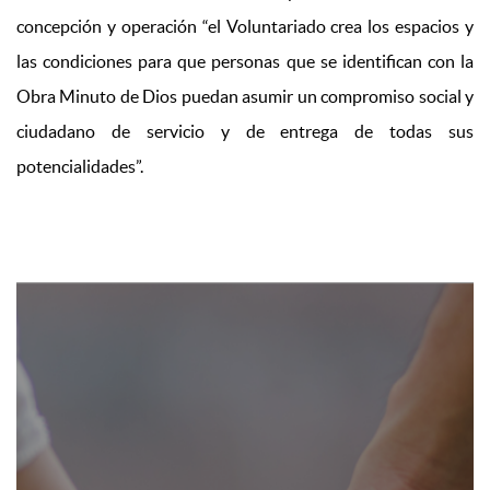
concepción y operación “el Voluntariado crea los espacios y
las condiciones para que personas que se identifican con la
Obra Minuto de Dios puedan asumir un compromiso social y
ciudadano de servicio y de entrega de todas sus
potencialidades”.