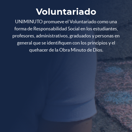
Voluntariado
UNIMINUTO promueve el Voluntariado como una
forma de Responsabilidad Social en los estudiantes,
profesores, administrativos, graduados y personas en
general que se identifiquen con los principios y el
quehacer de la Obra Minuto de Dios.