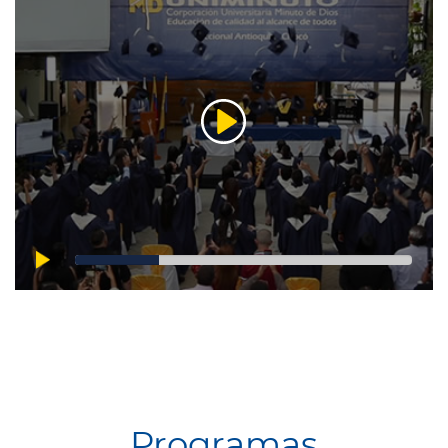
Programas