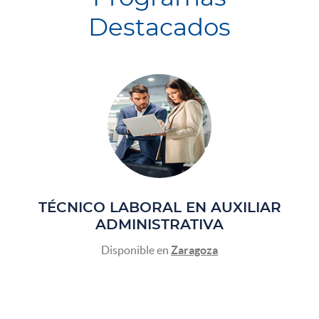
Destacados
TÉCNICO LABORAL EN AUXILIAR
ADMINISTRATIVA
Disponible en
Zaragoza