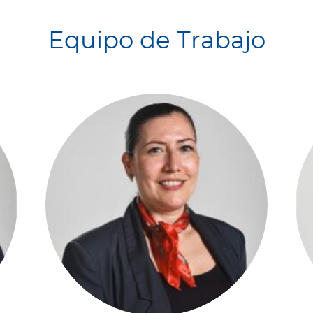
Equipo de Trabajo