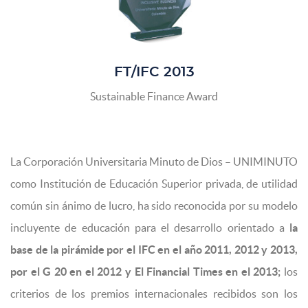
FT/IFC 2013
Sustainable Finance Award
La Corporación Universitaria Minuto de Dios – UNIMINUTO
como Institución de Educación Superior privada, de utilidad
común sin ánimo de lucro, ha sido reconocida por su modelo
incluyente de educación para el desarrollo orientado a
la
base de la pirámide por el IFC en el año 2011, 2012 y 2013,
por el G 20 en el 2012 y El Financial Times en el 2013;
los
criterios de los premios internacionales recibidos son los