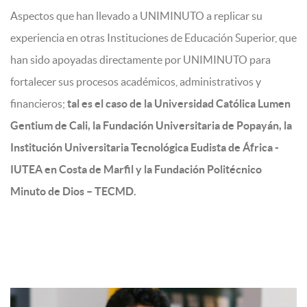
Aspectos que han llevado a UNIMINUTO a replicar su
experiencia en otras Instituciones de Educación Superior, que
han sido apoyadas directamente por UNIMINUTO para
fortalecer sus procesos académicos, administrativos y
financieros;
tal es el caso de la Universidad Católica Lumen
Gentium de Cali, la Fundación Universitaria de Popayán, la
Institución Universitaria Tecnológica Eudista de África -
IUTEA en Costa de Marfil y la Fundación Politécnico
Minuto de Dios – TECMD.