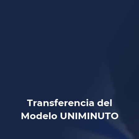
Transferencia del
Modelo UNIMINUTO