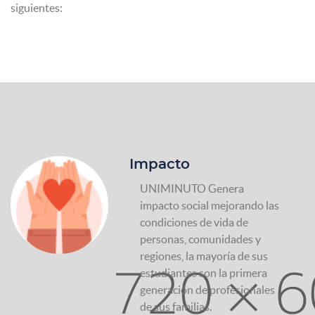
siguientes:
Impacto
UNIMINUTO Genera
impacto social mejorando las
condiciones de vida de
personas, comunidades y
regiones, la mayoría de sus
estudiantes son la primera
generación de profesionales
de sus familias.