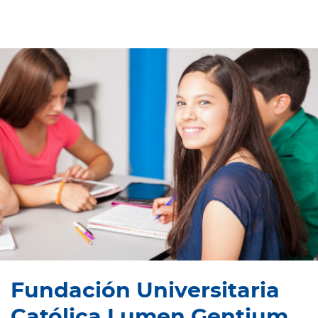
Fundación Universitaria
Católica Lumen Gentium