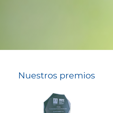
Nuestros premios