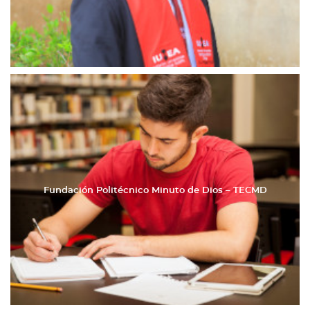
Fundación Politécnico Minuto de Dios – TECMD