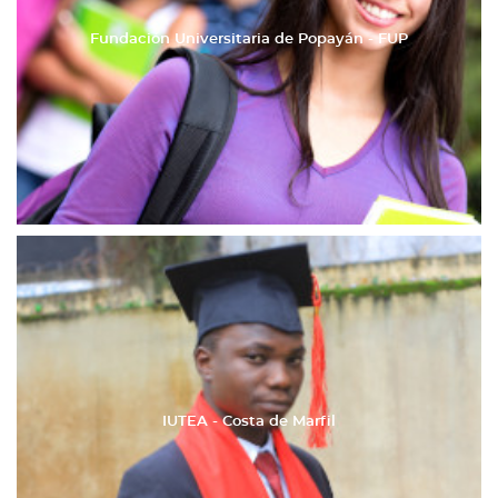
Fundación Universitaria de Popayán - FUP
IUTEA - Costa de Marfil