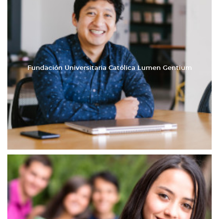
Fundación Universitaria Católica Lumen Gentium