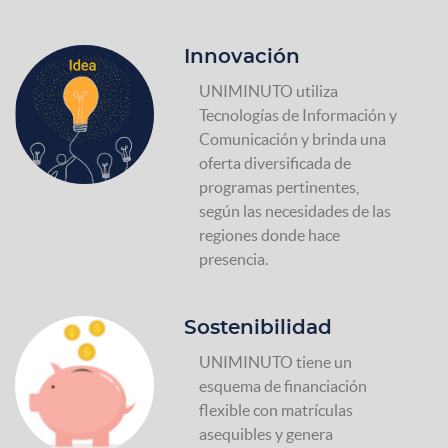
Innovación
UNIMINUTO utiliza
Tecnologías de Información y
Comunicación y brinda una
oferta diversificada de
programas pertinentes,
según las necesidades de las
regiones donde hace
presencia.
Sostenibilidad
UNIMINUTO tiene un
esquema de financiación
flexible con matrículas
asequibles y genera