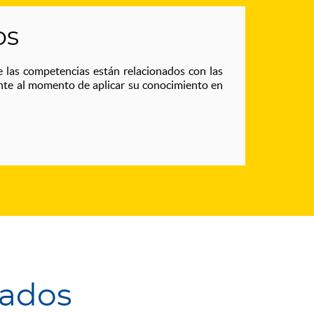
os
 las competencias están relacionados con las
ante al momento de aplicar su conocimiento en
nados