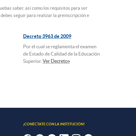
ebas saber, así como los requisitos para ser
ebes seguir para realizar la preinscripción e
Decreto 3963 de 2009
Por el cual se reglamenta el examen
de Estado de Calidad de la Educación
Superior.
Ver Decreto»
¡CONÉCTATE CON LA INSTITUCIÓN!