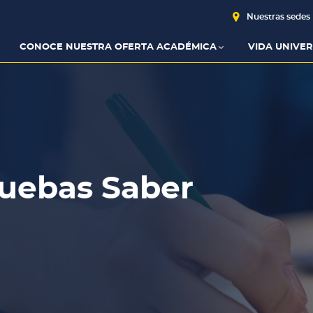
Nuestras sedes
CONOCE NUESTRA OFERTA ACADÉMICA
VIDA UNIVER
bas Saber