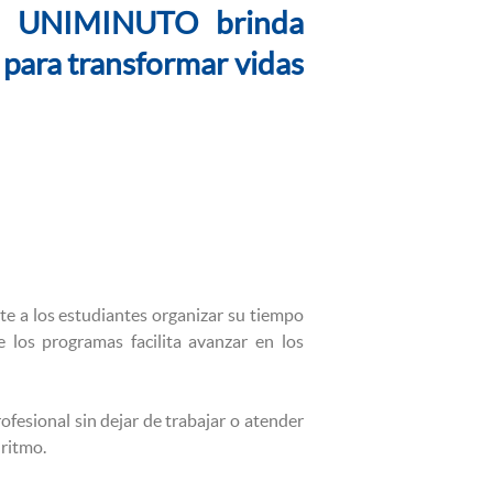
en UNIMINUTO brinda
l para transformar vidas
 a los estudiantes organizar su tiempo
e los programas facilita avanzar en los
ofesional sin dejar de trabajar o atender
 ritmo.