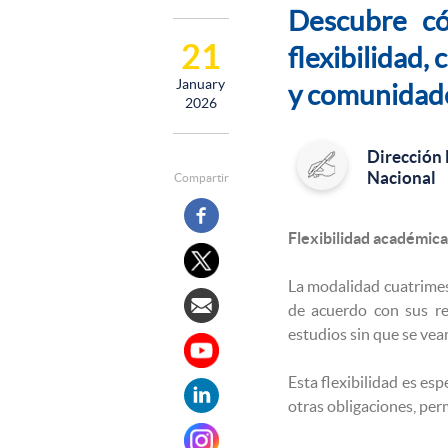
Descubre c
21
flexibilidad,
January
y comunidad
2026
Dirección
Nacional
Compartir
Flexibilidad académica
La modalidad cuatrime
de acuerdo con sus res
estudios sin que se vea
Esta flexibilidad es es
otras obligaciones, per