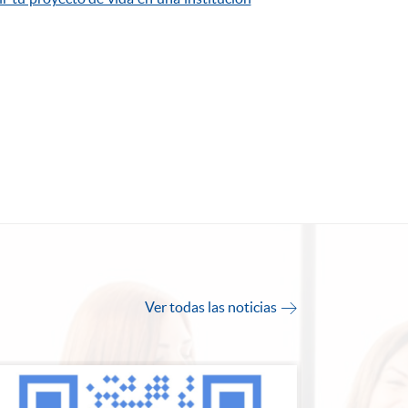
Ver todas las noticias
