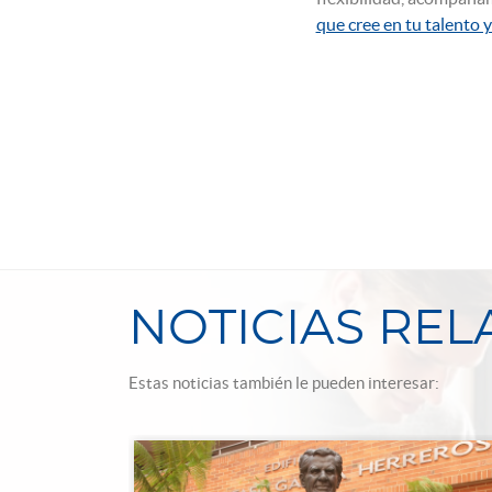
que cree en tu talento 
NOTICIAS RE
Estas noticias también le pueden interesar: