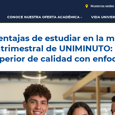
Nuestras sedes
CONOCE NUESTRA OFERTA ACADÉMICA
VIDA UNIVER
entajas de estudiar en la 
trimestral de UNIMINUTO:
perior de calidad con enfo