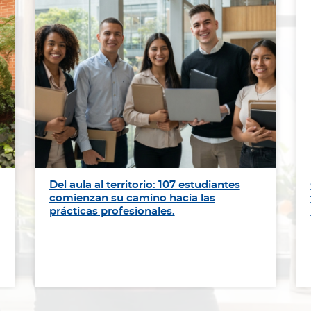
Del aula al territorio: 107 estudiantes
comienzan su camino hacia las
prácticas profesionales.