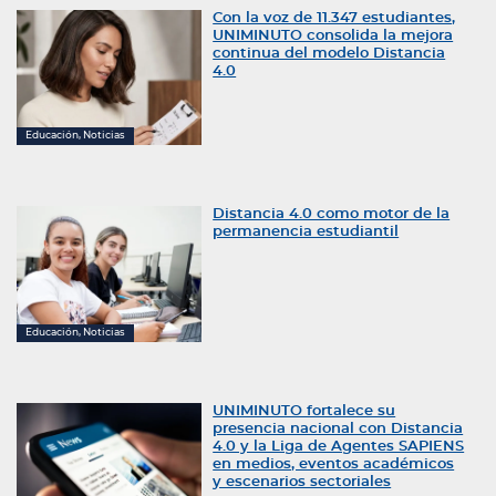
Con la voz de 11.347 estudiantes,
UNIMINUTO consolida la mejora
continua del modelo Distancia
4.0
Educación, Noticias
Distancia 4.0 como motor de la
permanencia estudiantil
Educación, Noticias
UNIMINUTO fortalece su
presencia nacional con Distancia
4.0 y la Liga de Agentes SAPIENS
en medios, eventos académicos
y escenarios sectoriales