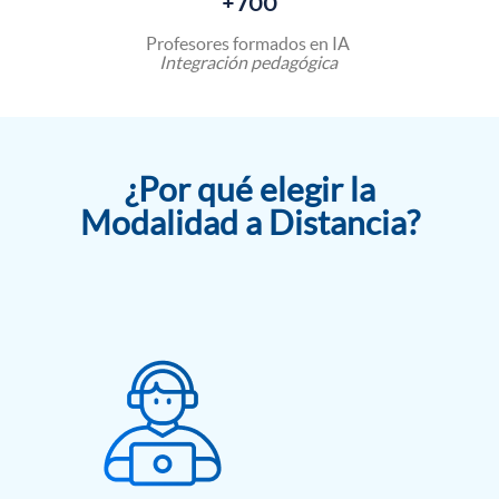
+700
Profesores formados en IA
Integración pedagógica
¿Por qué elegir la
Modalidad a Distancia?