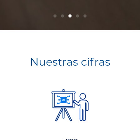
Nuestras cifras