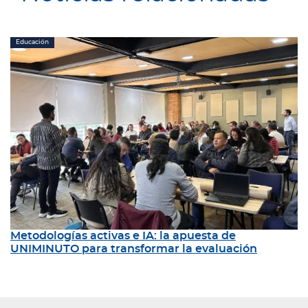
Educación
Metodologías activas e IA: la apuesta de
UNIMINUTO para transformar la evaluación