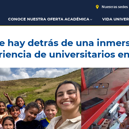
Nuestras sedes
CONOCE NUESTRA OFERTA ACADÉMICA
VIDA UNIVER
e hay detrás de una inmersi
iencia de universitarios en 