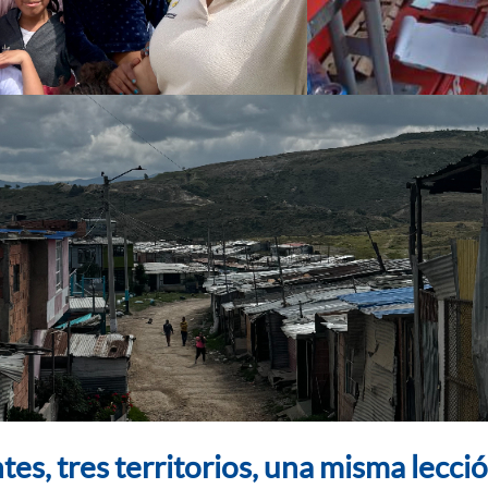
tes, tres territorios, una misma lecció