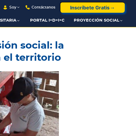
Inscríbete Gratis
Soy
Contáctanos
SITARIA
PORTAL I+D+I+C
PROYECCIÓN SOCIAL
ón social: la
el territorio