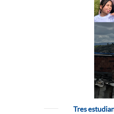
Tres estudian