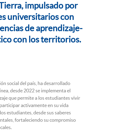
Tierra, impulsado por
 universitarios con
encias de aprendizaje-
co con los territorios.
 social del país, ha desarrollado
 línea, desde 2022 se implementa el
aje que permite a los estudiantes vivir
 participar activamente en su vida
los estudiantes, desde sus saberes
ientales, fortaleciendo su compromiso
cales.