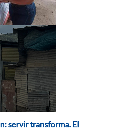
n: servir transforma. El