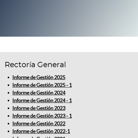
Rectoría General
Informe de Gestión 2025
Informe de Gestión 2025 - 1
Informe de Gestión 2024
Informe de Gestión 2024 - 1
Informe de Gestión 2023
Informe de Gestión 2023 - 1
Informe de Gestión 2022
Informe de Gestión 2022-1