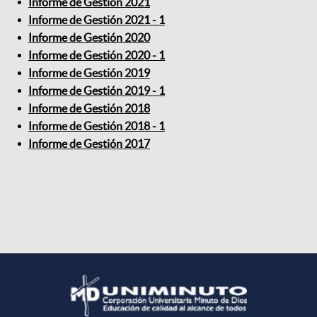
Informe de Gestión 2021
Informe de Gestión 2021 - 1
Informe de Gestión 2020
Informe de Gestión 2020 - 1
Informe de Gestión 2019
Informe de Gestión 2019 - 1
Informe de Gestión 2018
Informe de Gestión 2018 - 1
Informe de Gestión 2017