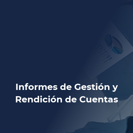
Informes de Gestión y
Rendición de Cuentas