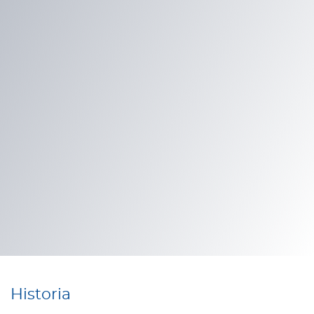
Historia