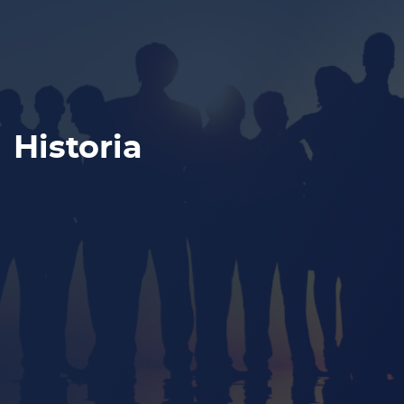
Historia