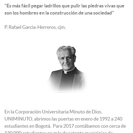
"Es más fácil pegar ladrillos que pulir las piedras vivas que
son los hombres en la construcción de una sociedad"
P. Rafael García-Herreros, cjm.
En la Corporación Universitaria Minuto de Dios,
UNIMINUTO, abrimos las puertas en enero de 1992 a 240
estudiantes en Bogotá. Para 2017 contábamos con cerca de