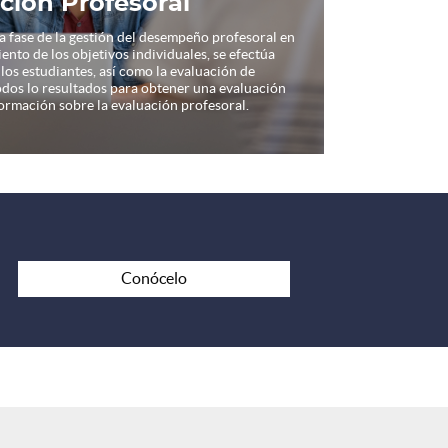
ción Profesoral
a fase de la gestión del desempeño profesoral en
ento de los objetivos individuales, se efectúa
los estudiantes, así como la evaluación de
odos lo resultados para obtener una evaluación
ormación sobre la evaluación profesoral.
Conócelo