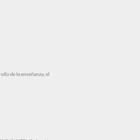
llo de la enseñanza, el