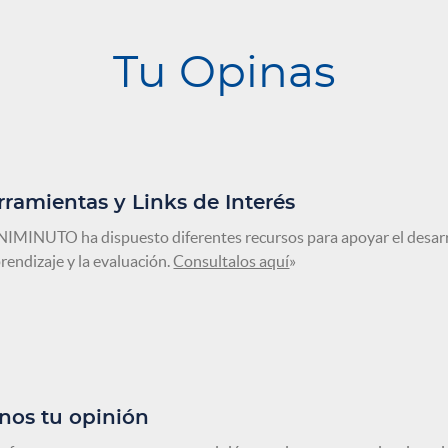
Tu Opinas
rramientas y Links de Interés
IMINUTO ha dispuesto diferentes recursos para apoyar el desarro
rendizaje y la evaluación.
Consultalos aquí
»
nos tu opinión