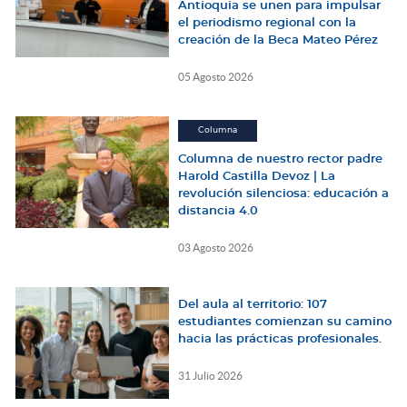
Antioquia se unen para impulsar
el periodismo regional con la
creación de la Beca Mateo Pérez
05 Agosto 2026
Columna
Columna de nuestro rector padre
Harold Castilla Devoz | La
revolución silenciosa: educación a
distancia 4.0
03 Agosto 2026
Del aula al territorio: 107
estudiantes comienzan su camino
hacia las prácticas profesionales.
31 Julio 2026