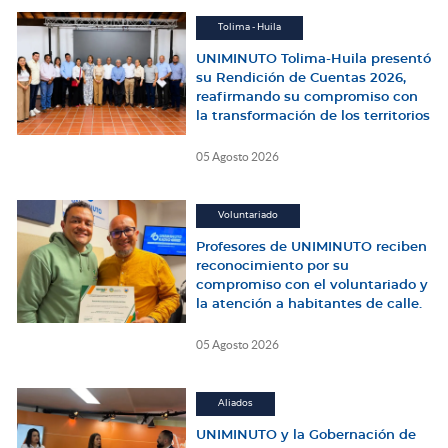
Tolima - Huila
UNIMINUTO Tolima-Huila presentó
su Rendición de Cuentas 2026,
reafirmando su compromiso con
la transformación de los territorios
05 Agosto 2026
Voluntariado
Profesores de UNIMINUTO reciben
reconocimiento por su
compromiso con el voluntariado y
la atención a habitantes de calle.
05 Agosto 2026
Aliados
UNIMINUTO y la Gobernación de