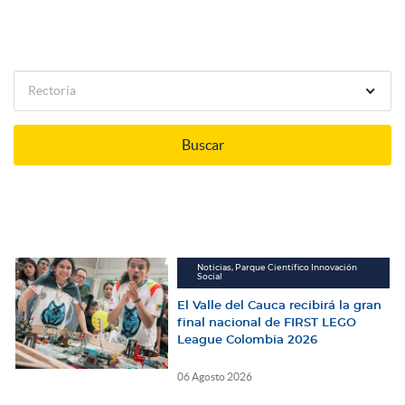
Rectoría
Noticias, Parque Científico Innovación
Social
El Valle del Cauca recibirá la gran
final nacional de FIRST LEGO
League Colombia 2026
06 Agosto 2026