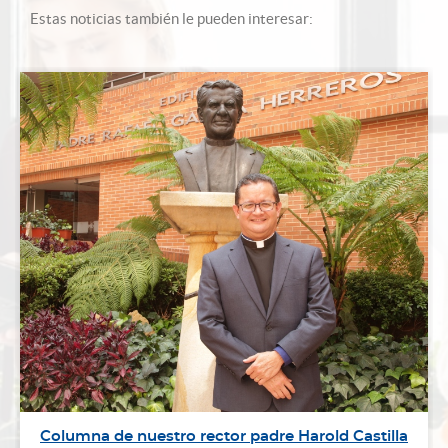
Estas noticias también le pueden interesar:
Columna de nuestro rector padre Harold Castilla