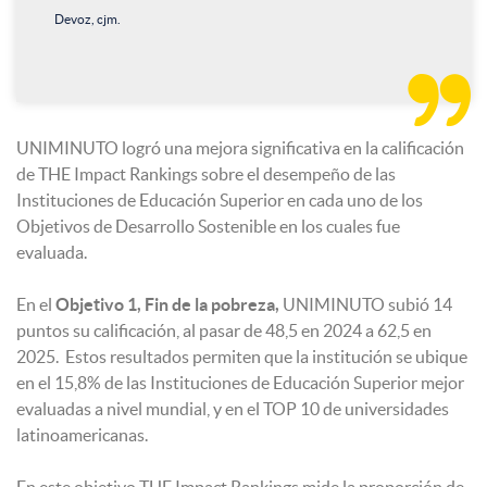
Devoz, cjm.

UNIMINUTO logró una mejora significativa en la calificación
de THE Impact Rankings sobre el desempeño de las
Instituciones de Educación Superior en cada uno de los
Objetivos de Desarrollo Sostenible en los cuales fue
evaluada.
En el
Objetivo 1, Fin de la pobreza,
UNIMINUTO subió 14
puntos su calificación, al pasar de 48,5 en 2024 a 62,5 en
2025. Estos resultados permiten que la institución se ubique
en el 15,8% de las Instituciones de Educación Superior mejor
evaluadas a nivel mundial, y en el TOP 10 de universidades
latinoamericanas.
En este objetivo THE Impact Rankings mide la proporción de