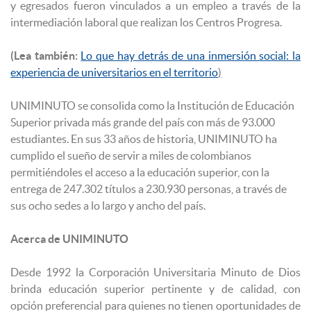
y egresados fueron vinculados a un empleo a través de la
intermediación laboral que realizan los Centros Progresa.
(Lea también:
Lo que hay detrás de una inmersión social: la
experiencia de universitarios en el territorio
)
UNIMINUTO se consolida como la Institución de Educación
Superior privada más grande del país con más de 93.000
estudiantes. En sus 33 años de historia, UNIMINUTO ha
cumplido el sueño de servir a miles de colombianos
permitiéndoles el acceso a la educación superior, con la
entrega de 247.302 títulos a 230.930 personas, a través de
sus ocho sedes a lo largo y ancho del país.
Acerca de UNIMINUTO
Desde 1992 la Corporación Universitaria Minuto de Dios
brinda educación superior pertinente y de calidad, con
opción preferencial para quienes no tienen oportunidades de