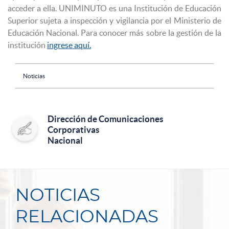
acceder a ella. UNIMINUTO es una Institución de Educación
Superior sujeta a inspección y vigilancia por el Ministerio de
Educación Nacional. Para conocer más sobre la gestión de la
institución
ingrese aquí.
Noticias
Dirección de Comunicaciones
Corporativas
Nacional
NOTICIAS
RELACIONADAS