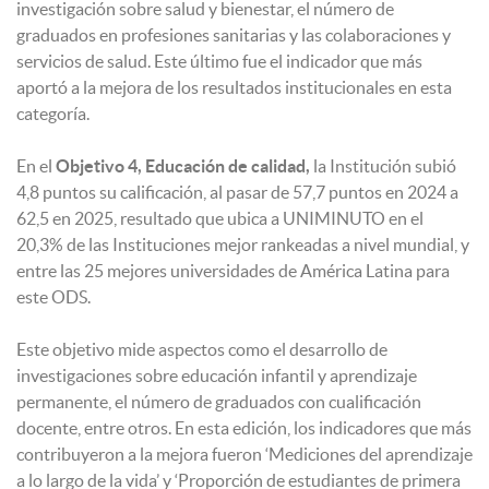
investigación sobre salud y bienestar, el número de
graduados en profesiones sanitarias y las colaboraciones y
servicios de salud. Este último fue el indicador que más
aportó a la mejora de los resultados institucionales en esta
categoría.
En el
Objetivo 4, Educación de calidad,
la Institución subió
4,8 puntos su calificación, al pasar de 57,7 puntos en 2024 a
62,5 en 2025, resultado que ubica a UNIMINUTO en el
20,3% de las Instituciones mejor rankeadas a nivel mundial, y
entre las 25 mejores universidades de América Latina para
este ODS.
Este objetivo mide aspectos como el desarrollo de
investigaciones sobre educación infantil y aprendizaje
permanente, el número de graduados con cualificación
docente, entre otros. En esta edición, los indicadores que más
contribuyeron a la mejora fueron ‘Mediciones del aprendizaje
a lo largo de la vida’ y ‘Proporción de estudiantes de primera