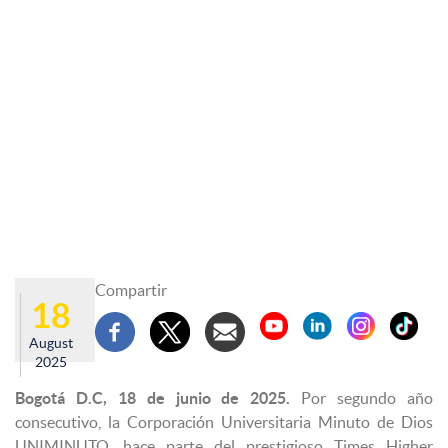
Compartir
18
August
2025
Bogotá D.C, 18 de junio de 2025.
Por segundo año
consecutivo, la Corporación Universitaria Minuto de Dios
UNIMINUTO, hace parte del prestigioso Times Higher