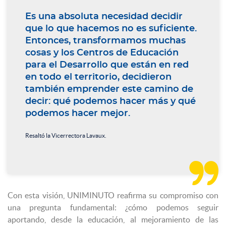
Es una absoluta necesidad decidir
que lo que hacemos no es suficiente.
Entonces, transformamos muchas
cosas y los Centros de Educación
para el Desarrollo que están en red
en todo el territorio, decidieron
también emprender este camino de
decir: qué podemos hacer más y qué
podemos hacer mejor.
Resaltó la Vicerrectora Lavaux.

Con esta visión, UNIMINUTO reafirma su compromiso con
una pregunta fundamental: ¿cómo podemos seguir
aportando, desde la educación, al mejoramiento de las