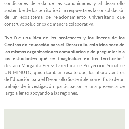
condiciones de vida de las comunidades y al desarrollo
sostenible de los territorios? La respuesta es la consolidación
de un ecosistema de relacionamiento universitario que
construye soluciones de manera colaborativa.
“No fue una idea de los profesores y los líderes de los
Centros de Educación para el Desarrollo, esta idea nace de
las mismas organizaciones comunitarias y de preguntarle a
los estudiantes qué se imaginaban en los territorios”,
destacó Margarita Pérez, Directora de Proyección Social de
UNIMINUTO, quien también resaltó que, los ahora Centros
de Educación para el Desarrollo Sostenible, son el fruto de un
trabajo de investigación, participación y una presencia de
largo aliento apoyando a las regiones.