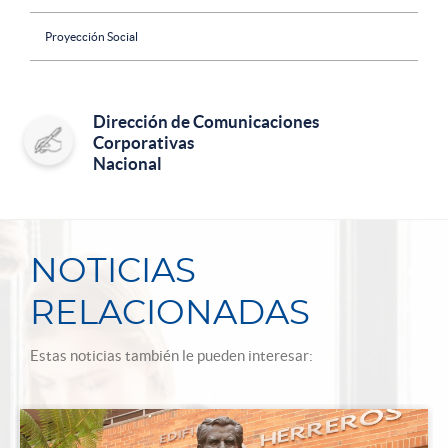
Proyección Social
Dirección de Comunicaciones
Corporativas
Nacional
NOTICIAS
RELACIONADAS
Estas noticias también le pueden interesar: