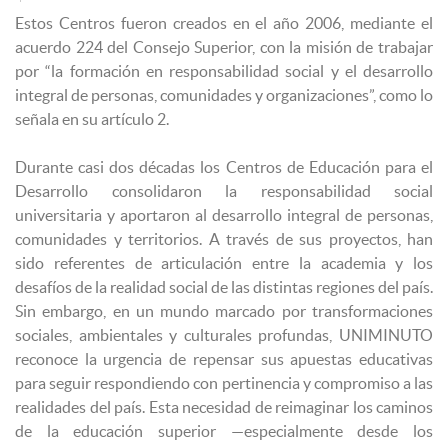
Estos Centros fueron creados en el año 2006, mediante el
acuerdo 224 del Consejo Superior, con la misión de trabajar
por “la formación en responsabilidad social y el desarrollo
integral de personas, comunidades y organizaciones”, como lo
señala en su artículo 2.
Durante casi dos décadas los Centros de Educación para el
Desarrollo consolidaron la responsabilidad social
universitaria y aportaron al desarrollo integral de personas,
comunidades y territorios. A través de sus proyectos, han
sido referentes de articulación entre la academia y los
desafíos de la realidad social de las distintas regiones del país.
Sin embargo, en un mundo marcado por transformaciones
sociales, ambientales y culturales profundas, UNIMINUTO
reconoce la urgencia de repensar sus apuestas educativas
para seguir respondiendo con pertinencia y compromiso a las
realidades del país. Esta necesidad de reimaginar los caminos
de la educación superior —especialmente desde los