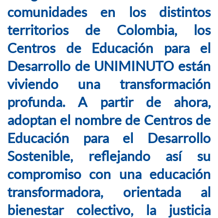
comunidades en los distintos
territorios de Colombia, los
Centros de Educación para el
Desarrollo de UNIMINUTO están
viviendo una transformación
profunda. A partir de ahora,
adoptan el nombre de Centros de
Educación para el Desarrollo
Sostenible, reflejando así su
compromiso con una educación
transformadora, orientada al
bienestar colectivo, la justicia