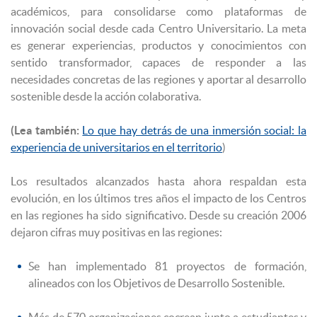
académicos, para consolidarse como plataformas de
innovación social desde cada Centro Universitario. La meta
es generar experiencias, productos y conocimientos con
sentido transformador, capaces de responder a las
necesidades concretas de las regiones y aportar al desarrollo
sostenible desde la acción colaborativa.
(Lea también:
Lo que hay detrás de una inmersión social: la
experiencia de universitarios en el territorio
)
Los resultados alcanzados hasta ahora respaldan esta
evolución, en los últimos tres años el impacto de los Centros
en las regiones ha sido significativo. Desde su creación 2006
dejaron cifras muy positivas en las regiones:
Se han implementado 81 proyectos de formación,
alineados con los Objetivos de Desarrollo Sostenible.
Más de 570 organizaciones cocrean junto a estudiantes y