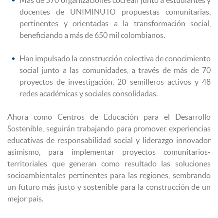
docentes de UNIMINUTO propuestas comunitarias,
pertinentes y orientadas a la transformación social,
beneficiando a más de 650 mil colombianos.
Han impulsado la construcción colectiva de conocimiento
social junto a las comunidades, a través de más de 70
proyectos de investigación, 20 semilleros activos y 48
redes académicas y sociales consolidadas.
Ahora como Centros de Educación para el Desarrollo
Sostenible, seguirán trabajando para promover experiencias
educativas de responsabilidad social y liderazgo innovador
asimismo, para implementar proyectos comunitarios-
territoriales que generan como resultado las soluciones
socioambientales pertinentes para las regiones, sembrando
un futuro más justo y sostenible para la construcción de un
mejor país.