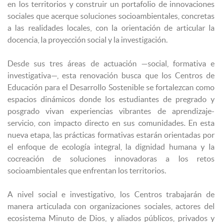
en los territorios y construir un portafolio de innovaciones
sociales que acerque soluciones socioambientales, concretas
a las realidades locales, con la orientación de articular la
docencia, la proyección social y la investigación.
Desde sus tres áreas de actuación —social, formativa e
investigativa—, esta renovación busca que los Centros de
Educación para el Desarrollo Sostenible se fortalezcan como
espacios dinámicos donde los estudiantes de pregrado y
posgrado vivan experiencias vibrantes de aprendizaje-
servicio, con impacto directo en sus comunidades. En esta
nueva etapa, las prácticas formativas estarán orientadas por
el enfoque de ecología integral, la dignidad humana y la
cocreación de soluciones innovadoras a los retos
socioambientales que enfrentan los territorios.
A nivel social e investigativo, los Centros trabajarán de
manera articulada con organizaciones sociales, actores del
ecosistema Minuto de Dios, y aliados públicos, privados y