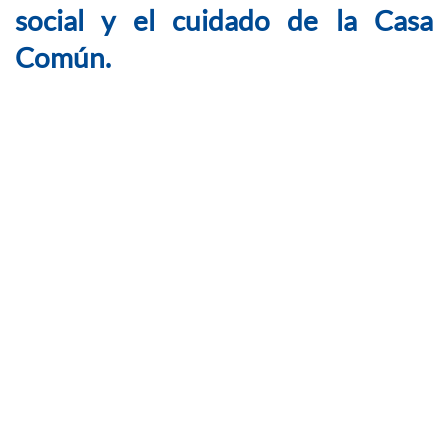
social y el cuidado de la Casa
Común.