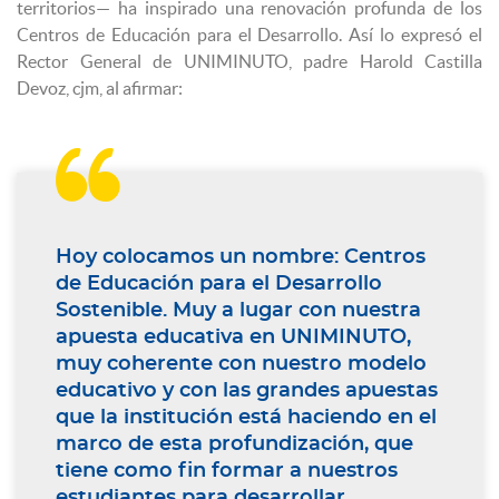
territorios— ha inspirado una renovación profunda de los
Centros de Educación para el Desarrollo. Así lo expresó el
Rector General de UNIMINUTO, padre Harold Castilla
Devoz, cjm, al afirmar:

Hoy colocamos un nombre: Centros
de Educación para el Desarrollo
Sostenible. Muy a lugar con nuestra
apuesta educativa en UNIMINUTO,
muy coherente con nuestro modelo
educativo y con las grandes apuestas
que la institución está haciendo en el
marco de esta profundización, que
tiene como fin formar a nuestros
estudiantes para desarrollar