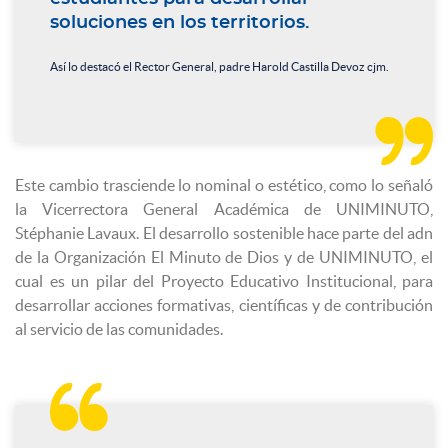
soluciones en los territorios.
Así lo destacó el Rector General, padre Harold Castilla Devoz cjm.

Este cambio trasciende lo nominal o estético, como lo señaló
la Vicerrectora General Académica de UNIMINUTO,
Stéphanie Lavaux. El desarrollo sostenible hace parte del adn
de la Organización El Minuto de Dios y de UNIMINUTO, el
cual es un pilar del Proyecto Educativo Institucional, para
desarrollar acciones formativas, científicas y de contribución
al servicio de las comunidades.
