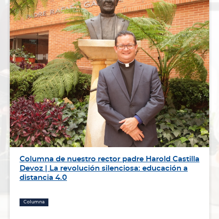
Columna de nuestro rector padre Harold Castilla
Devoz | La revolución silenciosa: educación a
distancia 4.0
Columna