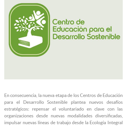
En consecuencia, la nueva etapa de los Centros de Educación
para el Desarrollo Sostenible plantea nuevos desafíos
estratégicos: repensar el voluntariado en clave con las
organizaciones desde nuevas modalidades diversificadas,
impulsar nuevas líneas de trabajo desde la Ecología Integral