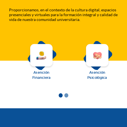
Proporcionamos, en el contexto de la cultura digital, espacios
presenciales y virtuales para la formación integral y calidad de
vida de nuestra comunidad universitaria.
Atención
Atención
Financiera
Psicológica