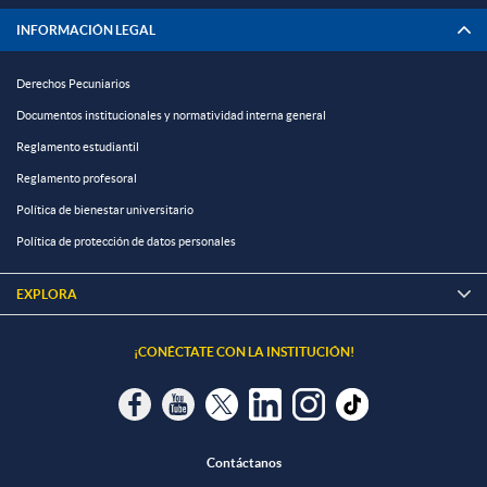
INFORMACIÓN LEGAL
Derechos Pecuniarios
Documentos institucionales y normatividad interna general
Reglamento estudiantil
Reglamento profesoral
Política de bienestar universitario
Política de protección de datos personales
EXPLORA

¡CONÉCTATE CON LA INSTITUCIÓN!
Contáctanos