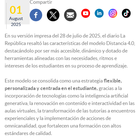
Compartir
01
August
2025
En su versión impresa del 28 de julio de 2025, el diario La
República resaltó las características del modelo Distancia 4.0,
destacándolo por ser más accesible, dinámico y dotado de
herramientas alineadas con las necesidades, ritmos e
intereses de los estudiantes en su proceso de aprendizaje.
Este modelo se consolida como una estrategia
flexible,
personalizada y centrada en el estudiante,
gracias a la
incorporación de tecnologías como la inteligencia artificial
generativa, la renovación en contenido e interactividad en las
aulas virtuales, la transformación de las tutorías a encuentros
experienciales y la implementación de acciones de
omnicanalidad, que fortalecen una formación con altos
estándares de calidad.