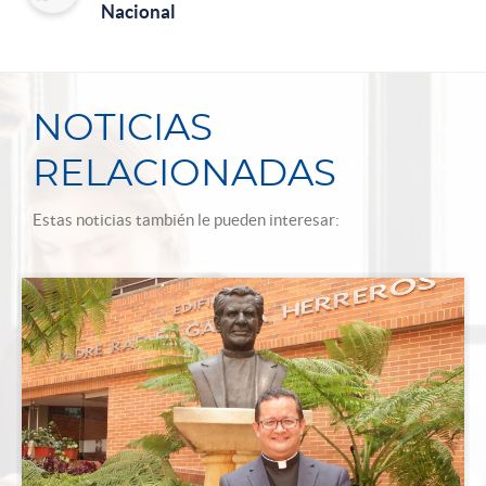
Nacional
NOTICIAS
RELACIONADAS
Estas noticias también le pueden interesar: