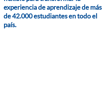
experiencia de aprendizaje de más
de 42.000 estudiantes en todo el
país.