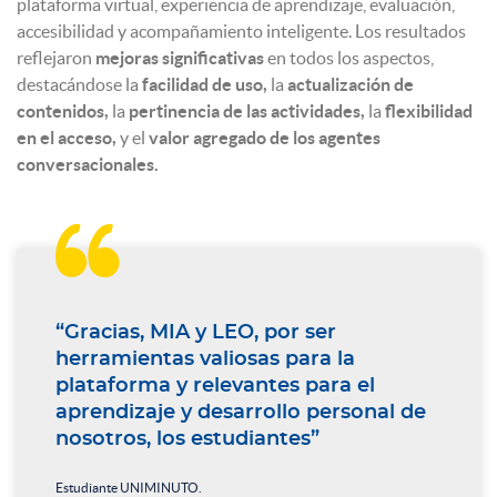
plataforma virtual, experiencia de aprendizaje, evaluación,
accesibilidad y acompañamiento inteligente. Los resultados
reflejaron
mejoras significativas
en todos los aspectos,
destacándose la
facilidad de uso,
la
actualización de
contenidos,
la
pertinencia de las actividades,
la
flexibilidad
en el acceso,
y el
valor agregado de los agentes
conversacionales.

“Gracias, MIA y LEO, por ser
herramientas valiosas para la
plataforma y relevantes para el
aprendizaje y desarrollo personal de
nosotros, los estudiantes”
Estudiante UNIMINUTO.