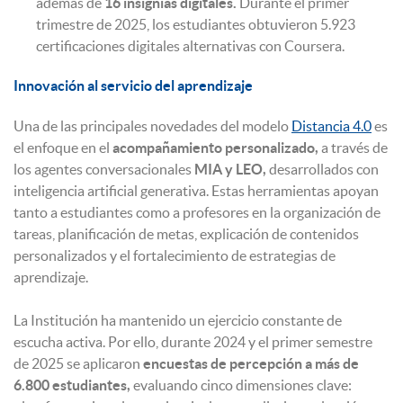
además de
16 insignias digitales.
Durante el primer
trimestre de 2025, los estudiantes obtuvieron 5.923
certificaciones digitales alternativas con Coursera.
Innovación al servicio del aprendizaje
Una de las principales novedades del modelo
Distancia 4.0
es
el enfoque en el
acompañamiento personalizado,
a través de
los agentes conversacionales
MIA y LEO,
desarrollados con
inteligencia artificial generativa. Estas herramientas apoyan
tanto a estudiantes como a profesores en la organización de
tareas, planificación de metas, explicación de contenidos
personalizados y el fortalecimiento de estrategias de
aprendizaje.
La Institución ha mantenido un ejercicio constante de
escucha activa. Por ello, durante 2024 y el primer semestre
de 2025 se aplicaron
encuestas de percepción a más de
6.800 estudiantes,
evaluando cinco dimensiones clave: