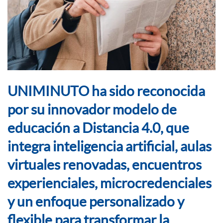
UNIMINUTO ha sido reconocida
por su innovador modelo de
educación a Distancia 4.0, que
integra inteligencia artificial, aulas
virtuales renovadas, encuentros
experienciales, microcredenciales
y un enfoque personalizado y
flexible para transformar la