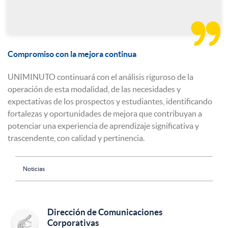

Compromiso con la mejora continua
UNIMINUTO continuará con el análisis riguroso de la
operación de esta modalidad, de las necesidades y
expectativas de los prospectos y estudiantes, identificando
fortalezas y oportunidades de mejora que contribuyan a
potenciar una experiencia de aprendizaje significativa y
trascendente, con calidad y pertinencia.
Noticias
Dirección de Comunicaciones
Corporativas