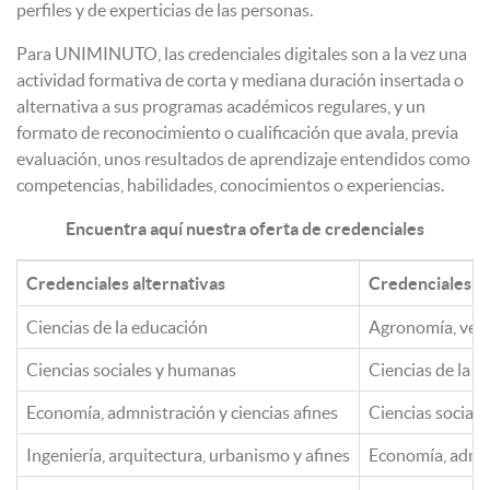
perfiles y de experticias de las personas.
Para UNIMINUTO, las credenciales digitales son a la vez una
actividad formativa de corta y mediana duración insertada o
alternativa a sus programas académicos regulares, y un
formato de reconocimiento o cualificación que avala, previa
evaluación, unos resultados de aprendizaje entendidos como
competencias, habilidades, conocimientos o experiencias.
Encuentra aquí nuestra oferta de credenciales
Credenciales alternativas
Credenciales C
Ciencias de la educación
Agronomía, veter
Ciencias sociales y humanas
Ciencias de la e
Economía, admnistración y ciencias afines
Ciencias social
Ingeniería, arquitectura, urbanismo y afines
Economía, admin