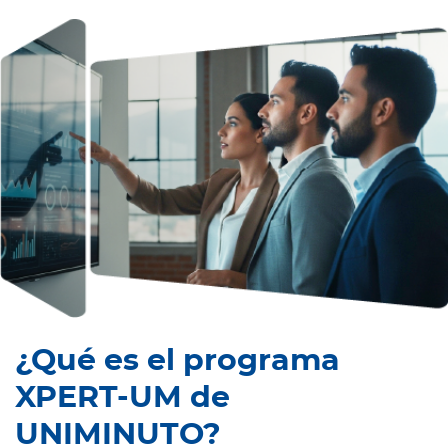
¿Qué es el programa
XPERT-UM de
UNIMINUTO?