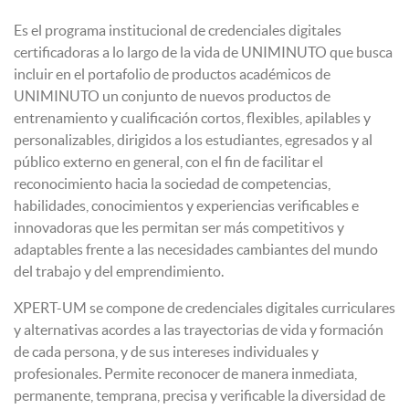
Es el programa institucional de credenciales digitales
certificadoras a lo largo de la vida de UNIMINUTO que busca
incluir en el portafolio de productos académicos de
UNIMINUTO un conjunto de nuevos productos de
entrenamiento y cualificación cortos, flexibles, apilables y
personalizables, dirigidos a los estudiantes, egresados y al
público externo en general, con el fin de facilitar el
reconocimiento hacia la sociedad de competencias,
habilidades, conocimientos y experiencias verificables e
innovadoras que les permitan ser más competitivos y
adaptables frente a las necesidades cambiantes del mundo
del trabajo y del emprendimiento.
XPERT-UM se compone de credenciales digitales curriculares
y alternativas acordes a las trayectorias de vida y formación
de cada persona, y de sus intereses individuales y
profesionales. Permite reconocer de manera inmediata,
permanente, temprana, precisa y verificable la diversidad de