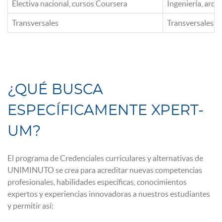
Electiva nacional, cursos Coursera
Ingeniería, arqu
Transversales
Transversales
¿QUÉ BUSCA
ESPECÍFICAMENTE XPERT-
UM?
El programa de Credenciales curriculares y alternativas de
UNIMINUTO se crea para acreditar nuevas competencias
profesionales, habilidades específicas, conocimientos
expertos y experiencias innovadoras a nuestros estudiantes
y permitir así: