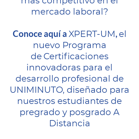
más competitivo en el
mercado laboral?
Conoce aquí a
,
XPERT-UM
el
nuevo Programa
de
Certificaciones
innovadoras para el
desarrollo profesional de
UNIMINUTO, diseñado para
nuestros estudiantes de
pregrado y posgrado A
Distancia