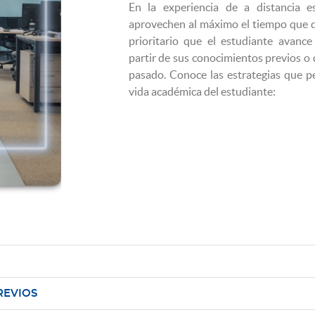
En la experiencia de a distancia e
aprovechen al máximo el tiempo que de
prioritario que el estudiante avance
partir de sus conocimientos previos o 
pasado. Conoce las estrategias que p
vida académica del estudiante:
REVIOS