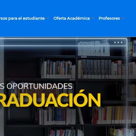
sos para el estudiante
Oferta Académica
Profesores