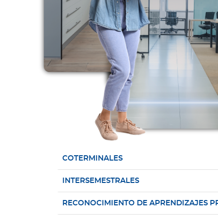
COTERMINALES
INTERSEMESTRALES
RECONOCIMIENTO DE APRENDIZAJES P