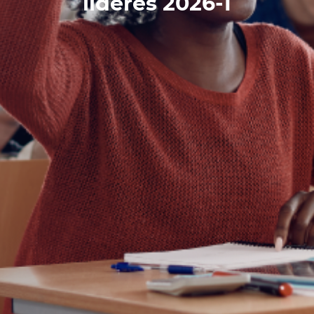
líderes 2026-1