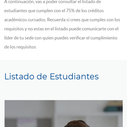
A continuación, vas a poder consultar el listado de
estudiantes que cumplen con el 75% de los créditos
académicos cursados. Recuerda si crees que cumples con los
requisitos y no estas en el listado puede comunicarte con el
líder de tu sede con quien puedes verificar el cumplimiento
de los requisitos
Listado de Estudiantes