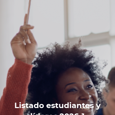
Listado estudiantes y