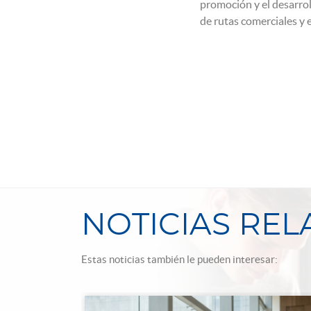
promoción y el desarrol
de rutas comerciales y 
NOTICIAS RE
Estas noticias también le pueden interesar: