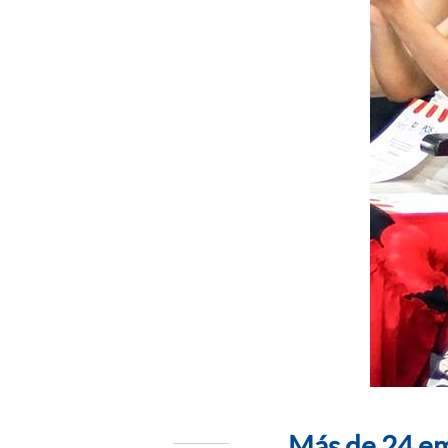
Más de 24 em