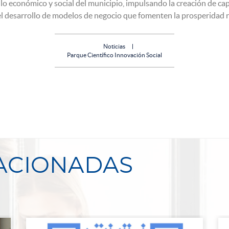
lo económico y social del municipio, impulsando la creación de ca
el desarrollo de modelos de negocio que fomenten la prosperidad 
Noticias
Parque Científico Innovación Social
LACIONADAS