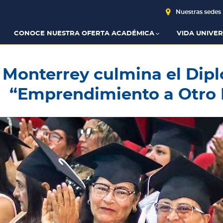
Nuestras sedes
CONOCE NUESTRA OFERTA ACADÉMICA
VIDA UNIVER
Monterrey culmina el Dip
“Emprendimiento a Otro 