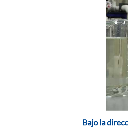
Bajo la direc