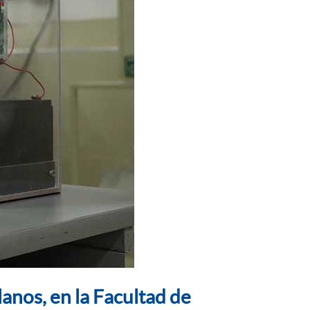
lanos, en la Facultad de