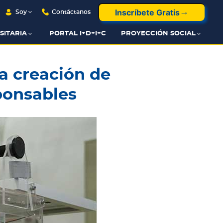
Inscríbete Gratis
Soy
Contáctanos
SITARIA
PORTAL I+D+I+C
PROYECCIÓN SOCIAL
 creación de
ponsables