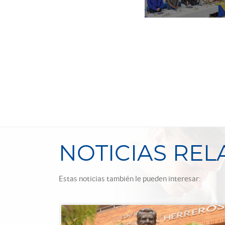
NOTICIAS RE
Estas noticias también le pueden interesar: