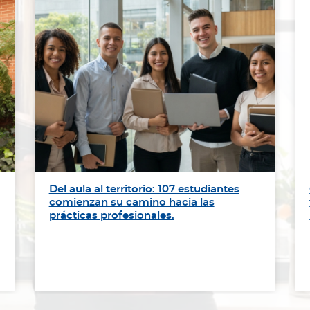
Del aula al territorio: 107 estudiantes
comienzan su camino hacia las
prácticas profesionales.