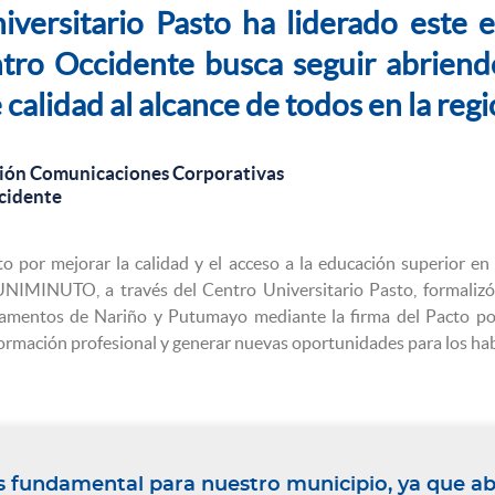
iversitario Pasto ha liderado este 
tro Occidente busca seguir abriend
calidad al alcance de todos en la reg
ión Comunicaciones Corporativas
cidente
o por mejorar la calidad y el acceso a la educación superior en 
NIMINUTO, a través del Centro Universitario Pasto, formalizó
rtamentos de Nariño y Putumayo mediante la firma del Pacto p
formación profesional y generar nuevas oportunidades para los hab
s fundamental para nuestro municipio, ya que ab