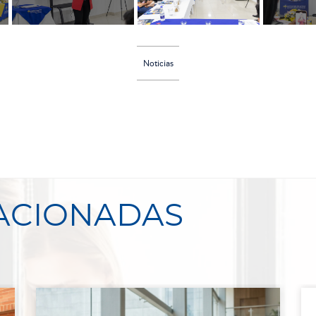
Noticias
LACIONADAS