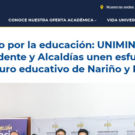
Nuestras sedes
CONOCE NUESTRA OFERTA ACADÉMICA
VIDA UNIVER
o por la educación: UNIMI
dente y Alcaldías unen esfu
turo educativo de Nariño 