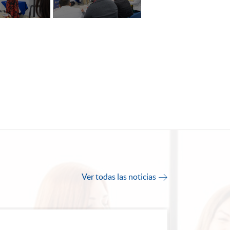
Ver todas las noticias
