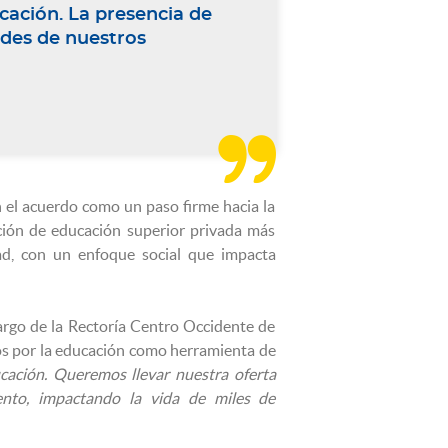
cación. La presencia de
des de nuestros

n el acuerdo como un paso firme hacia la
ción de educación superior privada más
ad, con un enfoque social que impacta
argo de la Rectoría Centro Occidente de
s por la educación como herramienta de
cación. Queremos llevar nuestra oferta
nto, impactando la vida de miles de