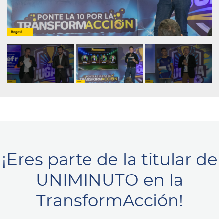
¡Eres parte de la titular de
UNIMINUTO en la
TransformAcción!