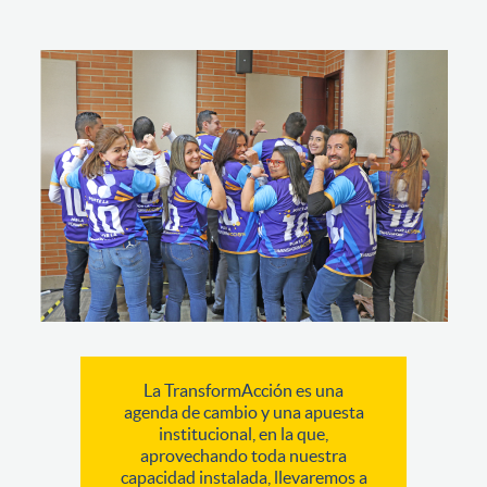
La TransformAcción es una
agenda de cambio y una apuesta
institucional, en la que,
aprovechando toda nuestra
capacidad instalada, llevaremos a