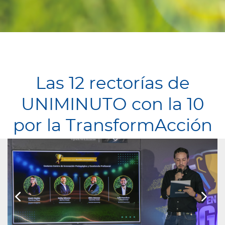
Las 12 rectorías de
UNIMINUTO con la 10
por la TransformAcción

