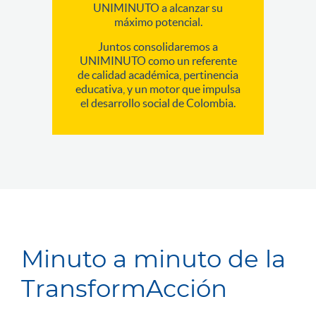
UNIMINUTO a alcanzar su
máximo potencial.
Juntos consolidaremos a
UNIMINUTO como un referente
de calidad académica, pertinencia
educativa, y un motor que impulsa
el desarrollo social de Colombia.
Minuto a minuto de la
TransformAcción