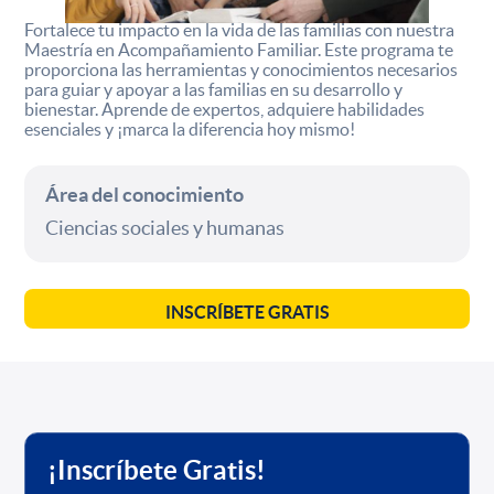
Fortalece tu impacto en la vida de las familias con nuestra
Maestría en Acompañamiento Familiar. Este programa te
proporciona las herramientas y conocimientos necesarios
para guiar y apoyar a las familias en su desarrollo y
bienestar. Aprende de expertos, adquiere habilidades
esenciales y ¡marca la diferencia hoy mismo!
Área del conocimiento
Ciencias sociales y humanas
INSCRÍBETE GRATIS
¡Inscríbete Gratis!