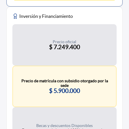
Inversión y Financiamiento
Precio oficial
$ 7.249.400
Precio de matrícula con subsidio otorgado por la
sede
$ 5.900.000
Becas y descuentos Disponibles