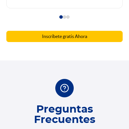
Inscríbete gratis Ahora
Preguntas
Frecuentes