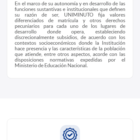
En el marco de su autonomía y en desarrollo de las
funciones sustantivas e institucionales que definen
su razón de ser, UNIMINUTO fija valores
diferenciados de matrícula y otros derechos
pecuniarios para cada uno de los lugares de
desarrollo donde opera, estableciendo
discrecionalmente subsidios, de acuerdo con los
contextos socioeconómicos donde la Institución
hace presencia y las características de la población
que atiende, entre otros aspectos, acorde con las
disposiciones normativas expedidas por el
Ministerio de Educación Nacional.