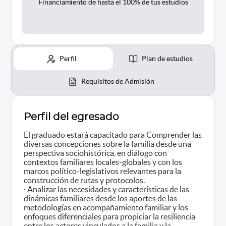
Financiamiento de hasta el 100% de tus estudios
Perfil
Plan de estudios
Requisitos de Admisión
Perfil del egresado
El graduado estará capacitado para Comprender las
diversas concepciones sobre la familia desde una
perspectiva sociohistórica, en diálogo con
contextos familiares locales-globales y con los
marcos político-legislativos relevantes para la
construcción de rutas y protocolos.
· Analizar las necesidades y características de las
dinámicas familiares desde los aportes de las
metodologías en acompañamiento familiar y los
enfoques diferenciales para propiciar la resiliencia
entre los actores vinculados a la familia y la