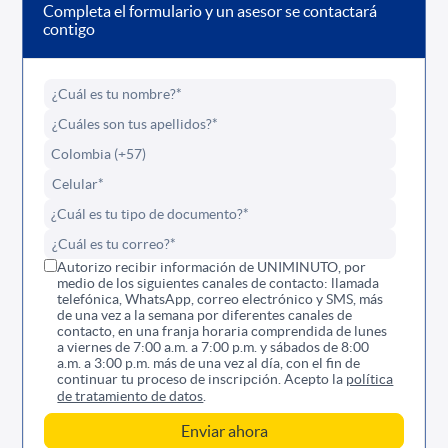
Completa el formulario y un asesor se contactará
contigo
Autorizo recibir información de UNIMINUTO, por
medio de los siguientes canales de contacto: llamada
telefónica, WhatsApp, correo electrónico y SMS, más
de una vez a la semana por diferentes canales de
contacto, en una franja horaria comprendida de lunes
a viernes de 7:00 a.m. a 7:00 p.m. y sábados de 8:00
a.m. a 3:00 p.m. más de una vez al día, con el fin de
continuar tu proceso de inscripción. Acepto la
política
de tratamiento de datos
.