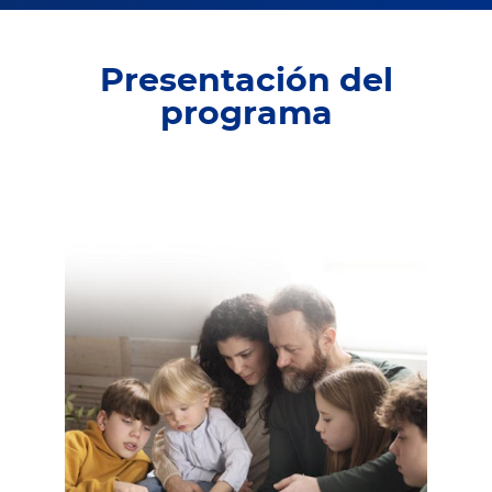
Presentación del
programa