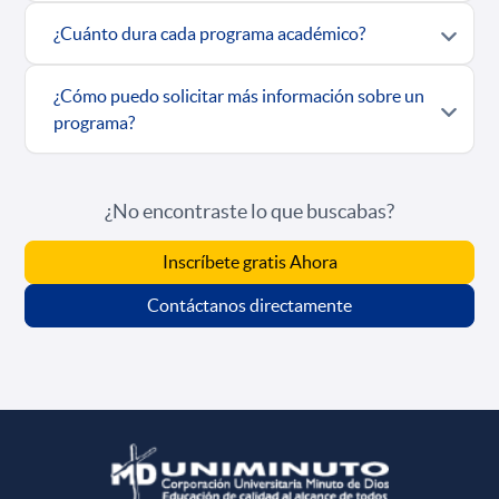
¿Cuánto dura cada programa académico?
¿Cómo puedo solicitar más información sobre un
programa?
¿No encontraste lo que buscabas?
Inscríbete gratis Ahora
Contáctanos directamente