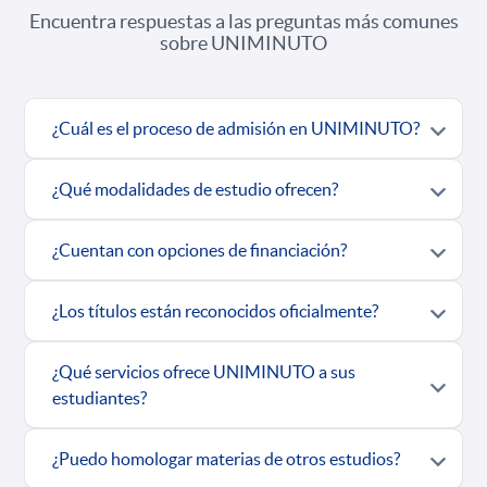
Encuentra respuestas a las preguntas más comunes
sobre UNIMINUTO
¿Cuál es el proceso de admisión en UNIMINUTO?
¿Qué modalidades de estudio ofrecen?
¿Cuentan con opciones de financiación?
¿Los títulos están reconocidos oficialmente?
¿Qué servicios ofrece UNIMINUTO a sus
estudiantes?
¿Puedo homologar materias de otros estudios?