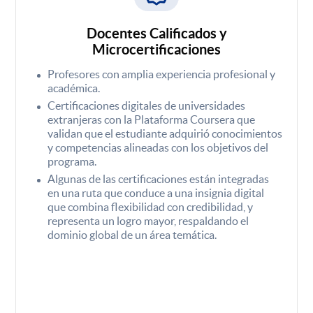
Docentes Calificados y
Microcertificaciones
Profesores con amplia experiencia profesional y
académica.
Certificaciones digitales de universidades
extranjeras con la Plataforma Coursera que
validan que el estudiante adquirió conocimientos
y competencias alineadas con los objetivos del
programa.
Algunas de las certificaciones están integradas
en una ruta que conduce a una insignia digital
que combina flexibilidad con credibilidad, y
representa un logro mayor, respaldando el
dominio global de un área temática.