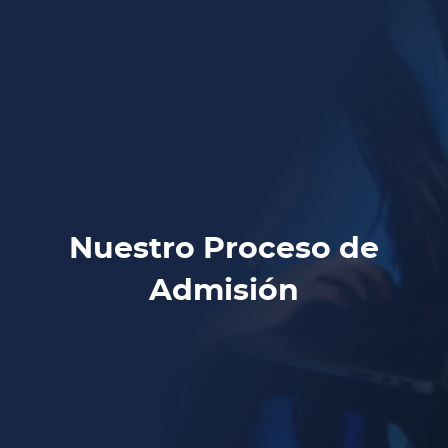
Nuestro Proceso de
Admisión