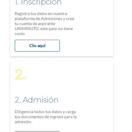
1. Inscripción
Registra tus datos en nuestra
plataforma de Admisiones y crea
tu cuenta de aspirante
UNIMINUTO, este paso no tiene
costo.
Clic aquí
2.
2. Admisión
Diligencia todos tus datos y carga
tus documentos de ingreso para la
admisión.