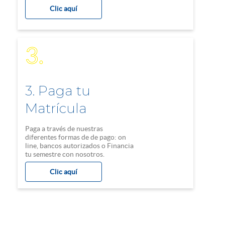
Clic aquí
3.
3. Paga tu
Matrícula
Paga a través de nuestras
diferentes formas de de pago: on
line, bancos autorizados o Financia
tu semestre con nosotros.
Clic aquí