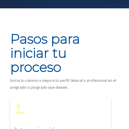
Pasos para
iniciar tu
proceso
Inicia tu camino y mejora tu perfil laboral y profesional en el
pregrado o posgrado que desees.
1.