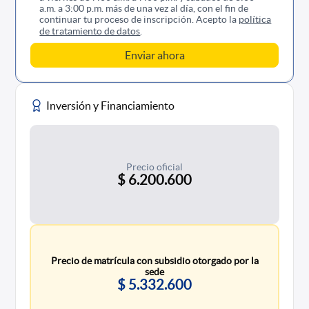
a.m. a 3:00 p.m. más de una vez al día, con el fin de
continuar tu proceso de inscripción. Acepto la
política
de tratamiento de datos
.
Inversión y Financiamiento
Precio oficial
$ 6.200.600
Precio de matrícula con subsidio otorgado por la
sede
$ 5.332.600