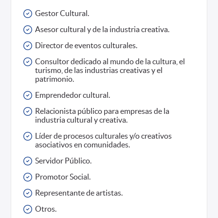
Gestor Cultural.
Asesor cultural y de la industria creativa.
Director de eventos culturales.
Consultor dedicado al mundo de la cultura, el
turismo, de las industrias creativas y el
patrimonio.
Emprendedor cultural.
Relacionista público para empresas de la
industria cultural y creativa.
Líder de procesos culturales y/o creativos
asociativos en comunidades.
Servidor Público.
Promotor Social.
Representante de artistas.
Otros.