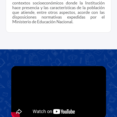
contextos socioeconómicos donde la Institución
hace presencia y las características de la población
que atiende, entre otros aspectos, acorde con las
disposiciones normativas expedidas por el
Ministerio de Educación Nacional.