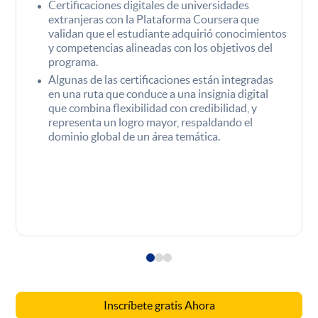
Certificaciones digitales de universidades
extranjeras con la Plataforma Coursera que
validan que el estudiante adquirió conocimientos
y competencias alineadas con los objetivos del
programa.
Algunas de las certificaciones están integradas
en una ruta que conduce a una insignia digital
que combina flexibilidad con credibilidad, y
representa un logro mayor, respaldando el
dominio global de un área temática.
Inscríbete gratis Ahora