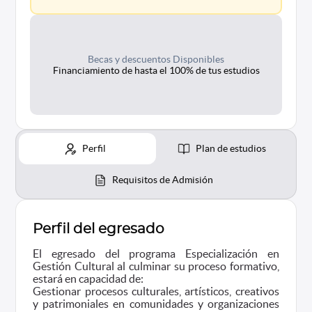
Becas y descuentos Disponibles
Financiamiento de hasta el 100% de tus estudios
Perfil
Plan de estudios
Requisitos de Admisión
Perfil del egresado
El egresado del programa Especialización en
Gestión Cultural al culminar su proceso formativo,
estará en capacidad de:
Gestionar procesos culturales, artísticos, creativos
y patrimoniales en comunidades y organizaciones