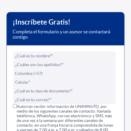
¡Inscríbete Gratis!
Completa el formulario y un asesor se contactará
contigo
Autorizo recibir información de UNIMINUTO, por
medio de los siguientes canales de contacto: llamada
telefónica, WhatsApp, correo electrónico y SMS, más
de una vez a la semana por diferentes canales de
contacto, en una franja horaria comprendida de lunes
a viernes de 7:00 a.m. a 7:00 p.m. y sábados de 8:00