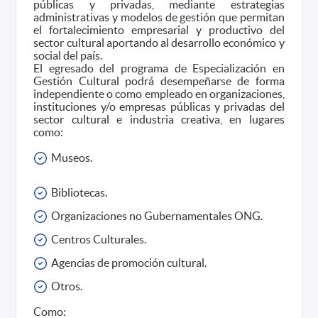
públicas y privadas, mediante estrategias
administrativas y modelos de gestión que permitan
el fortalecimiento empresarial y productivo del
sector cultural aportando al desarrollo económico y
social del país.
El egresado del programa de Especialización en
Gestión Cultural podrá desempeñarse de forma
independiente o como empleado en organizaciones,
instituciones y/o empresas públicas y privadas del
sector cultural e industria creativa, en lugares
como:
Museos.
Bibliotecas.
Organizaciones no Gubernamentales ONG.
Centros Culturales.
Agencias de promoción cultural.
Otros.
Como: