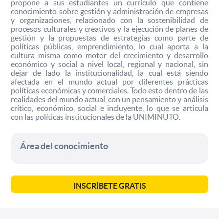
propone a sus estudiantes un currículo que contiene
conocimiento sobre gestión y administración de empresas
y organizaciones, relacionado con la sostenibilidad de
procesos culturales y creativos y la ejecución de planes de
gestión y la propuestas de estrategias como parte de
políticas públicas, emprendimiento, lo cual aporta a la
cultura misma como motor del crecimiento y desarrollo
económico y social a nivel local, regional y nacional, sin
dejar de lado la institucionalidad, la cual está siendo
afectada en el mundo actual por diferentes prácticas
políticas económicas y comerciales. Todo esto dentro de las
realidades del mundo actual, con un pensamiento y análisis
crítico, económico, social e incluyente, lo que se articula
con las políticas institucionales de la UNIMINUTO.
Área del conocimiento
INSCRÍBETE GRATIS