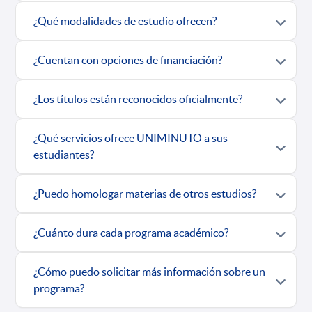
¿Qué modalidades de estudio ofrecen?
¿Cuentan con opciones de financiación?
¿Los títulos están reconocidos oficialmente?
¿Qué servicios ofrece UNIMINUTO a sus
estudiantes?
¿Puedo homologar materias de otros estudios?
¿Cuánto dura cada programa académico?
¿Cómo puedo solicitar más información sobre un
programa?