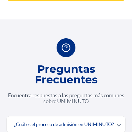
Preguntas
Frecuentes
Encuentra respuestas a las preguntas más comunes
sobre UNIMINUTO
¿Cuál es el proceso de admisión en UNIMINUTO?