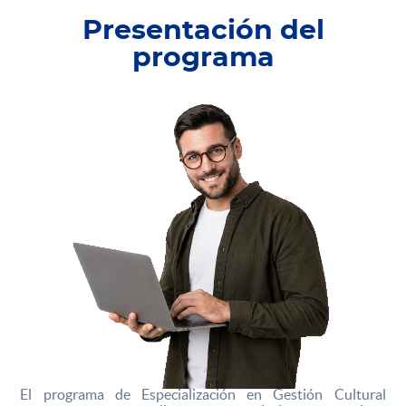
Presentación del
programa
El programa de Especialización en Gestión Cultural