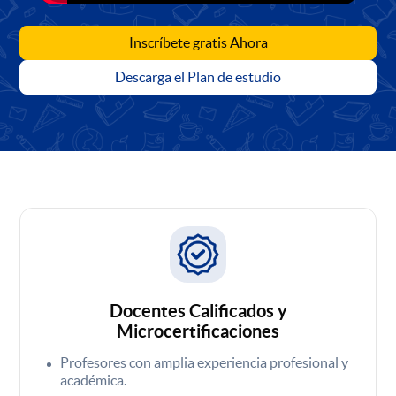
Inscríbete gratis Ahora
Descarga el Plan de estudio
Docentes Calificados y
Microcertificaciones
Profesores con amplia experiencia profesional y
académica.