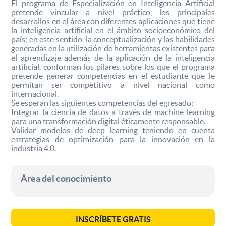
El programa de Especialización en Inteligencia Artificial
pretende vincular a nivel práctico, los principales
desarrollos en el área con diferentes aplicaciones que tiene
la inteligencia artificial en el ámbito socioeconómico del
país; en este sentido, la conceptualización y las habilidades
generadas en la utilización de herramientas existentes para
el aprendizaje además de la aplicación de la inteligencia
artificial, conforman los pilares sobre los que el programa
pretende generar competencias en el estudiante que le
permitan ser competitivo a nivel nacional como
internacional.
Se esperan las siguientes competencias del egresado:
Integrar la ciencia de datos a través de machine learning
para una transformación digital éticamente responsable.
Validar modelos de deep learning teniendo en cuenta
estrategias de optimización para la innovación en la
industria 4.0.
Área del conocimiento
INSCRÍBETE GRATIS