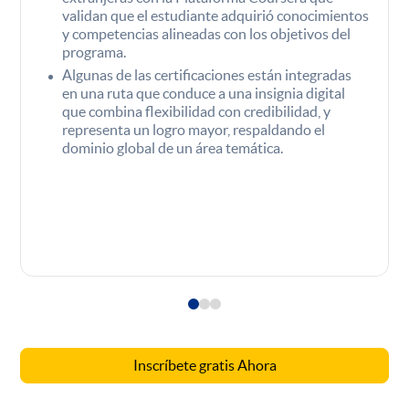
validan que el estudiante adquirió conocimientos
y competencias alineadas con los objetivos del
programa.
Algunas de las certificaciones están integradas
en una ruta que conduce a una insignia digital
que combina flexibilidad con credibilidad, y
representa un logro mayor, respaldando el
dominio global de un área temática.
Inscríbete gratis Ahora