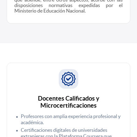
disposiciones normativas expedidas por el
Ministerio de Educación Nacional.
Docentes Calificados y
Microcertificaciones
Profesores con amplia experiencia profesional y
académica.
Certificaciones digitales de universidades
extranjeras con la Plataforma Coursera que