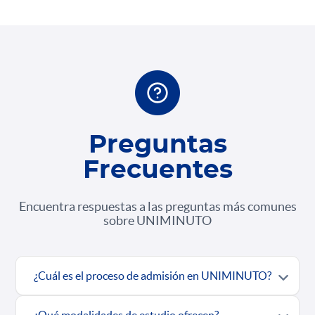
Preguntas
Frecuentes
Encuentra respuestas a las preguntas más comunes
sobre UNIMINUTO
¿Cuál es el proceso de admisión en UNIMINUTO?