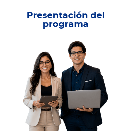
Presentación del
programa