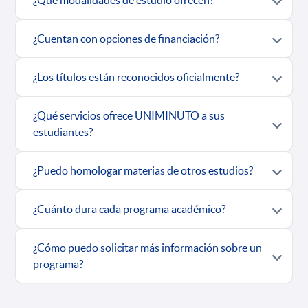
¿Qué modalidades de estudio ofrecen?
¿Cuentan con opciones de financiación?
¿Los títulos están reconocidos oficialmente?
¿Qué servicios ofrece UNIMINUTO a sus
estudiantes?
¿Puedo homologar materias de otros estudios?
¿Cuánto dura cada programa académico?
¿Cómo puedo solicitar más información sobre un
programa?