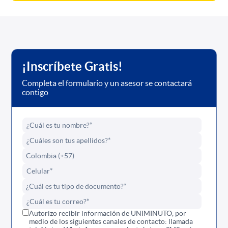
¡Inscríbete Gratis!
Completa el formulario y un asesor se contactará
contigo
Autorizo recibir información de UNIMINUTO, por
medio de los siguientes canales de contacto: llamada