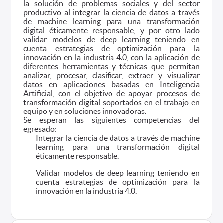
la solución de problemas sociales y del sector
productivo al integrar la ciencia de datos a través
de machine learning para una transformación
digital éticamente responsable, y por otro lado
validar modelos de deep learning teniendo en
cuenta estrategias de optimización para la
innovación en la industria 4.0, con la aplicación de
diferentes herramientas y técnicas que permitan
analizar, procesar, clasificar, extraer y visualizar
datos en aplicaciones basadas en Inteligencia
Artificial, con el objetivo de apoyar procesos de
transformación digital soportados en el trabajo en
equipo y en soluciones innovadoras.
Se esperan las siguientes competencias del
egresado:
Integrar la ciencia de datos a través de machine
learning para una transformación digital
éticamente responsable.
Validar modelos de deep learning teniendo en
cuenta estrategias de optimización para la
innovación en la industria 4.0.