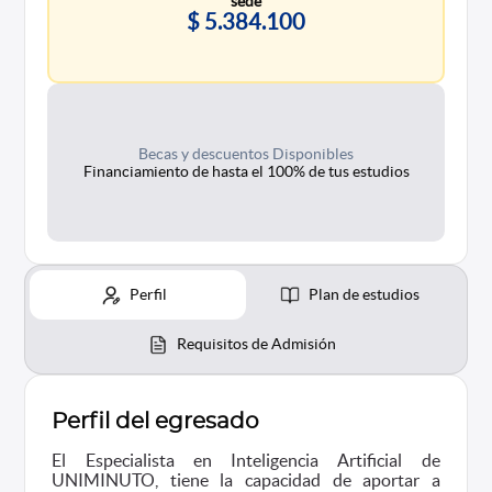
sede
$ 5.384.100
Becas y descuentos Disponibles
Financiamiento de hasta el 100% de tus estudios
Perfil
Plan de estudios
Requisitos de Admisión
Perfil del egresado
El Especialista en Inteligencia Artificial de
UNIMINUTO, tiene la capacidad de aportar a