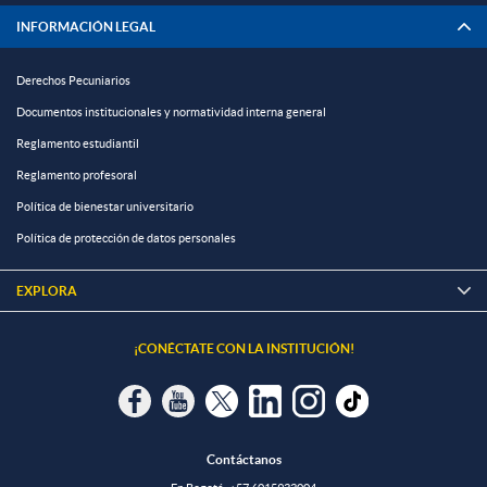
INFORMACIÓN LEGAL
Derechos Pecuniarios
Documentos institucionales y normatividad interna general
Reglamento estudiantil
Reglamento profesoral
Política de bienestar universitario
Política de protección de datos personales
EXPLORA

¡CONÉCTATE CON LA INSTITUCIÓN!
Contáctanos