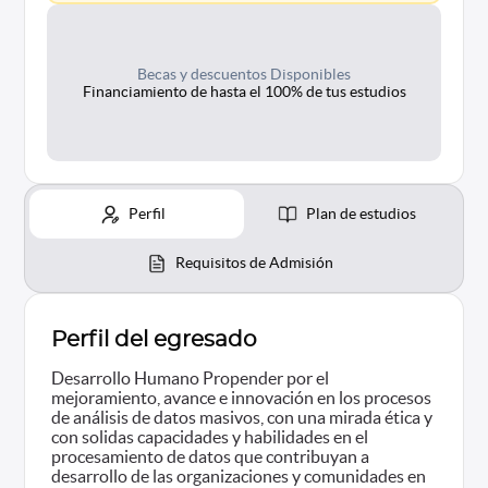
Becas y descuentos Disponibles
Financiamiento de hasta el 100% de tus estudios
Perfil
Plan de estudios
Requisitos de Admisión
Perfil del egresado
Desarrollo Humano Propender por el
mejoramiento, avance e innovación en los procesos
de análisis de datos masivos, con una mirada ética y
con solidas capacidades y habilidades en el
procesamiento de datos que contribuyan a
desarrollo de las organizaciones y comunidades en