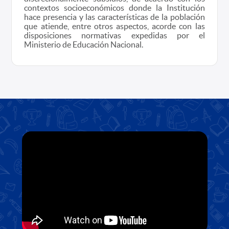
contextos socioeconómicos donde la Institución
hace presencia y las características de la población
que atiende, entre otros aspectos, acorde con las
disposiciones normativas expedidas por el
Ministerio de Educación Nacional.