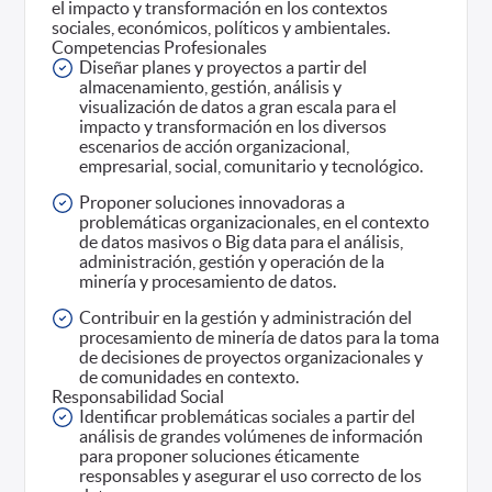
el impacto y transformación en los contextos
sociales, económicos, políticos y ambientales.
Competencias Profesionales
Diseñar planes y proyectos a partir del
almacenamiento, gestión, análisis y
visualización de datos a gran escala para el
impacto y transformación en los diversos
escenarios de acción organizacional,
empresarial, social, comunitario y tecnológico.
Proponer soluciones innovadoras a
problemáticas organizacionales, en el contexto
de datos masivos o Big data para el análisis,
administración, gestión y operación de la
minería y procesamiento de datos.
Contribuir en la gestión y administración del
procesamiento de minería de datos para la toma
de decisiones de proyectos organizacionales y
de comunidades en contexto.
Responsabilidad Social
Identificar problemáticas sociales a partir del
análisis de grandes volúmenes de información
para proponer soluciones éticamente
responsables y asegurar el uso correcto de los