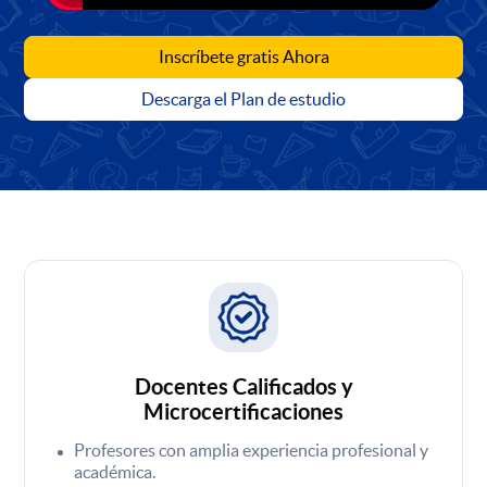
Inscríbete gratis Ahora
Descarga el Plan de estudio
Docentes Calificados y
Microcertificaciones
Profesores con amplia experiencia profesional y
académica.