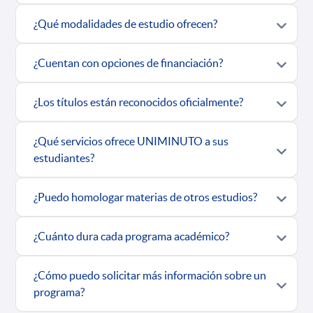
¿Qué modalidades de estudio ofrecen?
¿Cuentan con opciones de financiación?
¿Los títulos están reconocidos oficialmente?
¿Qué servicios ofrece UNIMINUTO a sus
estudiantes?
¿Puedo homologar materias de otros estudios?
¿Cuánto dura cada programa académico?
¿Cómo puedo solicitar más información sobre un
programa?