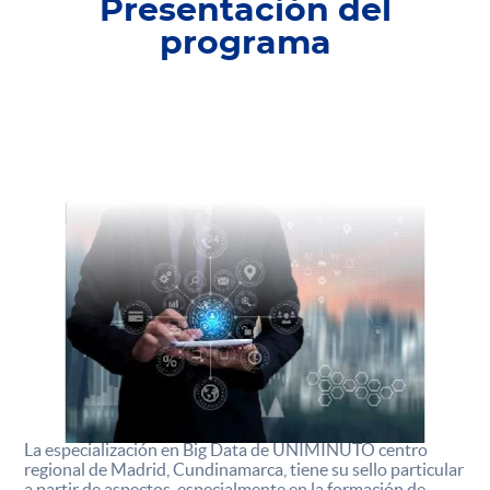
Presentación del
programa
La especialización en Big Data de UNIMINUTO centro
regional de Madrid, Cundinamarca, tiene su sello particular
a partir de aspectos, especialmente en la formación de