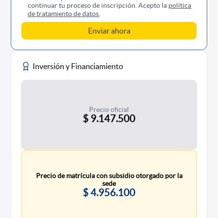
continuar tu proceso de inscripción. Acepto la
política
de tratamiento de datos
.
Inversión y Financiamiento
Precio oficial
$ 9.147.500
Precio de matrícula con subsidio otorgado por la
sede
$ 4.956.100