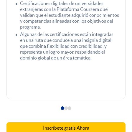
Certificaciones digitales de universidades
extranjeras con la Plataforma Coursera que
validan que el estudiante adquirió conocimientos
y competencias alineadas con los objetivos del
programa.
Algunas de las certificaciones están integradas
en una ruta que conduce a una insignia digital
que combina flexibilidad con credibilidad, y
representa un logro mayor, respaldando el
dominio global de un área temática.
Inscríbete gratis Ahora