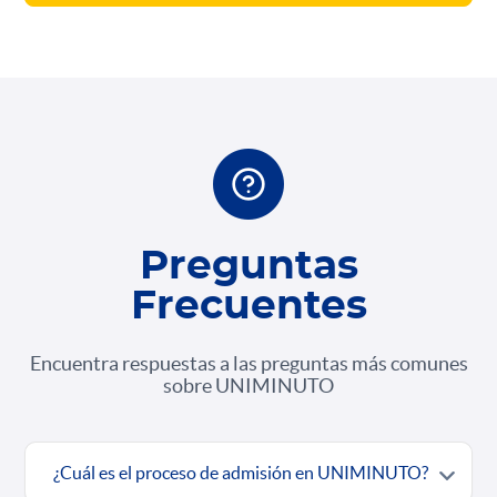
Preguntas
Frecuentes
Encuentra respuestas a las preguntas más comunes
sobre UNIMINUTO
¿Cuál es el proceso de admisión en UNIMINUTO?