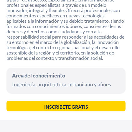
profesionales especialistas, a través de un modelo
innovador, integral y flexible. Ofrecerá profesionales con
conocimientos específicos en nuevas tecnologías
aplicables a la información y su debido tratamiento, siendo
formados con conocimientos idóneos, conscientes de sus
deberes y derechos como ciudadanos y con alta
responsabilidad social para responder a las necesidades de
su entorno en el marco de la globalización, la innovación
tecnológica, el contexto regional, nacional y el desarrollo
sostenible de la región y el territorio, en la solución de
problemas del contexto y transformación social.
Área del conocimiento
Ingeniería, arquitectura, urbanismo y afines
INSCRÍBETE GRATIS