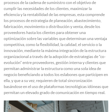
procesos de la cadena de suministro con el objetivo de
cumplir las necesidades de los clientes, maximizar la
eficiencia y la rentabilidad de las empresas, esta comprende
los procesos de estrategia de planeación, abastecimiento,
fabricación, movimiento o distribución y venta, desde los
proveedores hasta los clientes para obtener una
optimización sobre las variables que determinan una ventaja
competitiva, como la flexibilidad, la calidad, el servicio o la
innovación, mediante la máxima integración de la estructura
organizacional a través de la adopción de estrategias de “co-
evolución” entre proveedores, gestión interna y clientes que
permitan administrar la estructura como una sola idea de
negocio beneficiando a todos los eslabones que participen en
ella, y que a su vez, requieren de total sincronización
basándose en el uso de plataformas tecnológicas idóneas que
permitan un elevado grado de comunicación en tiempo real.