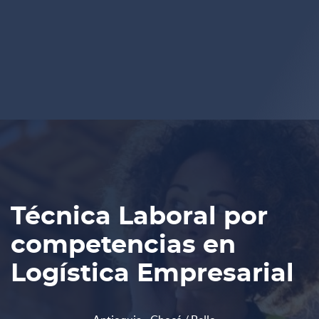
Técnica Laboral por
competencias en
Logística Empresarial