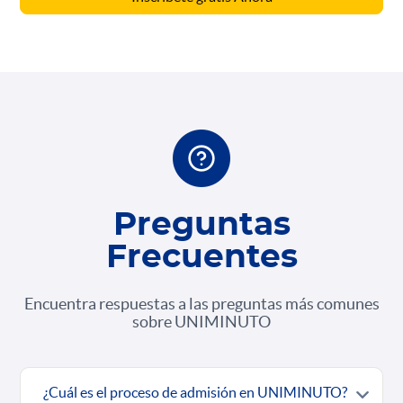
Preguntas
Frecuentes
Encuentra respuestas a las preguntas más comunes
sobre UNIMINUTO
¿Cuál es el proceso de admisión en UNIMINUTO?