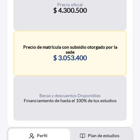
Precio oficial
$ 4.300.500
Precio de matrícula con subsidio otorgado por la
sede
$ 3.053.400
Becas y descuentos Disponibles
Financiamiento de hasta el 100% de tus estudios
Perfil
Plan de estudios