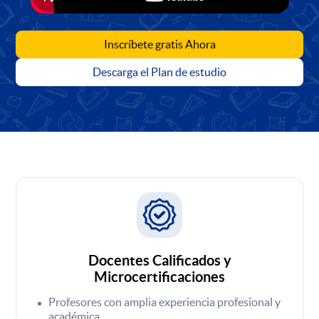
Inscríbete gratis Ahora
Descarga el Plan de estudio
Docentes Calificados y
Microcertificaciones
Profesores con amplia experiencia profesional y
académica.