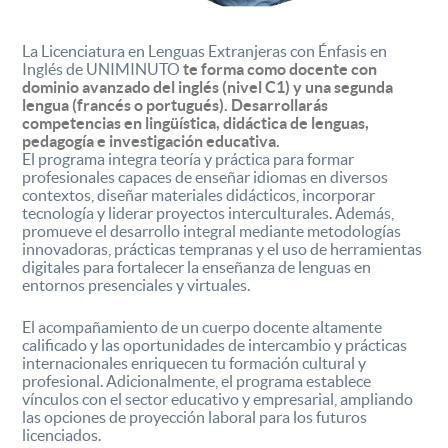
La Licenciatura en Lenguas Extranjeras con Énfasis en
Inglés de UNIMINUTO
te forma como docente con
dominio avanzado del inglés (nivel C1) y una segunda
lengua (francés o portugués). Desarrollarás
competencias en lingüística, didáctica de lenguas,
pedagogía e investigación educativa.
El programa integra teoría y práctica para formar
profesionales capaces de enseñar idiomas en diversos
contextos, diseñar materiales didácticos, incorporar
tecnología y liderar proyectos interculturales. Además,
promueve el desarrollo integral mediante metodologías
innovadoras, prácticas tempranas y el uso de herramientas
digitales para fortalecer la enseñanza de lenguas en
entornos presenciales y virtuales.
El acompañamiento de un cuerpo docente altamente
calificado y las oportunidades de intercambio y prácticas
internacionales enriquecen tu formación cultural y
profesional. Adicionalmente, el programa establece
vínculos con el sector educativo y empresarial, ampliando
las opciones de proyección laboral para los futuros
licenciados.