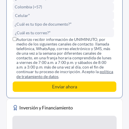
Autorizo recibir información de UNIMINUTO, por
medio de los siguientes canales de contacto: llamada
telefónica, WhatsApp, correo electrónico y SMS, más
de una vez a la semana por diferentes canales de
contacto, en una franja horaria comprendida de lunes
a viernes de 7:00 a.m. a 7:00 p.m. y sábados de 8:00
a.m. a 3:00 p.m. más de una vez al día, con el fin de
continuar tu proceso de inscripción. Acepto la
política
de tratamiento de datos
.
Inversión y Financiamiento