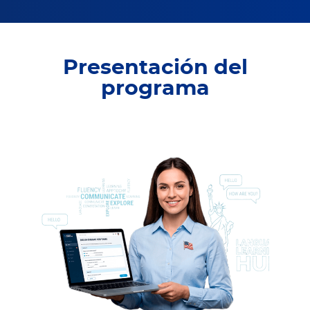
Presentación del
programa