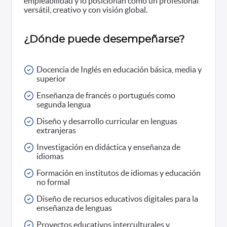
empleabilidad y lo posicionan como un profesional
versátil, creativo y con visión global.
¿Dónde puede desempeñarse?
Docencia de Inglés en educación básica, media y
superior
Enseñanza de francés o portugués como
segunda lengua
Diseño y desarrollo curricular en lenguas
extranjeras
Investigación en didáctica y enseñanza de
idiomas
Formación en institutos de idiomas y educación
no formal
Diseño de recursos educativos digitales para la
enseñanza de lenguas
Proyectos educativos interculturales y