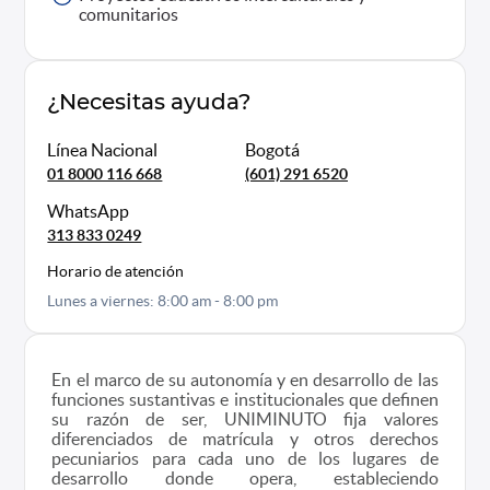
comunitarios
¿Necesitas ayuda?
Línea Nacional
Bogotá
01 8000 116 668
(601) 291 6520
WhatsApp
313 833 0249
Horario de atención
Lunes a viernes: 8:00 am - 8:00 pm
En el marco de su autonomía y en desarrollo de las
funciones sustantivas e institucionales que definen
su razón de ser, UNIMINUTO fija valores
diferenciados de matrícula y otros derechos
pecuniarios para cada uno de los lugares de
desarrollo donde opera, estableciendo