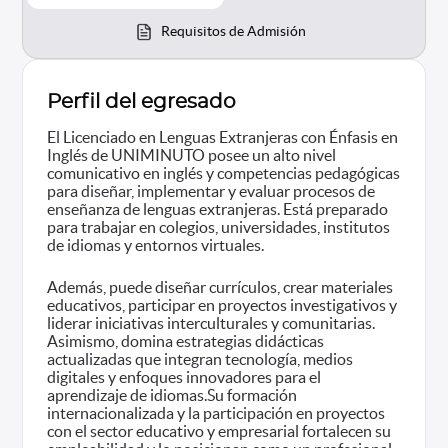
Requisitos de Admisión
Perfil del egresado
El Licenciado en Lenguas Extranjeras con Énfasis en
Inglés de UNIMINUTO posee un alto nivel
comunicativo en inglés y competencias pedagógicas
para diseñar, implementar y evaluar procesos de
enseñanza de lenguas extranjeras. Está preparado
para trabajar en colegios, universidades, institutos
de idiomas y entornos virtuales.
Además, puede diseñar currículos, crear materiales
educativos, participar en proyectos investigativos y
liderar iniciativas interculturales y comunitarias.
Asimismo, domina estrategias didácticas
actualizadas que integran tecnología, medios
digitales y enfoques innovadores para el
aprendizaje de idiomas.Su formación
internacionalizada y la participación en proyectos
con el sector educativo y empresarial fortalecen su