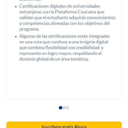
Certificaciones digitales de universidades
extranjeras con la Plataforma Coursera que
validan que el estudiante adquirió conocimientos
y competencias alineadas con los objetivos del
programa.
Algunas de las certificaciones están integradas
en una ruta que conduce a una insignia digital
que combina flexibilidad con credibilidad, y
representa un logro mayor, respaldando el
dominio global de un área temática.
Inscríbete gratis Ahora