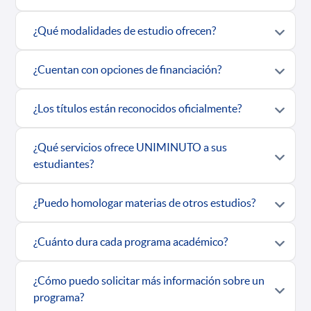
¿Qué modalidades de estudio ofrecen?
¿Cuentan con opciones de financiación?
¿Los títulos están reconocidos oficialmente?
¿Qué servicios ofrece UNIMINUTO a sus
estudiantes?
¿Puedo homologar materias de otros estudios?
¿Cuánto dura cada programa académico?
¿Cómo puedo solicitar más información sobre un
programa?