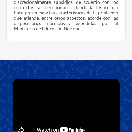
discrecionalmente subsidios, de acuerdo con los
contextos socioeconómicos donde la Institución
hace presencia y las características de la población
que atiende, entre otros aspectos, acorde con las
disposiciones normativas expedidas por el
Ministerio de Educación Nacional.