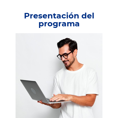
Presentación del
programa