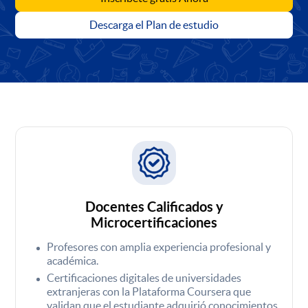
Descarga el Plan de estudio
Docentes Calificados y
Microcertificaciones
Profesores con amplia experiencia profesional y
académica.
Certificaciones digitales de universidades
extranjeras con la Plataforma Coursera que
validan que el estudiante adquirió conocimientos