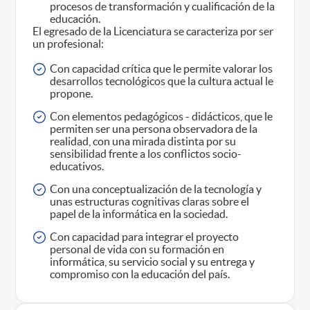
procesos de transformación y cualificación de la
educación.
El egresado de la Licenciatura se caracteriza por ser
un profesional:
Con capacidad crítica que le permite valorar los
desarrollos tecnológicos que la cultura actual le
propone.
Con elementos pedagógicos - didácticos, que le
permiten ser una persona observadora de la
realidad, con una mirada distinta por su
sensibilidad frente a los conflictos socio-
educativos.
Con una conceptualización de la tecnología y
unas estructuras cognitivas claras sobre el
papel de la informática en la sociedad.
Con capacidad para integrar el proyecto
personal de vida con su formación en
informática, su servicio social y su entrega y
compromiso con la educación del país.