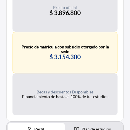
Precio oficial
$ 3.896.800
Precio de matrícula con subsidio otorgado por la
sede
$ 3.154.300
Becas y descuentos Disponibles
Financiamiento de hasta el 100% de tus estudios
Perfil
Plan de estudios