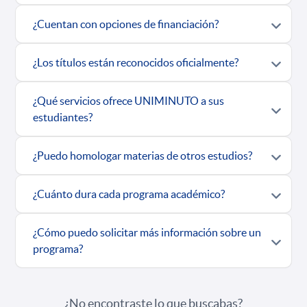
¿Cuentan con opciones de financiación?
¿Los títulos están reconocidos oficialmente?
¿Qué servicios ofrece UNIMINUTO a sus
estudiantes?
¿Puedo homologar materias de otros estudios?
¿Cuánto dura cada programa académico?
¿Cómo puedo solicitar más información sobre un
programa?
¿No encontraste lo que buscabas?