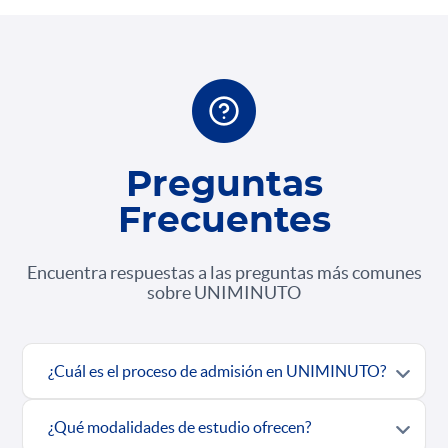
Preguntas
Frecuentes
Encuentra respuestas a las preguntas más comunes
sobre UNIMINUTO
¿Cuál es el proceso de admisión en UNIMINUTO?
¿Qué modalidades de estudio ofrecen?