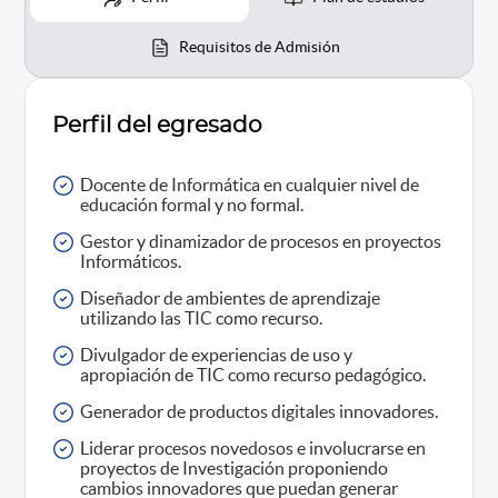
Requisitos de Admisión
Perfil del egresado
Docente de Informática en cualquier nivel de
educación formal y no formal.
Gestor y dinamizador de procesos en proyectos
Informáticos.
Diseñador de ambientes de aprendizaje
utilizando las TIC como recurso.
Divulgador de experiencias de uso y
apropiación de TIC como recurso pedagógico.
Generador de productos digitales innovadores.
Liderar procesos novedosos e involucrarse en
proyectos de Investigación proponiendo
cambios innovadores que puedan generar