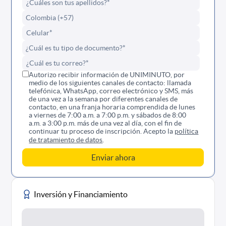
Autorizo recibir información de UNIMINUTO, por
medio de los siguientes canales de contacto: llamada
telefónica, WhatsApp, correo electrónico y SMS, más
de una vez a la semana por diferentes canales de
contacto, en una franja horaria comprendida de lunes
a viernes de 7:00 a.m. a 7:00 p.m. y sábados de 8:00
a.m. a 3:00 p.m. más de una vez al día, con el fin de
continuar tu proceso de inscripción. Acepto la
política
de tratamiento de datos
.
Inversión y Financiamiento