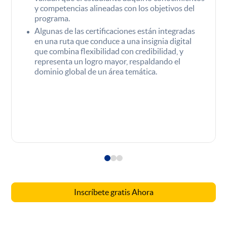
y competencias alineadas con los objetivos del
programa.
Algunas de las certificaciones están integradas
en una ruta que conduce a una insignia digital
que combina flexibilidad con credibilidad, y
representa un logro mayor, respaldando el
dominio global de un área temática.
Inscríbete gratis Ahora