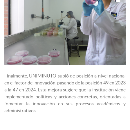
Finalmente, UNIMINUTO subió de posición a nivel nacional
en el factor de innovación, pasando de la posición 49 en 2023
a la 47 en 2024. Esta mejora sugiere que la institución viene
implementado políticas y acciones concretas, orientadas a
fomentar la innovación en sus procesos académicos y
administrativos.