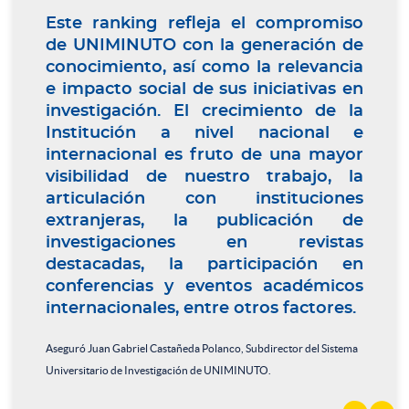
Este ranking refleja el compromiso
de UNIMINUTO con la generación de
conocimiento, así como la relevancia
e impacto social de sus iniciativas en
investigación. El crecimiento de la
Institución a nivel nacional e
internacional es fruto de una mayor
visibilidad de nuestro trabajo, la
articulación con instituciones
extranjeras, la publicación de
investigaciones en revistas
destacadas, la participación en
conferencias y eventos académicos
internacionales, entre otros factores.
Aseguró Juan Gabriel Castañeda Polanco, Subdirector del Sistema
Universitario de Investigación de UNIMINUTO.