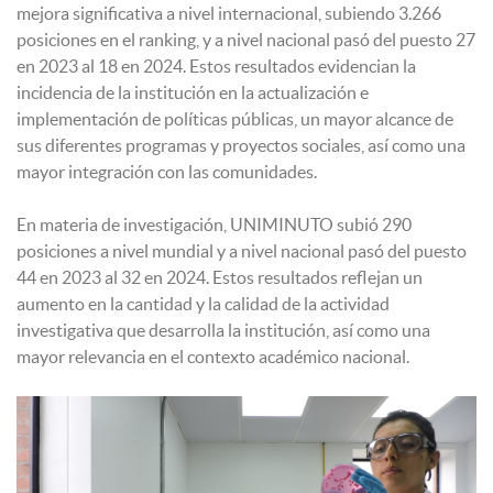
mejora significativa a nivel internacional, subiendo 3.266
posiciones en el ranking, y a nivel nacional pasó del puesto 27
en 2023 al 18 en 2024. Estos resultados evidencian la
incidencia de la institución en la actualización e
implementación de políticas públicas, un mayor alcance de
sus diferentes programas y proyectos sociales, así como una
mayor integración con las comunidades.
En materia de investigación, UNIMINUTO subió 290
posiciones a nivel mundial y a nivel nacional pasó del puesto
44 en 2023 al 32 en 2024. Estos resultados reflejan un
aumento en la cantidad y la calidad de la actividad
investigativa que desarrolla la institución, así como una
mayor relevancia en el contexto académico nacional.