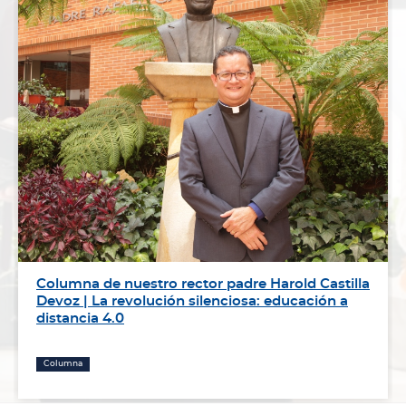
Columna de nuestro rector padre Harold Castilla
Devoz | La revolución silenciosa: educación a
distancia 4.0
Columna