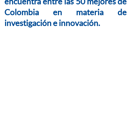
encuentra entre las 50 mejores de
Colombia en materia de
investigación e innovación.