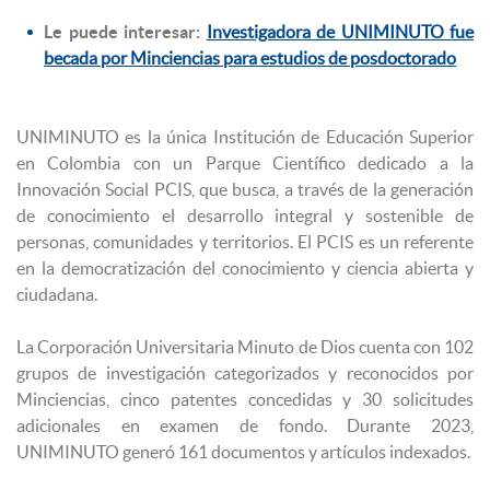
Le puede interesar:
Investigadora de UNIMINUTO fue
becada por Minciencias para estudios de posdoctorado
UNIMINUTO es la única Institución de Educación Superior
en Colombia con un Parque Científico dedicado a la
Innovación Social PCIS, que busca, a través de la generación
de conocimiento el desarrollo integral y sostenible de
personas, comunidades y territorios. El PCIS es un referente
en la democratización del conocimiento y ciencia abierta y
ciudadana.
La Corporación Universitaria Minuto de Dios cuenta con 102
grupos de investigación categorizados​ y reconocidos por
Minciencias, cinco patentes concedidas y 30 solicitudes
adicionales en examen de fondo. Durante 2023,
UNIMINUTO generó 161 documentos y artículos indexados.