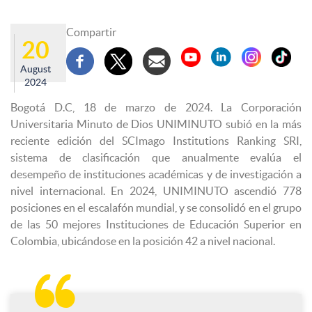
Compartir
20
August
2024
Bogotá D.C, 18 de marzo de 2024. La Corporación
Universitaria Minuto de Dios UNIMINUTO subió en la más
reciente edición del SCImago Institutions Ranking SRI,
sistema de clasificación que anualmente evalúa el
desempeño de instituciones académicas y de investigación a
nivel internacional. En 2024, UNIMINUTO ascendió 778
posiciones en el escalafón mundial, y se consolidó en el grupo
de las 50 mejores Instituciones de Educación Superior en
Colombia, ubicándose en la posición 42 a nivel nacional.
