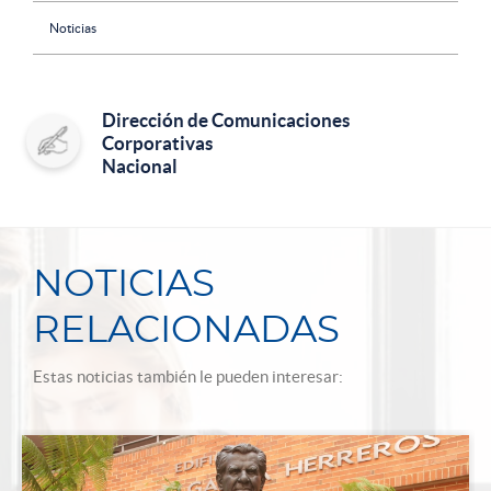
Noticias
Dirección de Comunicaciones
Corporativas
Nacional
NOTICIAS
RELACIONADAS
Estas noticias también le pueden interesar: