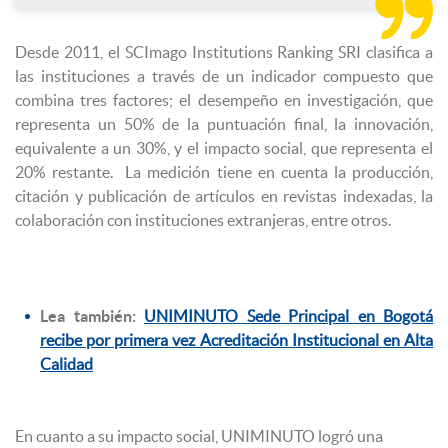

Desde 2011, el SCImago Institutions Ranking SRI clasifica a
las instituciones a través de un indicador compuesto que
combina tres factores; el desempeño en investigación, que
representa un 50% de la puntuación final, la innovación,
equivalente a un 30%, y el impacto social, que representa el
20% restante. La medición tiene en cuenta la producción,
citación y publicación de artículos en revistas indexadas, la
colaboración con instituciones extranjeras, entre otros.
Lea también:
UNIMINUTO Sede Principal en Bogotá
recibe por primera vez Acreditación Institucional en Alta
Calidad
En cuanto a su impacto social, UNIMINUTO logró una