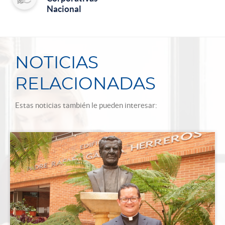
Nacional
NOTICIAS
RELACIONADAS
Estas noticias también le pueden interesar: