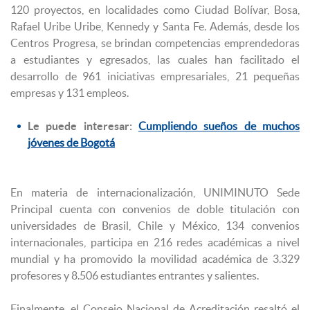
120 proyectos, en localidades como Ciudad Bolívar, Bosa,
Rafael Uribe Uribe, Kennedy y Santa Fe. Además, desde los
Centros Progresa, se brindan competencias emprendedoras
a estudiantes y egresados, las cuales han facilitado el
desarrollo de 961 iniciativas empresariales, 21 pequeñas
empresas y 131 empleos.
Le puede interesar:
Cumpliendo sueños de muchos
jóvenes de Bogotá
En materia de internacionalización, UNIMINUTO Sede
Principal cuenta con convenios de doble titulación con
universidades de Brasil, Chile y México, 134 convenios
internacionales, participa en 216 redes académicas a nivel
mundial y ha promovido la movilidad académica de 3.329
profesores y 8.506 estudiantes entrantes y salientes.
Finalmente, el Consejo Nacional de Acreditación resaltó el