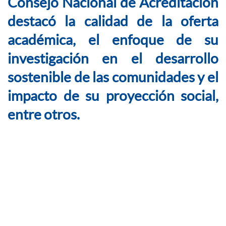
Consejo Nacional de Acreditación
destacó la calidad de la oferta
académica, el enfoque de su
investigación en el desarrollo
sostenible de las comunidades y el
impacto de su proyección social,
entre otros.