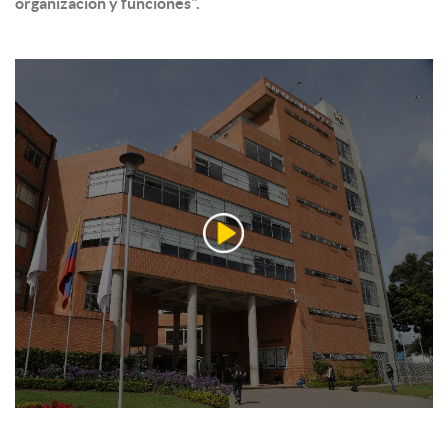
organización y funciones".