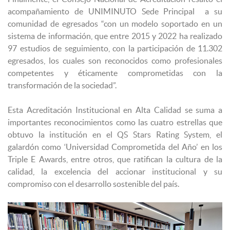
acompañamiento de UNIMINUTO Sede Principal a su
comunidad de egresados “con un modelo soportado en un
sistema de información, que entre 2015 y 2022 ha realizado
97 estudios de seguimiento, con la participación de 11.302
egresados, los cuales son reconocidos como profesionales
competentes y éticamente comprometidas con la
transformación de la sociedad”.
Esta Acreditación Institucional en Alta Calidad se suma a
importantes reconocimientos como las cuatro estrellas que
obtuvo la institución en el QS Stars Rating System, el
galardón como ‘Universidad Comprometida del Año’ en los
Triple E Awards, entre otros, que ratifican la cultura de la
calidad, la excelencia del accionar institucional y su
compromiso con el desarrollo sostenible del país.