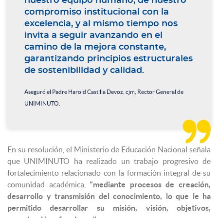
nuestro equipo humano, de nuestro
compromiso institucional con la
excelencia, y al mismo tiempo nos
invita a seguir avanzando en el
camino de la mejora constante,
garantizando principios estructurales
de sostenibilidad y calidad.
Aseguró el Padre Harold Castilla Devoz, cjm, Rector General de
UNIMINUTO.

En su resolución, el Ministerio de Educación Nacional señala
que UNIMINUTO ha realizado un trabajo progresivo de
fortalecimiento relacionado con la formación integral de su
comunidad académica,
"mediante procesos de creación,
desarrollo y transmisión del conocimiento, lo que le ha
permitido desarrollar su misión, visión, objetivos,