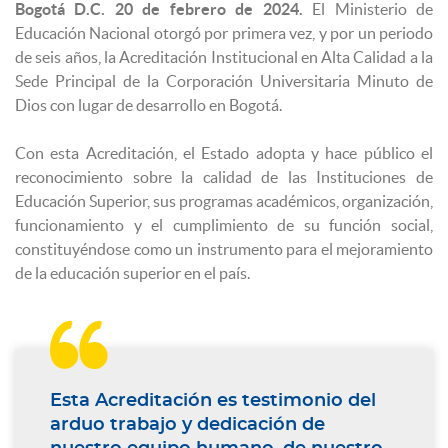
Bogotá D.C. 20 de febrero de 2024.
El Ministerio de
Educación Nacional otorgó por primera vez, y por un periodo
de seis años, la Acreditación Institucional en Alta Calidad a la
Sede Principal de la Corporación Universitaria Minuto de
Dios con lugar de desarrollo en Bogotá.
Con esta Acreditación, el Estado adopta y hace público el
reconocimiento sobre la calidad de las Instituciones de
Educación Superior, sus programas académicos, organización,
funcionamiento y el cumplimiento de su función social,
constituyéndose como un instrumento para el mejoramiento
de la educación superior en el país.

Esta Acreditación es testimonio del
arduo trabajo y dedicación de