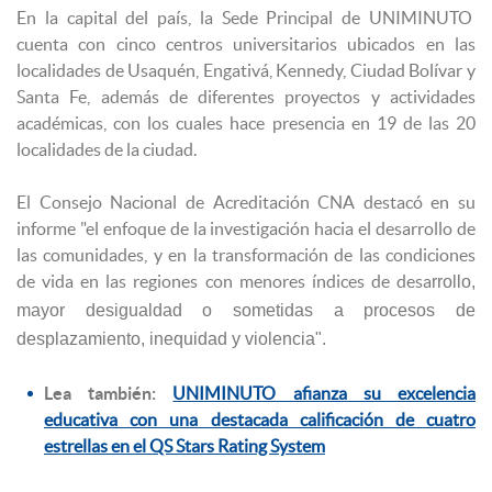
En la capital del país, la Sede Principal de UNIMINUTO
cuenta con cinco centros universitarios ubicados en las
localidades de Usaquén, Engativá, Kennedy, Ciudad Bolívar y
Santa Fe, además de diferentes proyectos y actividades
académicas, con los cuales hace presencia en 19 de las 20
localidades de la ciudad.
El Consejo Nacional de Acreditación CNA destacó en su
informe "el enfoque de la investigación hacia el desarrollo de
las comunidades, y en la transformación de las condiciones
de vida en las regiones con menores índices de desa
rrollo,
mayor desigualdad o sometidas a procesos de
desplazamiento, inequidad y violencia".
Lea también:
UNIMINUTO afianza su excelencia
educativa con una destacada calificación de cuatro
estrellas en el QS Stars Rating System