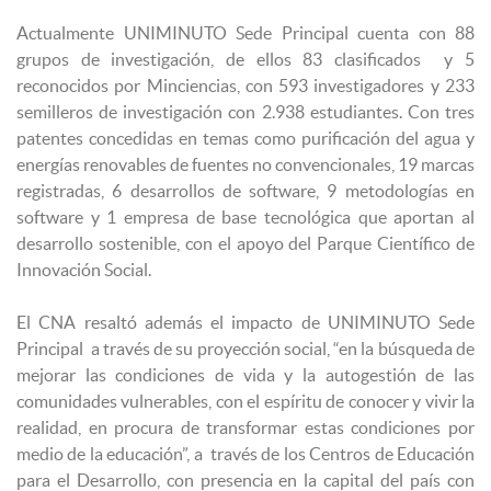
Actualmente UNIMINUTO Sede Principal cuenta con 88
grupos de investigación, de ellos 83 clasificados y 5
reconocidos por Minciencias, con 593 investigadores y 233
semilleros de investigación con 2.938 estudiantes. Con tres
patentes concedidas en temas como purificación del agua y
energías renovables de fuentes no convencionales, 19 marcas
registradas, 6 desarrollos de software, 9 metodologías en
software y 1 empresa de base tecnológica que aportan al
desarrollo sostenible, con el apoyo del Parque Científico de
Innovación Social.
El CNA resaltó además el impacto de UNIMINUTO Sede
Principal a través de su proyección social, “en la búsqueda de
mejorar las condiciones de vida y la autogestión de las
comunidades vulnerables, con el espíritu de conocer y vivir la
realidad, en procura de transformar estas condiciones por
medio de la educación”, a través de los Centros de Educación
para el Desarrollo, con presencia en la capital del país con