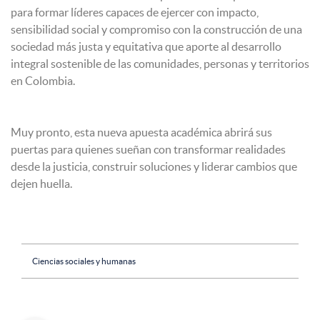
para formar líderes capaces de ejercer con impacto,
sensibilidad social y compromiso con la construcción de una
sociedad más justa y equitativa que aporte al desarrollo
integral sostenible de las comunidades, personas y territorios
en Colombia.
Muy pronto, esta nueva apuesta académica abrirá sus
puertas para quienes sueñan con transformar realidades
desde la justicia, construir soluciones y liderar cambios que
dejen huella.
Ciencias sociales y humanas