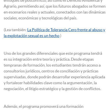
enfoques de posconflicto, así como el Derecho Ambiental y
Agrario, permitiendo así, que los futuros abogados se formen
en escenarios reales y actuales, conectados con las dinámicas
sociales, económicas y tecnológicas del país.
(Lea también:
La Política de Tolerancia Cero frente al abuso y
la explotación sexual es un hecho
)
Uno de los grandes diferenciales que este programa tendrá
es su integración entre teoría y práctica. Desde etapas
tempranas de formación, los estudiantes tendrán acceso a
consultorios jurídicos, centros de conciliación y prácticas
supervisadas, donde podrán desarrollar experiencia aplicada
y fortalecer habilidades clave como la argumentación, la
negociación, el litigio estratégico y la gestión de conflictos.
Además, el programa promoverá una formación