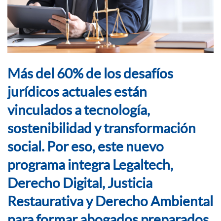
Más del 60% de los desafíos
jurídicos actuales están
vinculados a tecnología,
sostenibilidad y transformación
social. Por eso, este nuevo
programa integra Legaltech,
Derecho Digital, Justicia
Restaurativa y Derecho Ambiental
para formar abogados preparados