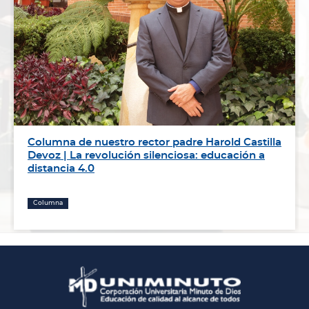
Columna de nuestro rector padre Harold Castilla
Devoz | La revolución silenciosa: educación a
distancia 4.0
Columna