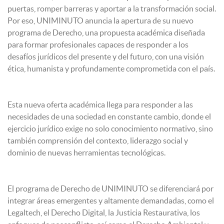
puertas, romper barreras y aportar a la transformación social.
Por eso, UNIMINUTO anuncia la apertura de su nuevo
programa de Derecho, una propuesta académica diseñada
para formar profesionales capaces de responder a los
desafíos jurídicos del presente y del futuro, con una visión
ética, humanista y profundamente comprometida con el país.
Esta nueva oferta académica llega para responder a las
necesidades de una sociedad en constante cambio, donde el
ejercicio jurídico exige no solo conocimiento normativo, sino
también comprensión del contexto, liderazgo social y
dominio de nuevas herramientas tecnológicas.
El programa de Derecho de UNIMINUTO se diferenciará por
integrar áreas emergentes y altamente demandadas, como el
Legaltech, el Derecho Digital, la Justicia Restaurativa, los