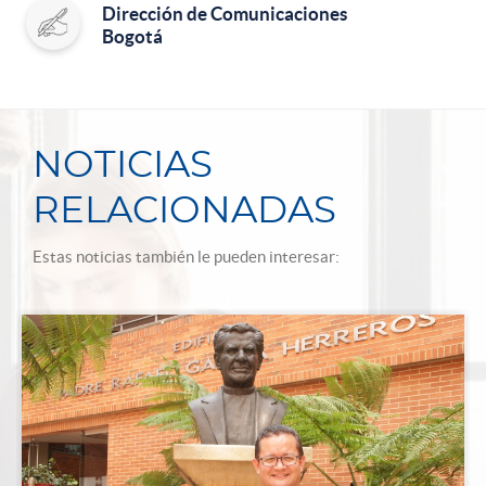
Dirección de Comunicaciones
Bogotá
NOTICIAS
RELACIONADAS
Estas noticias también le pueden interesar: