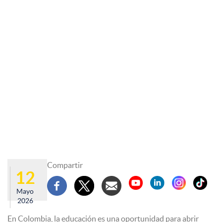
Compartir
12
Mayo
2026
En Colombia, la educación es una oportunidad para abrir