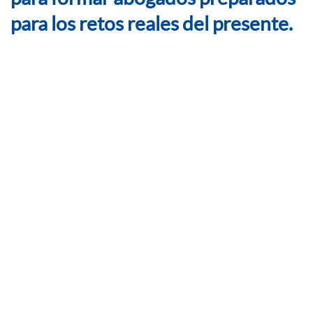
para los retos reales del presente.