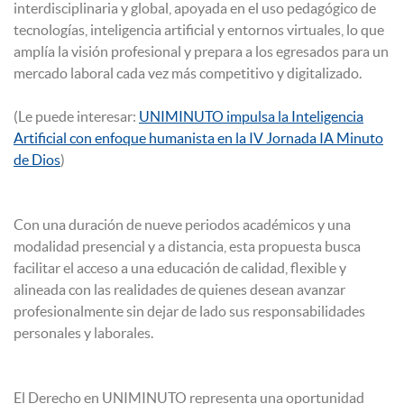
interdisciplinaria y global, apoyada en el uso pedagógico de
tecnologías, inteligencia artificial y entornos virtuales, lo que
amplía la visión profesional y prepara a los egresados para un
mercado laboral cada vez más competitivo y digitalizado.
(Le puede interesar:
UNIMINUTO impulsa la Inteligencia
Artificial con enfoque humanista en la IV Jornada IA Minuto
de Dios
)
Con una duración de nueve periodos académicos y una
modalidad presencial y a distancia, esta propuesta busca
facilitar el acceso a una educación de calidad, flexible y
alineada con las realidades de quienes desean avanzar
profesionalmente sin dejar de lado sus responsabilidades
personales y laborales.
El Derecho en UNIMINUTO representa una oportunidad