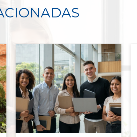
LACIONADAS