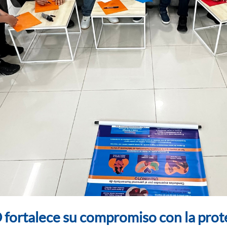
rtalece su compromiso con la prote