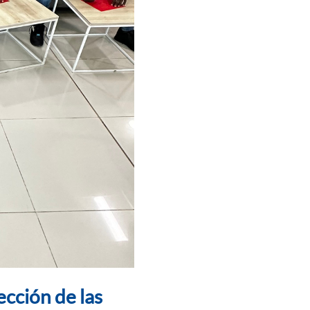
cción de las