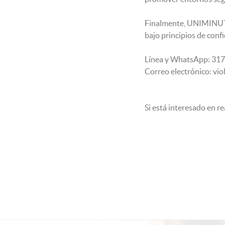
Finalmente, UNIMINUTO 
bajo principios de conf
Línea y WhatsApp: 31
Correo electrónico: vi
Si está interesado en r