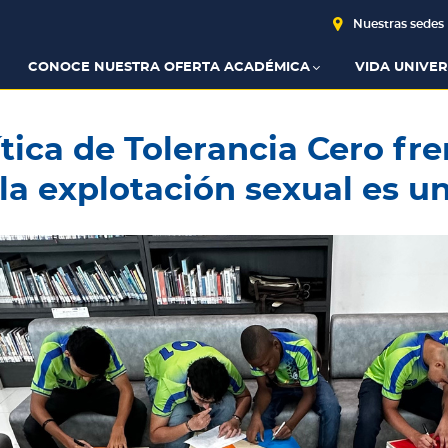
Nuestras sedes
CONOCE NUESTRA OFERTA ACADÉMICA
VIDA UNIVER
ítica de Tolerancia Cero fre
la explotación sexual es u