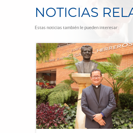
NOTICIAS RE
Estas noticias también le pueden interesar: