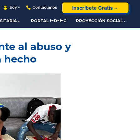
Inscríbete Gratis
Soy
Contáctanos
SITARIA
PORTAL I+D+I+C
PROYECCIÓN SOCIAL
nte al abuso y
n hecho