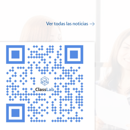
Ver todas las noticias
