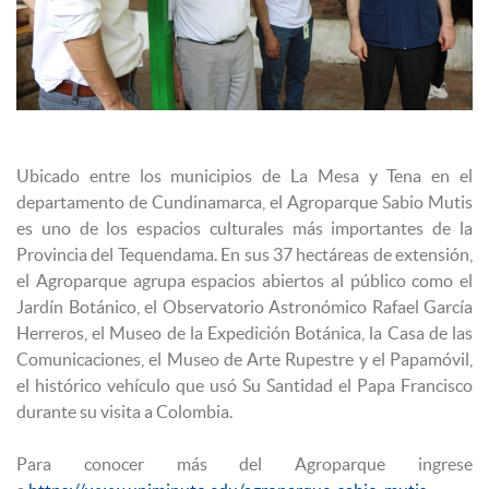
Ubicado entre los municipios de La Mesa y Tena en el
departamento de Cundinamarca, el Agroparque Sabio Mutis
es uno de los espacios culturales más importantes de la
Provincia del Tequendama. En sus 37 hectáreas de extensión,
el Agroparque agrupa espacios abiertos al público como el
Jardín Botánico, el Observatorio Astronómico Rafael García
Herreros, el Museo de la Expedición Botánica, la Casa de las
Comunicaciones, el Museo de Arte Rupestre y el Papamóvil,
el histórico vehículo que usó Su Santidad el Papa Francisco
durante su visita a Colombia.
Para conocer más del Agroparque ingrese