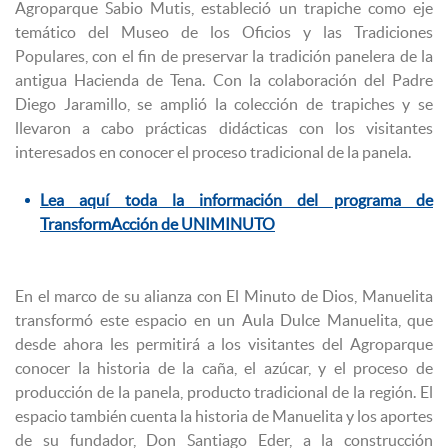
Agroparque Sabio Mutis, estableció un trapiche como eje
temático del Museo de los Oficios y las Tradiciones
Populares, con el fin de preservar la tradición panelera de la
antigua Hacienda de Tena. Con la colaboración del Padre
Diego Jaramillo, se amplió la colección de trapiches y se
llevaron a cabo prácticas didácticas con los visitantes
interesados en conocer el proceso tradicional de la panela.
Lea aquí toda la información del programa de
TransformAcción de UNIMINUTO
En el marco de su alianza con El Minuto de Dios, Manuelita
transformó este espacio en un Aula Dulce Manuelita, que
desde ahora les permitirá a los visitantes del Agroparque
conocer la historia de la caña, el azúcar, y el proceso de
producción de la panela, producto tradicional de la región. El
espacio también cuenta la historia de Manuelita y los aportes
de su fundador, Don Santiago Eder, a la construcción