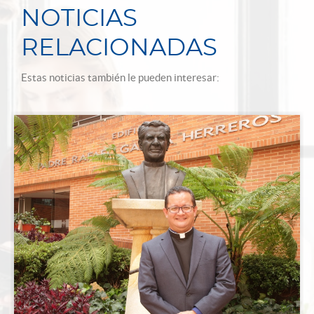
NOTICIAS
RELACIONADAS
Estas noticias también le pueden interesar: