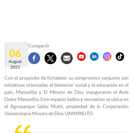
Compartir
06
August
2023
Con el propósito de fortalecer su compromiso conjunto con
iniciativas orientadas al bienestar social y la educación en el
país, Manuelita y El Minuto de Dios inauguraron el Aula
Dulce Manuelita. Este espacio lúdico y recreativo se ubica en
el Agroparque Sabio Mutis, propiedad de la Corporación
Universitaria Minuto de Dios UNIMINUTO.
