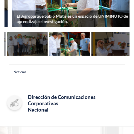
El Agroparque Sabio Mutis es un espacio de UNIMINUTO de
aprendizaje e investigación.
Noticias
Dirección de Comunicaciones
Corporativas
Nacional