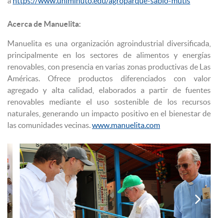
a
https://www.uniminuto.edu/agroparque-sabio-mutis
Acerca de Manuelita:
Manuelita es una organización agroindustrial diversificada,
principalmente en los sectores de alimentos y energías
renovables, con presencia en varias zonas productivas de Las
Américas. Ofrece productos diferenciados con valor
agregado y alta calidad, elaborados a partir de fuentes
renovables mediante el uso sostenible de los recursos
naturales, generando un impacto positivo en el bienestar de
las comunidades vecinas.
www.manuelita.com

