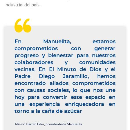
industrial del país.

En Manuelita, estamos
comprometidos con generar
progreso y bienestar para nuestros
colaboradores y comunidades
vecinas. En El Minuto de Dios y el
Padre Diego Jaramillo, hemos
encontrado aliados comprometidos
con causas sociales, lo que nos une
hoy para convertir este espacio en
una experiencia enriquecedora en
torno a la caña de azúcar
Afirmó Harold Eder, presidente de Manuelita.