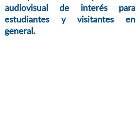
audiovisual de interés para
estudiantes y visitantes en
general.