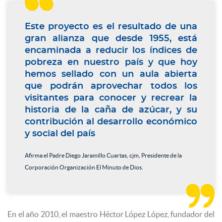
Este proyecto es el resultado de una
gran alianza que desde 1955, está
encaminada a reducir los índices de
pobreza en nuestro país y que hoy
hemos sellado con un aula abierta
que podrán aprovechar todos los
visitantes para conocer y recrear la
historia de la caña de azúcar, y su
contribución al desarrollo económico
y social del país
Afirma el Padre Diego Jaramillo Cuartas, cjm, Presidente de la
Corporación Organización El Minuto de Dios.

En el año 2010, el maestro Héctor López López, fundador del