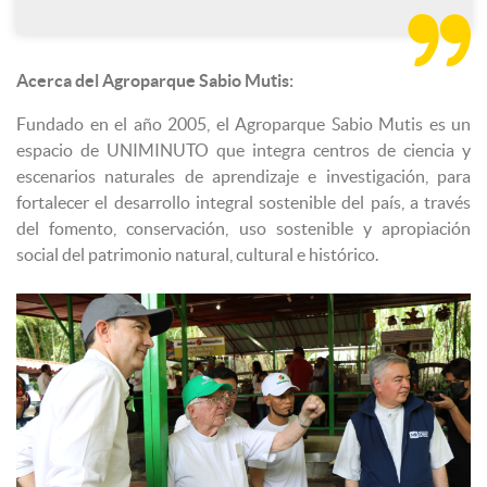

Acerca del Agroparque Sabio Mutis:
Fundado en el año 2005, el Agroparque Sabio Mutis es un
espacio de UNIMINUTO que integra centros de ciencia y
escenarios naturales de aprendizaje e investigación, para
fortalecer el desarrollo integral sostenible del país, a través
del fomento, conservación, uso sostenible y apropiación
social del patrimonio natural, cultural e histórico.