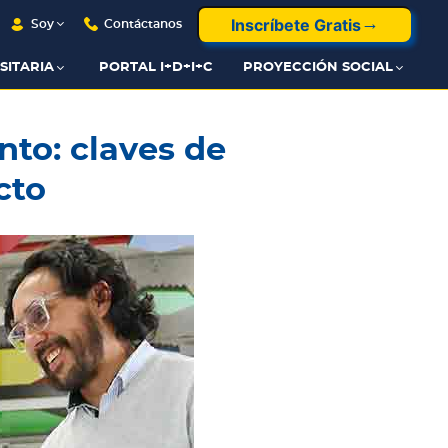
Inscríbete Gratis
Soy
Contáctanos
SITARIA
PORTAL I+D+I+C
PROYECCIÓN SOCIAL
nto: claves de
cto