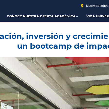
Nuestras sedes
CONOCE NUESTRA OFERTA ACADÉMICA
VIDA UNIVER
ación, inversión y crecimie
un bootcamp de impa