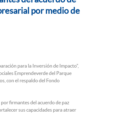
presarial por medio de
ración para la Inversión de Impacto”,
 sociales Emprendeverde del Parque
s, con el respaldo del Fondo
 por firmantes del acuerdo de paz
ortalecer sus capacidades para atraer