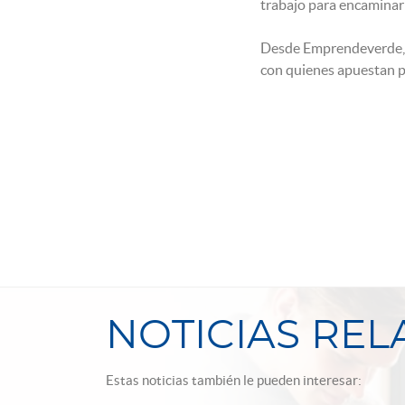
trabajo para encaminar
Desde Emprendeverde, l
con quienes apuestan p
NOTICIAS RE
Estas noticias también le pueden interesar: