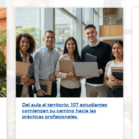
Del aula al territorio: 107 estudiantes
comienzan su camino hacia las
prácticas profesionales.