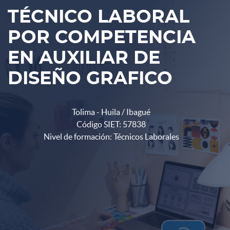
TÉCNICO LABORAL
POR COMPETENCIA
EN AUXILIAR DE
DISEÑO GRAFICO
Tolima - Huila / Ibagué
Código SIET: 57838
Nivel de formación: Técnicos Laborales