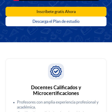
Inscríbete gratis Ahora
Descarga el Plan de estudio
Docentes Calificados y
Microcertificaciones
Profesores con amplia experiencia profesional y
académica.