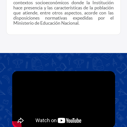
contextos socioeconómicos donde la Institución
hace presencia y las características de la población
que atiende, entre otros aspectos, acorde con las
disposiciones normativas expedidas por el
Ministerio de Educación Nacional.