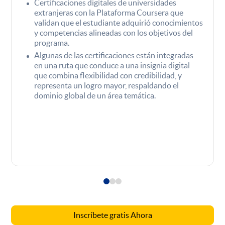
Certificaciones digitales de universidades
extranjeras con la Plataforma Coursera que
validan que el estudiante adquirió conocimientos
y competencias alineadas con los objetivos del
programa.
Algunas de las certificaciones están integradas
en una ruta que conduce a una insignia digital
que combina flexibilidad con credibilidad, y
representa un logro mayor, respaldando el
dominio global de un área temática.
Inscríbete gratis Ahora