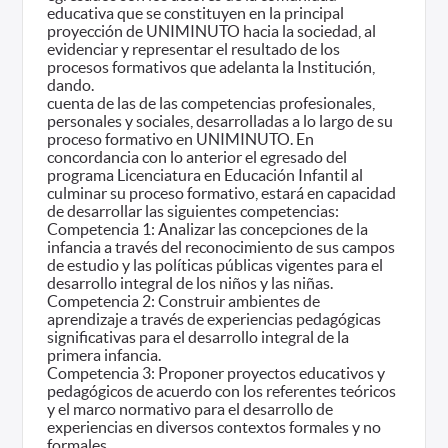
educativa que se constituyen en la principal
proyección de UNIMINUTO hacia la sociedad, al
evidenciar y representar el resultado de los
procesos formativos que adelanta la Institución,
dando.
cuenta de las de las competencias profesionales,
personales y sociales, desarrolladas a lo largo de su
proceso formativo en UNIMINUTO. En
concordancia con lo anterior el egresado del
programa Licenciatura en Educación Infantil al
culminar su proceso formativo, estará en capacidad
de desarrollar las siguientes competencias:
Competencia 1: Analizar las concepciones de la
infancia a través del reconocimiento de sus campos
de estudio y las políticas públicas vigentes para el
desarrollo integral de los niños y las niñas.
Competencia 2: Construir ambientes de
aprendizaje a través de experiencias pedagógicas
significativas para el desarrollo integral de la
primera infancia.
Competencia 3: Proponer proyectos educativos y
pedagógicos de acuerdo con los referentes teóricos
y el marco normativo para el desarrollo de
experiencias en diversos contextos formales y no
formales.