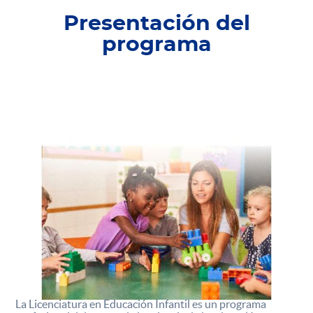
Presentación del
programa
La Licenciatura en Educación Infantil es un programa