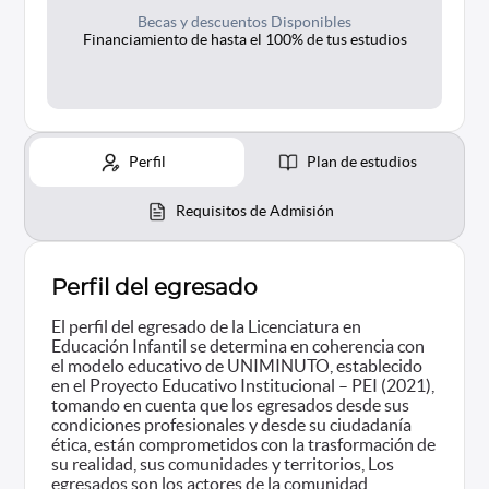
Becas y descuentos Disponibles
Financiamiento de hasta el 100% de tus estudios
Perfil
Plan de estudios
Requisitos de Admisión
Perfil del egresado
El perfil del egresado de la Licenciatura en
Educación Infantil se determina en coherencia con
el modelo educativo de UNIMINUTO, establecido
en el Proyecto Educativo Institucional – PEI (2021),
tomando en cuenta que los egresados desde sus
condiciones profesionales y desde su ciudadanía
ética, están comprometidos con la trasformación de
su realidad, sus comunidades y territorios, Los
egresados son los actores de la comunidad