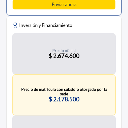
Inversión y Financiamiento
Precio oficial
$ 2.674.600
Precio de matrícula con subsidio otorgado por la
sede
$ 2.178.500