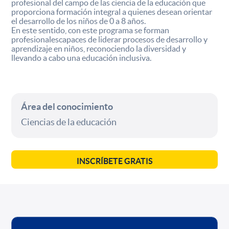
profesional del campo de las ciencia de la educación que
proporciona formación integral a quienes desean orientar
el desarrollo de los niños de 0 a 8 años.
En este sentido, con este programa se forman
profesionalescapaces de liderar procesos de desarrollo y
aprendizaje en niños, reconociendo la diversidad y
llevando a cabo una educación inclusiva.
Área del conocimiento
Ciencias de la educación
INSCRÍBETE GRATIS