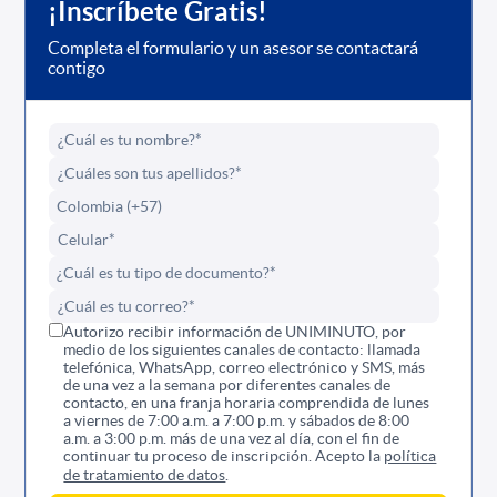
¡Inscríbete Gratis!
Completa el formulario y un asesor se contactará
contigo
Autorizo recibir información de UNIMINUTO, por
medio de los siguientes canales de contacto: llamada
telefónica, WhatsApp, correo electrónico y SMS, más
de una vez a la semana por diferentes canales de
contacto, en una franja horaria comprendida de lunes
a viernes de 7:00 a.m. a 7:00 p.m. y sábados de 8:00
a.m. a 3:00 p.m. más de una vez al día, con el fin de
continuar tu proceso de inscripción. Acepto la
política
de tratamiento de datos
.