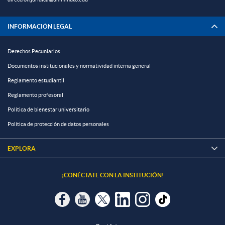
INFORMACIÓN LEGAL
Derechos Pecuniarios
Documentos institucionales y normatividad interna general
Reglamento estudiantil
Reglamento profesoral
Política de bienestar universitario
Política de protección de datos personales
EXPLORA

¡CONÉCTATE CON LA INSTITUCIÓN!