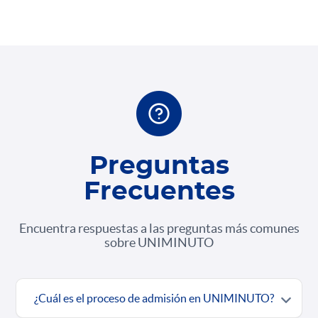
Preguntas
Frecuentes
Encuentra respuestas a las preguntas más comunes
sobre UNIMINUTO
¿Cuál es el proceso de admisión en UNIMINUTO?