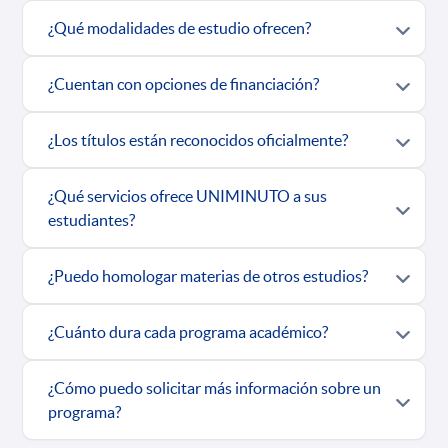
¿Qué modalidades de estudio ofrecen?
¿Cuentan con opciones de financiación?
¿Los títulos están reconocidos oficialmente?
¿Qué servicios ofrece UNIMINUTO a sus
estudiantes?
¿Puedo homologar materias de otros estudios?
¿Cuánto dura cada programa académico?
¿Cómo puedo solicitar más información sobre un
programa?