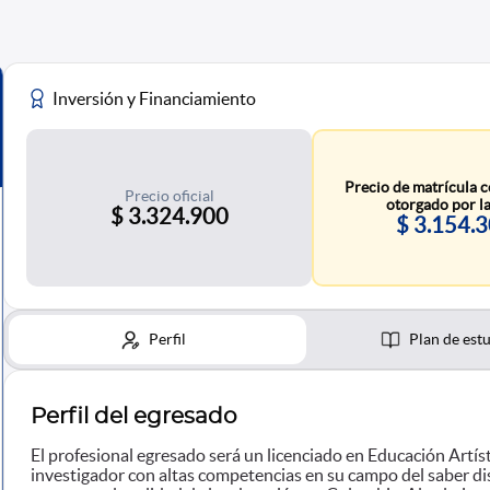
Inversión y Financiamiento
Precio de matrícula c
Precio oficial
otorgado por la
$ 3.324.900
$ 3.154.
Perfil
Plan de est
Perfil del egresado
El profesional egresado será un licenciado en Educación Artística
investigador con altas competencias en su campo del saber di