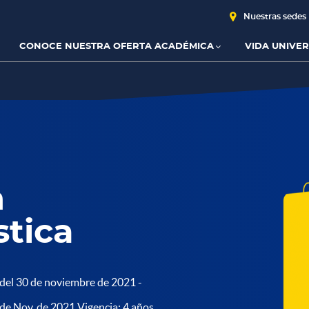
Nuestras sedes
CONOCE NUESTRA OFERTA ACADÉMICA
VIDA UNIVER
n
stica
del 30 de noviembre de 2021 -
de Nov. de 2021 Vigencia: 4 años