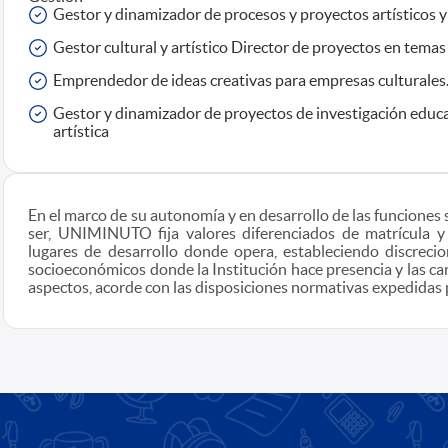
Gestor y dinamizador de procesos y proyectos artísticos y
Gestor cultural y artístico Director de proyectos en temas a
Emprendedor de ideas creativas para empresas culturales
Gestor y dinamizador de proyectos de investigación educ
artística
En el marco de su autonomía y en desarrollo de las funciones 
ser, UNIMINUTO fija valores diferenciados de matrícula y
lugares de desarrollo donde opera, estableciendo discreci
socioeconómicos donde la Institución hace presencia y las car
aspectos, acorde con las disposiciones normativas expedidas 