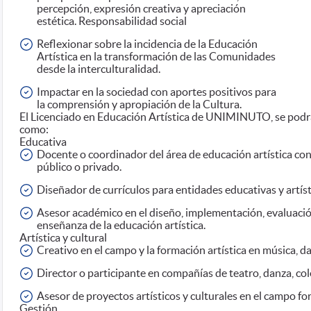
percepción, expresión creativa y apreciación
estética. Responsabilidad social
Reflexionar sobre la incidencia de la Educación
Artística en la transformación de las Comunidades
desde la interculturalidad.
Impactar en la sociedad con aportes positivos para
la comprensión y apropiación de la Cultura.
El Licenciado en Educación Artística de UNIMINUTO, se podrá
como:
Educativa
Docente o coordinador del área de educación artística con 
público o privado.
Diseñador de currículos para entidades educativas y artíst
Asesor académico en el diseño, implementación, evaluación 
enseñanza de la educación artística.
Artística y cultural
Creativo en el campo y la formación artística en música, da
Director o participante en compañías de teatro, danza, col
Asesor de proyectos artísticos y culturales en el campo fo
Gestión