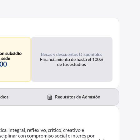
on subsidio
Becas y descuentos Disponibles
 sede
Financiamiento de hasta el 100%
300
de tus estudios
udios
Requisitos de Admisión
, integral, reflexivo, crítico, creativo e
sciplinar con compromiso social e interés por