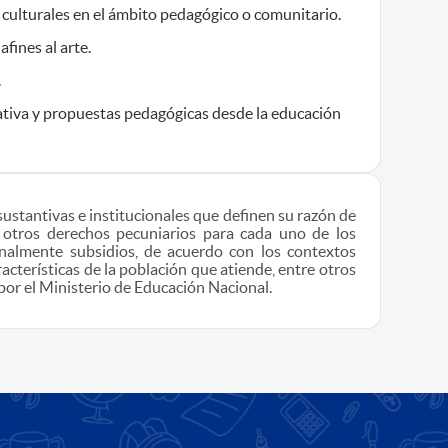
 culturales en el ámbito pedagógico o comunitario.
fines al arte.
.
ativa y propuestas pedagógicas desde la educación
sustantivas e institucionales que definen su razón de
 otros derechos pecuniarios para cada uno de los
onalmente subsidios, de acuerdo con los contextos
acterísticas de la población que atiende, entre otros
por el Ministerio de Educación Nacional.