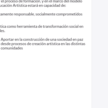
r el proceso de formación, y en el marco del modelo
ación Artística estará en capacidad de:
ticamente responsable, socialmente comprometidos
stica como herramienta de transformación social en
les.
Aportar en la construcción de una sociedad en paz
desde procesos de creación artística en las distintas
comunidades