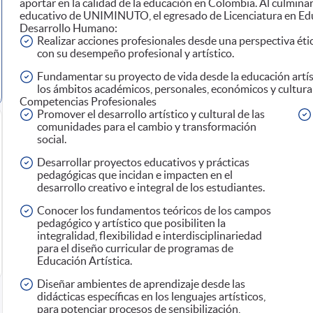
aportar en la calidad de la educación en Colombia. Al culmina
educativo de UNIMINUTO, el egresado de Licenciatura en Educ
Desarrollo Humano:
Realizar acciones profesionales desde una perspectiva é
con su desempeño profesional y artístico.
Fundamentar su proyecto de vida desde la educación artí
los ámbitos académicos, personales, económicos y cultura
Competencias Profesionales
Promover el desarrollo artístico y cultural de las
comunidades para el cambio y transformación
social.
Desarrollar proyectos educativos y prácticas
pedagógicas que incidan e impacten en el
desarrollo creativo e integral de los estudiantes.
Conocer los fundamentos teóricos de los campos
pedagógico y artístico que posibiliten la
integralidad, flexibilidad e interdisciplinariedad
para el diseño curricular de programas de
Educación Artística.
Diseñar ambientes de aprendizaje desde las
didácticas específicas en los lenguajes artísticos,
para potenciar procesos de sensibilización,