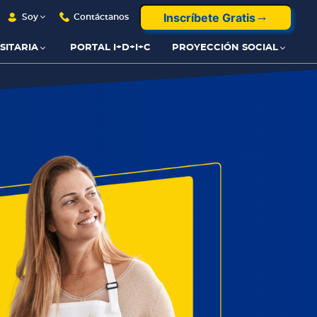
Inscríbete Gratis
Soy
Contáctanos
SITARIA
PORTAL I+D+I+C
PROYECCIÓN SOCIAL