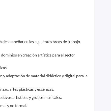
 desempeñar en las siguientes áreas de trabajo
dominios en creación artística para el sector
icas.
y adaptación de material didáctico y digital para la
nzas, artes plásticas y escénicas.
ectivos artísticos y grupos musicales.
rmal y no formal.