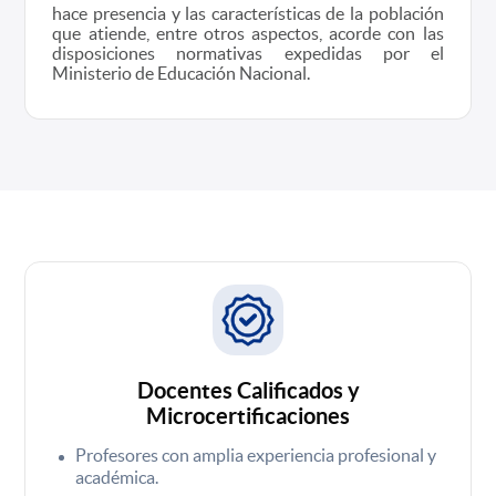
hace presencia y las características de la población
que atiende, entre otros aspectos, acorde con las
disposiciones normativas expedidas por el
Ministerio de Educación Nacional.
Docentes Calificados y
Microcertificaciones
Profesores con amplia experiencia profesional y
académica.