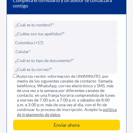
Completa el formulario y un asesor se contactará
contigo
Autorizo recibir información de UNIMINUTO, por
medio de los siguientes canales de contacto: llamada
telefónica, WhatsApp, correo electrónico y SMS, más
de una vez a la semana por diferentes canales de
contacto, en una franja horaria comprendida de lunes
a viernes de 7:00 a.m. a 7:00 p.m. y sábados de 8:00
a.m. a 3:00 p.m. más de una vez al día, con el fin de
continuar tu proceso de inscripción. Acepto la
política
de tratamiento de datos
.