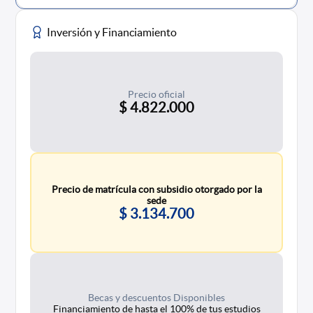
Inversión y Financiamiento
Precio oficial
$ 4.822.000
Precio de matrícula con subsidio otorgado por la
sede
$ 3.134.700
Becas y descuentos Disponibles
Financiamiento de hasta el 100% de tus estudios