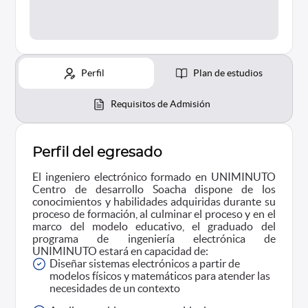
Perfil
Plan de estudios
Requisitos de Admisión
Perfil del egresado
El ingeniero electrónico formado en UNIMINUTO
Centro de desarrollo Soacha dispone de los
conocimientos y habilidades adquiridas durante su
proceso de formación, al culminar el proceso y en el
marco del modelo educativo, el graduado del
programa de ingeniería electrónica de
UNIMINUTO estará en capacidad de:
Diseñar sistemas electrónicos a partir de
modelos físicos y matemáticos para atender las
necesidades de un contexto