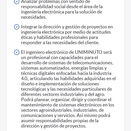
Analizar problemas con sentido de
responsabilidad social desde el área de la
ingeniería electrónica para la solución de
necesidades.
Integrar la dirección y gestión de proyectos en
ingeniería electrónica por medio de actitudes
éticas y habilidades profesionales para
responder a las necesidades del cliente.
El ingeniero electrónico de UNIMINUTO será
un profesional con capacidades para el
desarrollo de sistemas de telecomunicaciones,
sistemas automatizados, energías limpias y
técnicas digitales enfocadas hacia la industria
4.0., articulando las habilidades adquiridas en el
diseño e implementación de soluciones
tecnológicas y las necesidades particulares de
diferentes sectores industriales y del agro.
Podrá planear, organizar, dirigir y coordinar el
mantenimiento de sistemas electrónicos en los
sectores agroindustriales, industriales, de
comunicaciones y servicios. Así mismo podrá
asumir responsabilidades propias de la
dirección y gestión de proyectos.