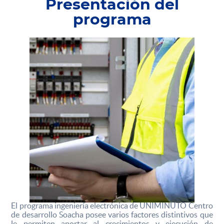
Presentación del
programa
El programa ingeniería electrónica de UNIMINUTO Centro
de desarrollo Soacha posee varios factores distintivos que
le permiten aportar al crecimientos y ejecución de