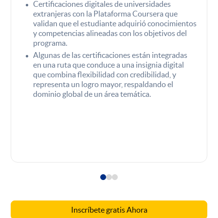
Certificaciones digitales de universidades
extranjeras con la Plataforma Coursera que
validan que el estudiante adquirió conocimientos
y competencias alineadas con los objetivos del
programa.
Algunas de las certificaciones están integradas
en una ruta que conduce a una insignia digital
que combina flexibilidad con credibilidad, y
representa un logro mayor, respaldando el
dominio global de un área temática.
Inscríbete gratis Ahora