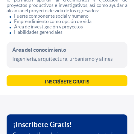
proyectos productivos e investigativos, así como ayudar a
alcanzar el proyecto de vida de los egresados:
Fuerte componente social y humano
Emprendimiento como opción de vida
Área de investigación y proyectos
Habilidades gerenciales
Área del conocimiento
Ingeniería, arquitectura, urbanismo y afines
INSCRÍBETE GRATIS
¡Inscríbete Gratis!