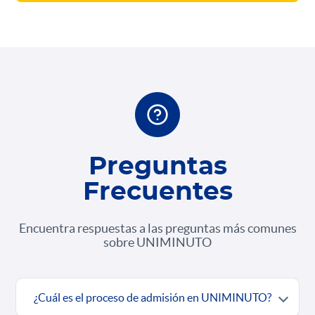
Preguntas
Frecuentes
Encuentra respuestas a las preguntas más comunes
sobre UNIMINUTO
¿Cuál es el proceso de admisión en UNIMINUTO?