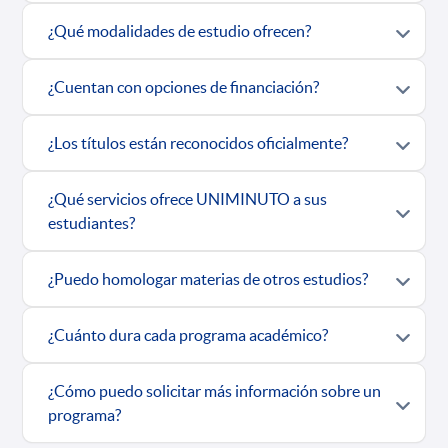
¿Qué modalidades de estudio ofrecen?
¿Cuentan con opciones de financiación?
¿Los títulos están reconocidos oficialmente?
¿Qué servicios ofrece UNIMINUTO a sus
estudiantes?
¿Puedo homologar materias de otros estudios?
¿Cuánto dura cada programa académico?
¿Cómo puedo solicitar más información sobre un
programa?