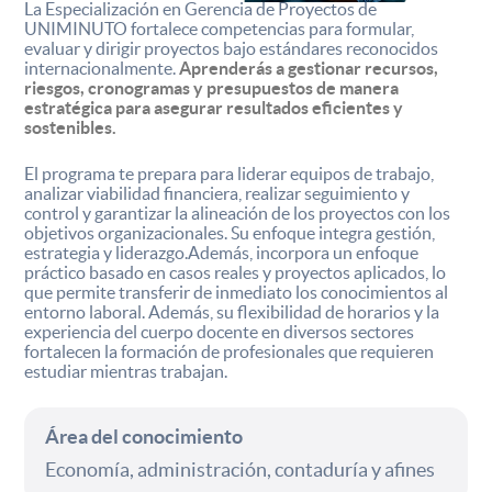
La Especialización en Gerencia de Proyectos de
UNIMINUTO fortalece competencias para formular,
evaluar y dirigir proyectos bajo estándares reconocidos
internacionalmente.
Aprenderás a gestionar recursos,
riesgos, cronogramas y presupuestos de manera
estratégica para asegurar resultados eficientes y
sostenibles.
El programa te prepara para liderar equipos de trabajo,
analizar viabilidad financiera, realizar seguimiento y
control y garantizar la alineación de los proyectos con los
objetivos organizacionales. Su enfoque integra gestión,
estrategia y liderazgo.Además, incorpora un enfoque
práctico basado en casos reales y proyectos aplicados, lo
que permite transferir de inmediato los conocimientos al
entorno laboral. Además, su flexibilidad de horarios y la
experiencia del cuerpo docente en diversos sectores
fortalecen la formación de profesionales que requieren
estudiar mientras trabajan.
Área del conocimiento
Economía, administración, contaduría y afines