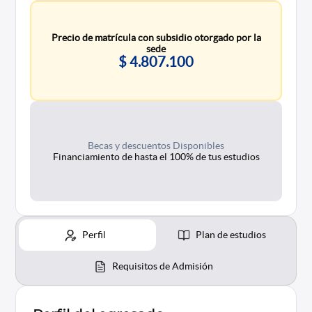
Precio de matrícula con subsidio otorgado por la
sede
$ 4.807.100
Becas y descuentos Disponibles
Financiamiento de hasta el 100% de tus estudios
Perfil
Plan de estudios
Requisitos de Admisión