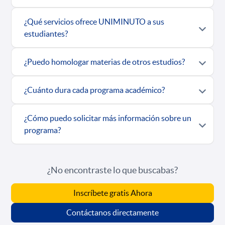
¿Qué servicios ofrece UNIMINUTO a sus
estudiantes?
¿Puedo homologar materias de otros estudios?
¿Cuánto dura cada programa académico?
¿Cómo puedo solicitar más información sobre un
programa?
¿No encontraste lo que buscabas?
Inscríbete gratis Ahora
Contáctanos directamente