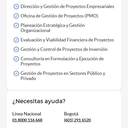
Dirección y Gestión de Proyectos Empresariales
Oficina de Gestión de Proyectos (PMO)
Planeación Estratégica y Gestión
Organizacional
Evaluación y Viabilidad Financiera de Proyectos
Gestión y Control de Proyectos de Inversión
Consultoría en Formulación y Ejecución de
Proyectos
Gestión de Proyectos en Sectores Público y
Privado
¿Necesitas ayuda?
Línea Nacional
Bogotá
01 8000 116 668
(601) 291 6520