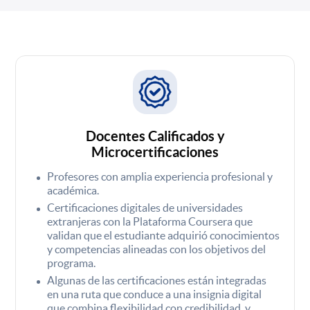
Docentes Calificados y
Microcertificaciones
Profesores con amplia experiencia profesional y
académica.
Certificaciones digitales de universidades
extranjeras con la Plataforma Coursera que
validan que el estudiante adquirió conocimientos
y competencias alineadas con los objetivos del
programa.
Algunas de las certificaciones están integradas
en una ruta que conduce a una insignia digital
que combina flexibilidad con credibilidad, y