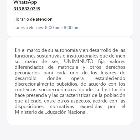
WhatsApp
313 833 0249
Horario de atención
Lunes a viernes: 8:00 am - 8:00 pm
En el marco de su autonomía y en desarrollo de las
funciones sustantivas e institucionales que definen
su razón de ser, UNIMINUTO fija valores
diferenciados de matrícula y otros derechos
pecuniarios para cada uno de los lugares de
desarrollo donde opera, estableciendo
discrecionalmente subsidios, de acuerdo con los
contextos socioeconómicos donde la Institución
hace presencia y las características de la población
que atiende, entre otros aspectos, acorde con las
disposiciones normativas expedidas por el
Ministerio de Educación Nacional.