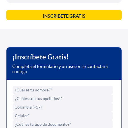
INSCRÍBETE GRATIS
¡Inscríbete Gratis!
Completa el formulario y un asesor se contactará
contigo