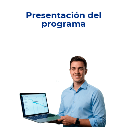
Presentación del
programa