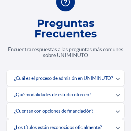
Preguntas
Frecuentes
Encuentra respuestas a las preguntas más comunes
sobre UNIMINUTO
¿Cuál es el proceso de admisión en UNIMINUTO?
¿Qué modalidades de estudio ofrecen?
¿Cuentan con opciones de financiación?
¿Los títulos están reconocidos oficialmente?