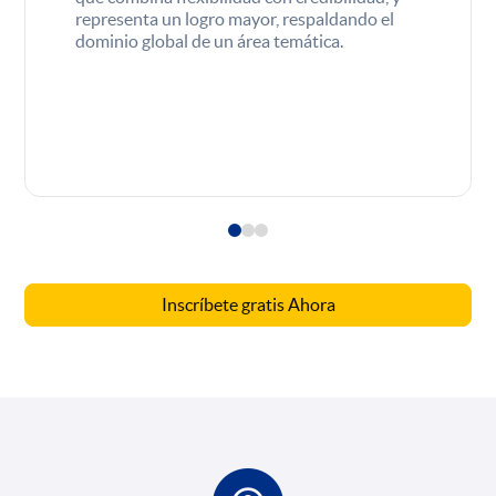
representa un logro mayor, respaldando el
dominio global de un área temática.
Inscríbete gratis Ahora