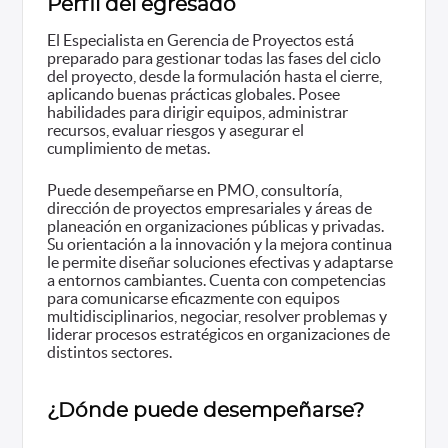
Perfil del egresado
El Especialista en Gerencia de Proyectos está
preparado para gestionar todas las fases del ciclo
del proyecto, desde la formulación hasta el cierre,
aplicando buenas prácticas globales. Posee
habilidades para dirigir equipos, administrar
recursos, evaluar riesgos y asegurar el
cumplimiento de metas.
Puede desempeñarse en PMO, consultoría,
dirección de proyectos empresariales y áreas de
planeación en organizaciones públicas y privadas.
Su orientación a la innovación y la mejora continua
le permite diseñar soluciones efectivas y adaptarse
a entornos cambiantes. Cuenta con competencias
para comunicarse eficazmente con equipos
multidisciplinarios, negociar, resolver problemas y
liderar procesos estratégicos en organizaciones de
distintos sectores.
¿Dónde puede desempeñarse?