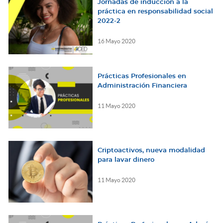
Jornadas de inducción a la
práctica en responsabilidad social
2022-2
16 Mayo 2020
Prácticas Profesionales en
Administración Financiera
11 Mayo 2020
Criptoactivos, nueva modalidad
para lavar dinero
11 Mayo 2020