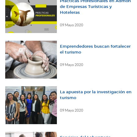
Prácticas Profesionales en Admón
de Empresas Turísticas y
Hoteleras
09 Mayo 2020
Emprendedores buscan fortalecer
el turismo
09 Mayo 2020
La apuesta por la investigación en
turismo
09 Mayo 2020