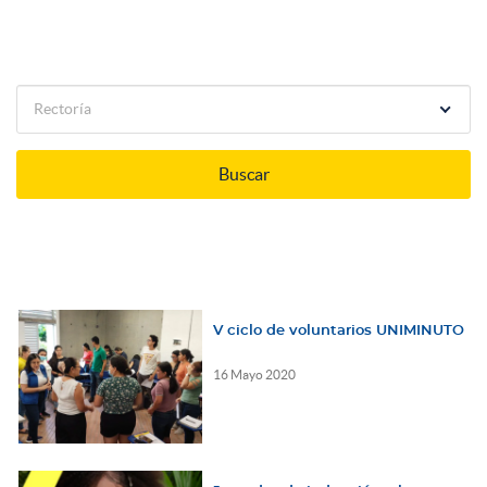
Rectoría
V ciclo de voluntarios UNIMINUTO
16 Mayo 2020