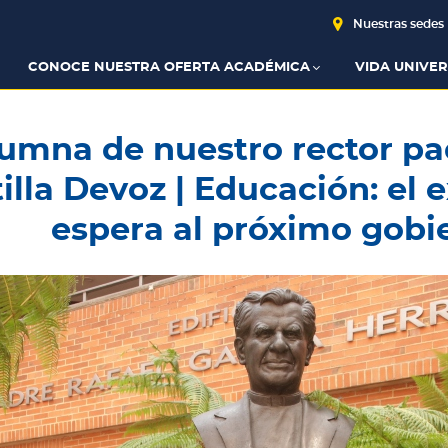
Nuestras sedes
CONOCE NUESTRA OFERTA ACADÉMICA
VIDA UNIVER
umna de nuestro rector pa
illa Devoz | Educación: el
espera al próximo gobi