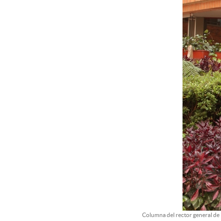
Columna del rector general de