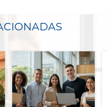
LACIONADAS