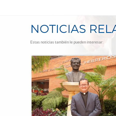
NOTICIAS RE
Estas noticias también le pueden interesar: