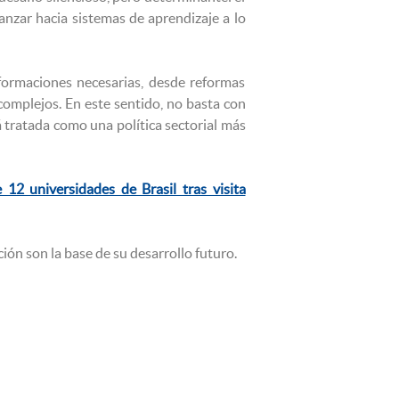
anzar hacia sistemas de aprendizaje a lo
sformaciones necesarias, desde reformas
complejos. En este sentido, no basta con
á tratada como una política sectorial más
 universidades de Brasil tras visita
ión son la base de su desarrollo futuro.