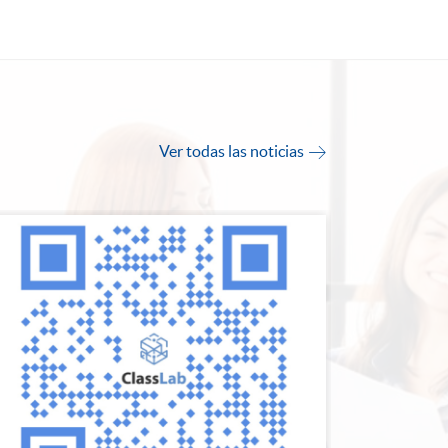
Ver todas las noticias
