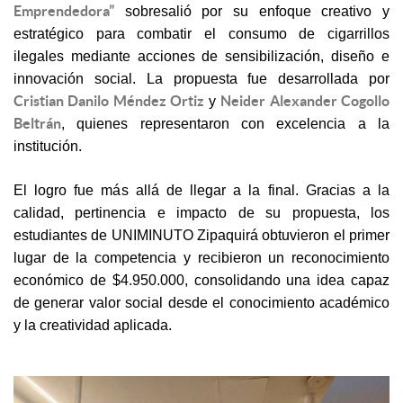
Emprendedora”
sobresalió por su enfoque creativo y
estratégico para combatir el consumo de cigarrillos
ilegales mediante acciones de sensibilización, diseño e
innovación social. La propuesta fue desarrollada por
Cristian Danilo Méndez Ortiz
Neider Alexander Cogollo
y
Beltrán
, quienes representaron con excelencia a la
institución.
El logro fue más allá de llegar a la final. Gracias a la
calidad, pertinencia e impacto de su propuesta, los
estudiantes de UNIMINUTO Zipaquirá obtuvieron el primer
lugar de la competencia y recibieron un reconocimiento
económico de $4.950.000, consolidando una idea capaz
de generar valor social desde el conocimiento académico
y la creatividad aplicada.