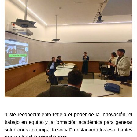
“Este reconocimiento refleja el poder de la innovación, el
trabajo en equipo y la formación académica para generar
soluciones con impacto social”, destacaron los estudiantes