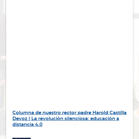
Columna de nuestro rector padre Harold Castilla
Devoz | La revolución silenciosa: educación a
distancia 4.0