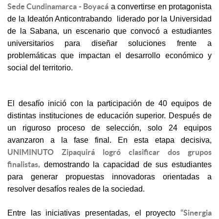
Sede Cundinamarca - Boyacá
a convertirse en protagonista
de la Ideatón Anticontrabando liderado por la Universidad
de la Sabana, un escenario que convocó a estudiantes
universitarios para diseñar soluciones frente a
problemáticas que impactan el desarrollo económico y
social del territorio.
El desafío inició con la participación de 40 equipos de
distintas instituciones de educación superior. Después de
un riguroso proceso de selección, solo 24 equipos
avanzaron a la fase final. En esta etapa decisiva,
UNIMINUTO Zipaquirá logró clasificar dos grupos
finalistas,
demostrando la capacidad de sus estudiantes
para generar propuestas innovadoras orientadas a
resolver desafíos reales de la sociedad.
“Sinergia
Entre las iniciativas presentadas, el proyecto