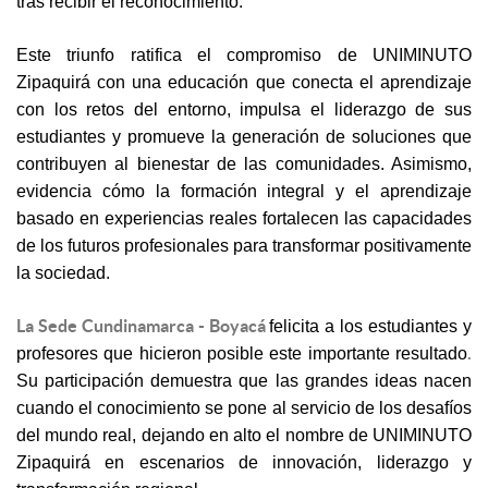
tras recibir el reconocimiento.
Este triunfo ratifica el compromiso de UNIMINUTO
Zipaquirá con una educación que conecta el aprendizaje
con los retos del entorno, impulsa el liderazgo de sus
estudiantes y promueve la generación de soluciones que
contribuyen al bienestar de las comunidades. Asimismo,
evidencia cómo la formación integral y el aprendizaje
basado en experiencias reales fortalecen las capacidades
de los futuros profesionales para transformar positivamente
la sociedad.
La Sede Cundinamarca - Boyacá
felicita a los estudiantes y
.
profesores que hicieron posible este importante resultado
Su participación demuestra que las grandes ideas nacen
cuando el conocimiento se pone al servicio de los desafíos
del mundo real, dejando en alto el nombre de UNIMINUTO
Zipaquirá en escenarios de innovación, liderazgo y