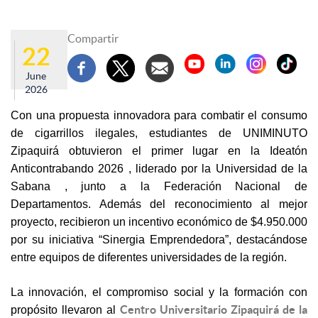
Compartir
22
June
2026
Con una propuesta innovadora para combatir el consumo
de cigarrillos ilegales, estudiantes de UNIMINUTO
Zipaquirá obtuvieron el primer lugar en la Ideatón
Anticontrabando 2026 , liderado por la Universidad de la
Sabana , junto a la Federación Nacional de
Departamentos. Además del reconocimiento al mejor
proyecto, recibieron un incentivo económico de $4.950.000
por su iniciativa “Sinergia Emprendedora”, destacándose
entre equipos de diferentes universidades de la región.
La innovación, el compromiso social y la formación con
Centro Universitario Zipaquirá de la
propósito llevaron al