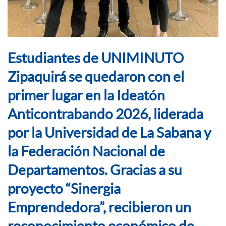
Estudiantes de UNIMINUTO
Zipaquirá se quedaron con el
primer lugar en la Ideatón
Anticontrabando 2026, liderada
por la Universidad de La Sabana y
la Federación Nacional de
Departamentos. Gracias a su
proyecto “Sinergia
Emprendedora”, recibieron un