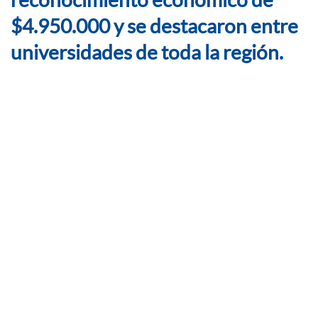
reconocimiento económico de
$4.950.000 y se destacaron entre
universidades de toda la región.