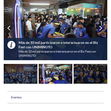


Más de 10 mil participaron e interactuaron en el Biz

Fest con UNIMINUTO
Más de 10 mil participaron e interactuaron en el Biz Fest con
UNIMINUTO
Eventos