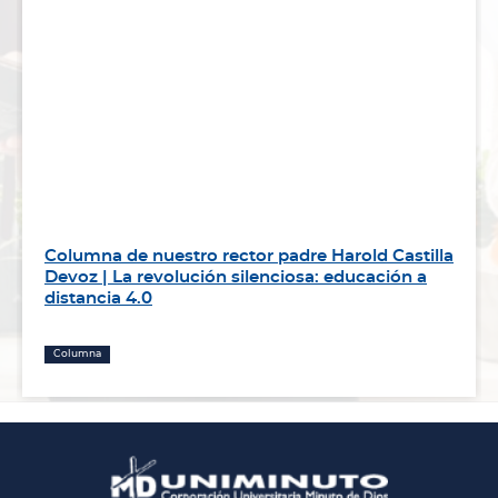
Columna de nuestro rector padre Harold Castilla
Devoz | La revolución silenciosa: educación a
distancia 4.0
Columna