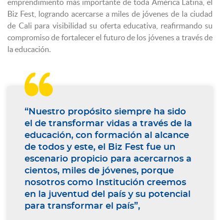
emprendimiento más importante de toda América Latina, el
Biz Fest, logrando acercarse a miles de jóvenes de la ciudad
de Cali para visibilidad su oferta educativa, reafirmando su
compromiso de fortalecer el futuro de los jóvenes a través de
la educación.

“Nuestro propósito siempre ha sido
el de transformar vidas a través de la
educación, con formación al alcance
de todos y este, el Biz Fest fue un
escenario propicio para acercarnos a
cientos, miles de jóvenes, porque
nosotros como Institución creemos
en la juventud del país y su potencial
para transformar el país”,