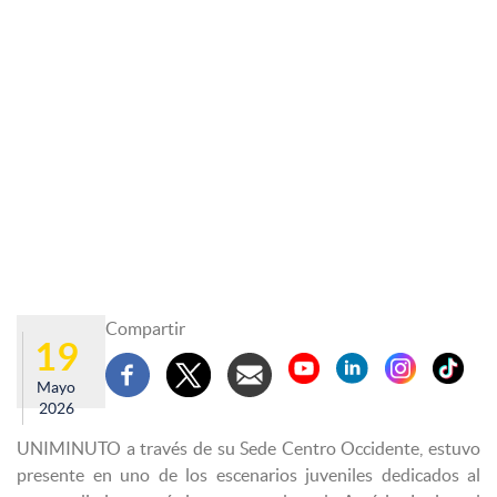
Compartir
19
Mayo
2026
UNIMINUTO a través de su Sede Centro Occidente, estuvo
presente en uno de los escenarios juveniles dedicados al