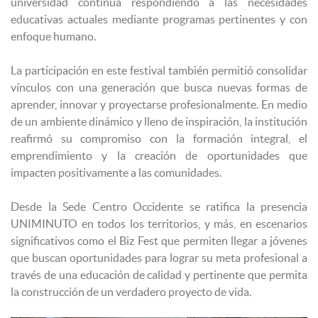
universidad continúa respondiendo a las necesidades
educativas actuales mediante programas pertinentes y con
enfoque humano.
La participación en este festival también permitió consolidar
vínculos con una generación que busca nuevas formas de
aprender, innovar y proyectarse profesionalmente. En medio
de un ambiente dinámico y lleno de inspiración, la institución
reafirmó su compromiso con la formación integral, el
emprendimiento y la creación de oportunidades que
impacten positivamente a las comunidades.
Desde la Sede Centro Occidente se ratifica la presencia
UNIMINUTO en todos los territorios, y más, en escenarios
significativos como el Biz Fest que permiten llegar a jóvenes
que buscan oportunidades para lograr su meta profesional a
través de una educación de calidad y pertinente que permita
la construcción de un verdadero proyecto de vida.