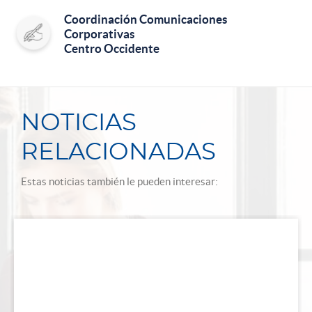
Coordinación Comunicaciones
Corporativas
Centro Occidente
NOTICIAS
RELACIONADAS
Estas noticias también le pueden interesar: