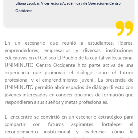
Liliana Escobar, Vicerrectora Académica y de Operaciones Centro
Occidente

En un escenario que reunió a estudiantes, líderes,
emprendedores, empresarios y diversas instituciones
educativas en el Coliseo El Pueblo de la capital vallecaucana,
UNIMINUTO Centro Occidente hizo parte activa de una
experiencia que promovió el diálogo sobre el futuro
profesional y el emprendimiento juvenil. La presencia de
UNIMINUTO permitió abrir espacios de diálogo directo con
jóvenes interesados en conocer opciones de formación que
respondieran a sus sueños y metas profesionales.
El encuentro se convirtió en un escenario estratégico para
compartir con futuros aspirantes, fortalecer el
reconocimiento institucional y evidenciar cómo la