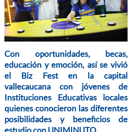
Con oportunidades, becas,
educación y emoción, así se vivió
el Biz Fest en la capital
vallecaucana con jóvenes de
Instituciones Educativas locales
quienes conocieron las diferentes
posibilidades y beneficios de
estudio con UNIMINUTO.