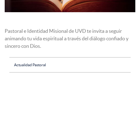
Pastoral e Identidad Misional de UVD te invita a seguir
animando tu vida espiritual a través del diálogo confiado y
sincero con Dios.
Actualidad Pastoral