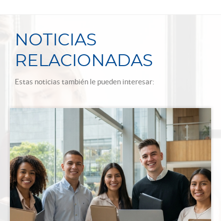
NOTICIAS
RELACIONADAS
Estas noticias también le pueden interesar: