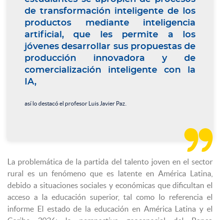
de transformación inteligente de los
productos mediante inteligencia
artificial, que les permite a los
jóvenes desarrollar sus propuestas de
producción innovadora y de
comercialización inteligente con la
IA,
así lo destacó el profesor Luis Javier Paz.

La problemática de la partida del talento joven en el sector
rural es un fenómeno que es latente en América Latina,
debido a situaciones sociales y económicas que dificultan el
acceso a la educación superior, tal como lo referencia el
informe El estado de la educación en América Latina y el