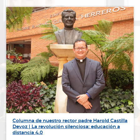
Columna de nuestro rector padre Harold Castilla
Devoz | La revolución silenciosa: educación a
distancia 4.0