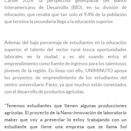
Caribe 2026: la perspectiva geoespacial del Banco
Interamericano de Desarrollo (BID), en su división de
educación, que resalta que tan solo el 9.4% de la población
que termina la secundaria llega a la educación superior.
Además del bajo porcentaje de estudiantes en la educación
superior, el talento del sector rural busca oportunidades
laborales en la ciudad, y es ahí cuando entra el
emprendimiento como fuente de ingresos para los talentosos
jóvenes de la región. En línea con ello, UNIMINUTO apoya
los proyectos de emprendimiento de los estudiantes del
centro universitario Pasto, ya que muchos están conectados
con el desarrollo de productos agrícolas.
“
Tenemos estudiantes que tienen algunas producciones
agrícolas. El proyecto de la Nano-innovación de laboratorio
maker que voy a presentar lo estoy trabajando con un
estudiante que tiene una empresa que se llama Sol