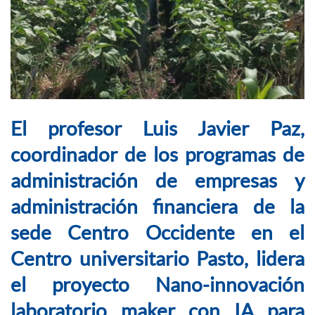
El profesor Luis Javier Paz,
coordinador de los programas de
administración de empresas y
administración financiera de la
sede Centro Occidente en el
Centro universitario Pasto, lidera
el proyecto Nano-innovación
laboratorio maker con IA para