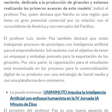
naciente, dedicada a la producción de girasoles y estamos
realizando los primeros avances de este modelo
”, indicó el
profesor Paz, quien destaca que Nariño es una región que
tiene un gran potencial comercial por su relación con el
suroccidente de América y con mercados del Pacífico.
El profesor Luis Javier Paz también destacó que están
trabajando procesos de prototipos con inteligencia artificial
para el emprendimiento Sol naciente, con el objetivo de tener
un empaque y embalaje pensado para la exportación de los
girasoles. Por otra parte, la capacitación para el estudiante
está encaminada en los procesos para la comercialización
digital de su producto con una estrategia de Social media y
con una plataforma de e-commerce.
Le puede interesar:
UNIMINUTO impulsa la Inteligencia
Artificial con enfoque humanista en la IV Jornada IA
Minuto de Dios
El proyecto del profesor Paz es una nueva apuesta de