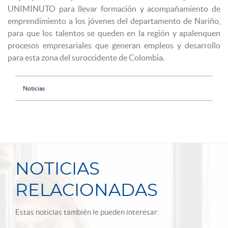
UNIMINUTO para llevar formación y acompañamiento de
emprendimiento a los jóvenes del departamento de Nariño,
para que los talentos se queden en la región y apalenquen
procesos empresariales que generan empleos y desarrollo
para esta zona del suroccidente de Colombia.
Noticias
NOTICIAS
RELACIONADAS
Estas noticias también le pueden interesar: