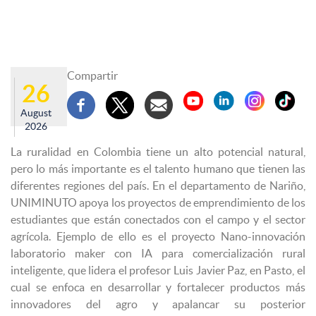
Compartir
26
August
2026
La ruralidad en Colombia tiene un alto potencial natural,
pero lo más importante es el talento humano que tienen las
diferentes regiones del país. En el departamento de Nariño,
UNIMINUTO apoya los proyectos de emprendimiento de los
estudiantes que están conectados con el campo y el sector
agrícola. Ejemplo de ello es el proyecto Nano-innovación
laboratorio maker con IA para comercialización rural
inteligente, que lidera el profesor Luis Javier Paz, en Pasto, el
cual se enfoca en desarrollar y fortalecer productos más
innovadores del agro y apalancar su posterior