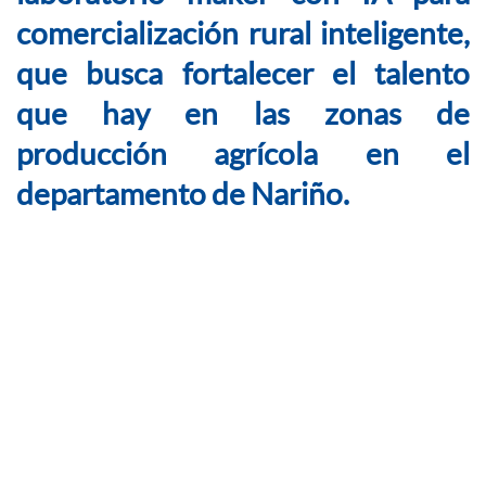
comercialización rural inteligente,
que busca fortalecer el talento
que hay en las zonas de
producción agrícola en el
departamento de Nariño.