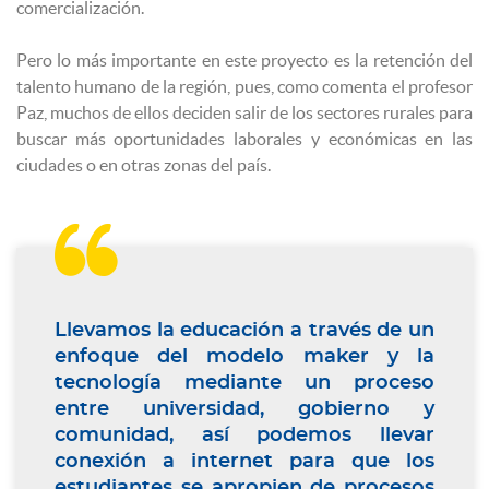
comercialización.
Pero lo más importante en este proyecto es la retención del
talento humano de la región, pues, como comenta el profesor
Paz, muchos de ellos deciden salir de los sectores rurales para
buscar más oportunidades laborales y económicas en las
ciudades o en otras zonas del país.

Llevamos la educación a través de un
enfoque del modelo maker y la
tecnología mediante un proceso
entre universidad, gobierno y
comunidad, así podemos llevar
conexión a internet para que los
estudiantes se apropien de procesos