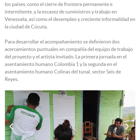
los países, como el cierre de frontera permanente e
intermitente, y la escasez de suministros y trabajo en
Venezuela, así como el desempleo y creciente informalidad en
la ciudad de Cúcuta.
Para desarrollar el acompañamiento se definieron dos
acercamientos puntuales en compañía del equipo de trabajo
del proyecto y el artista invitado. La primera jornada en el
asentamiento humano Colombia 1 y la segunda en el
asentamiento humano Colinas del tunal, sector Seis de
Reyes.

