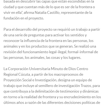
basada en descubrir las capas que están escondidas en la
ciudad y que cuentan más de lo que es ser de la frontera o
vivir en ella”, afirma Natalia Castillo, representante de la
fundación en el proyecto.
Para el desarrollo del proyecto se requirió un trabajo a partir
de una serie de preguntas para activar los sentidos y
reconocer la influencia de la frontera en las personas, los
animales y en los productos que se generan. Se realizó una
revisión del funcionamiento legal-ilegal, formal-informal de
las personas, los animales, las cosas y los lugares.
La Corporación Universitaria Minuto de Dios Centro
Regional Cúcuta, a partir de los macroprocesos de
Proyección Social e Investigación, designa un equipo de
trabajo que incluye al semillero de investigación Trazos, para
que contribuya a la delimitación de testimonios y dinámicas
en torno a la realidad de frontera y su encrudecimiento en los
últimos años a razón de las diferentes decisiones políticas de