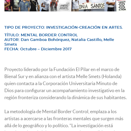
TIPO DE PROYECTO: INVESTIGACIÓN-CREACIÓN EN ARTES.
TÍTULO: MENTAL BORDER CONTROL
AUTOR: Dan Gamboa Bohórquez, Natalia Castillo, Melle
Smets
FECHA: Octubre – Diciembre 2017
Proyecto liderado por la Fundación El Pilar en el marco de
Bienal Sur y en alianza con el artista Melle Smets (Holanda)
quien contacta a la Corporación Universitaria Minuto de
Dios para configurar un acompañamiento investigativo en la
región fronteriza considerando la dinámica de sus habitantes.
La metodología de Mental Border Control, emplaza a los
artistas a acercarse a las fronteras mentales que surgen más
allá de lo geográfico y lo político. “La investigación está