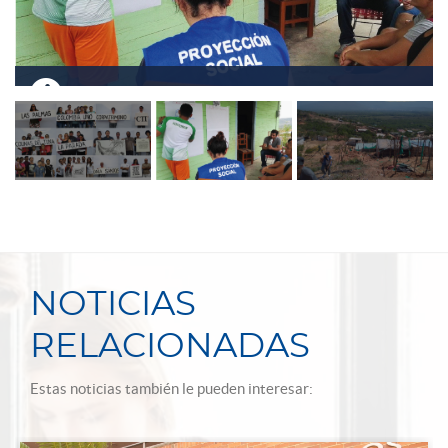
NOTICIAS
RELACIONADAS
Estas noticias también le pueden interesar: