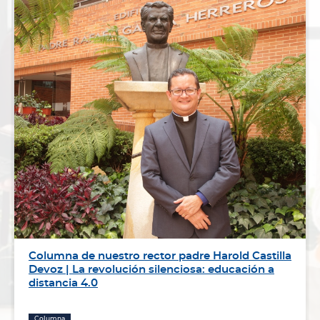
Columna de nuestro rector padre Harold Castilla
Devoz | La revolución silenciosa: educación a
distancia 4.0
Columna