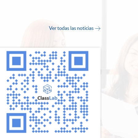
Ver todas las noticias
