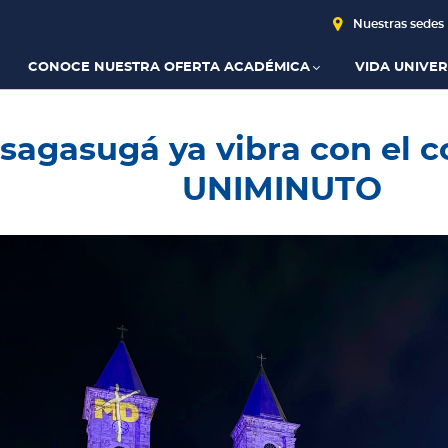
Nuestras sedes
CONOCE NUESTRA OFERTA ACADÉMICA
VIDA UNIVER
sagasugá ya vibra con el c
UNIMINUTO