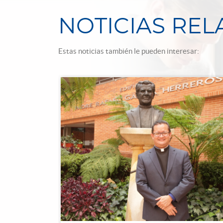
NOTICIAS RE
Estas noticias también le pueden interesar: