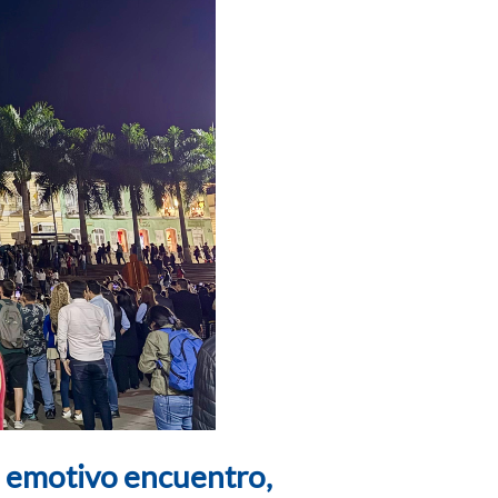
n emotivo encuentro,