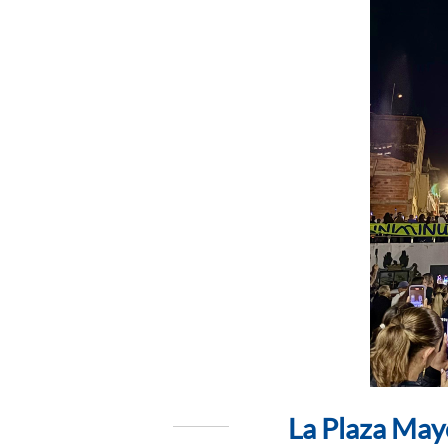
La Plaza May