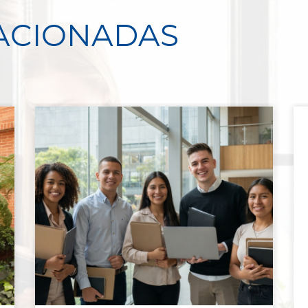
LACIONADAS